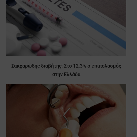
Σακχαρώδης διαβήτης: Στο 12,3% ο επιπολασμός
στην Ελλάδα