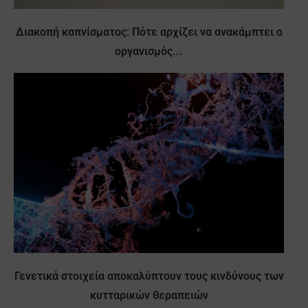
Διακοπή καπνίσματος: Πότε αρχίζει να ανακάμπτει ο
οργανισμός...
Γενετικά στοιχεία αποκαλύπτουν τους κινδύνους των
κυτταρικών θεραπειών