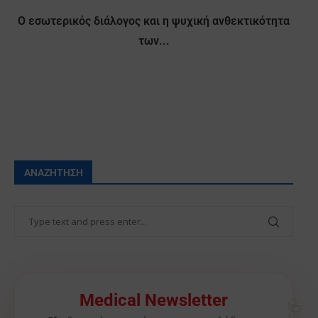
Ο εσωτερικός διάλογος και η ψυχική ανθεκτικότητα
των...
ΑΝΑΖΉΤΗΣΗ
🩺
Medical Newsletter