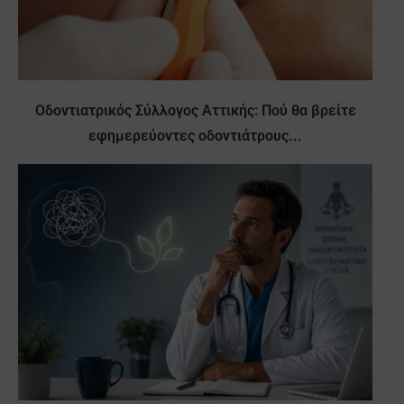
Οδοντιατρικός Σύλλογος Αττικής: Πού θα βρείτε
εφημερεύοντες οδοντιάτρους...