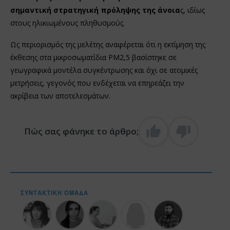
σημαντική στρατηγική πρόληψης της άνοια
ς, ιδίως
στους ηλικιωμένους πληθυσμούς.
Ως περιορισμός της μελέτης αναφέρεται ότι η εκτίμηση της
έκθεσης στα μικροσωματίδια PM2,5 βασίστηκε σε
γεωγραφικά μοντέλα συγκέντρωσης και όχι σε ατομικές
μετρήσεις, γεγονός που ενδέχεται να επηρεάζει την
ακρίβεια των αποτελεσμάτων.
Πώς σας φάνηκε το άρθρο;
ΣΥΝΤΑΚΤΙΚΉ ΟΜΆΔΑ