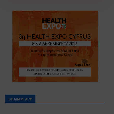
CHARAMI APP