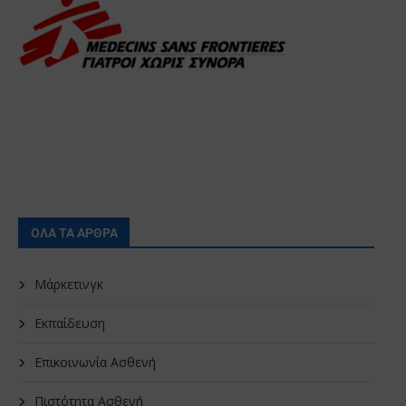
ΟΛΑ ΤΑ ΑΡΘΡΑ
Μάρκετινγκ
Εκπαίδευση
Επικοινωνία Ασθενή
Πιστότητα Ασθενή