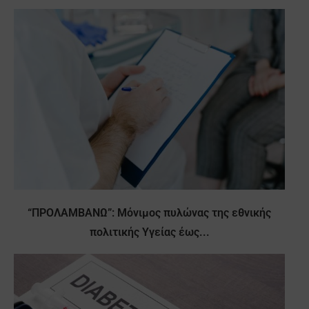
“ΠΡΟΛΑΜΒΑΝΩ”: Μόνιμος πυλώνας της εθνικής
πολιτικής Υγείας έως...