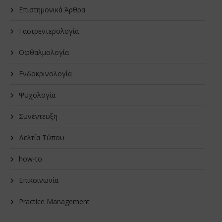
Επιστημονικά Άρθρα
Γαστρεντερολογία
Οφθαλμολογία
Ενδοκρινολογία
Ψυχολογία
Συνέντευξη
Δελτία Τύπου
how-to
Επικοινωνία
Practice Management