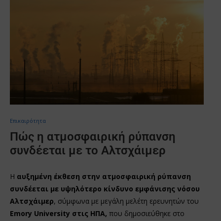
Επικαιρότητα
Πώς η ατμοσφαιρική ρύπανση
συνδέεται με το Αλτσχάιμερ
Η
αυξημένη έκθεση στην ατμοσφαιρική ρύπανση
συνδέεται με υψηλότερο κίνδυνο εμφάνισης νόσου
Αλτσχάιμερ
, σύμφωνα με μεγάλη μελέτη ερευνητών του
Emory University στις ΗΠΑ,
που δημοσιεύθηκε στο