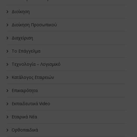
Διοίκηση
Διοίκηση Προσωπικού
Διαχείριση
Το Επάγγελμα
Τεχνολογία – Λογισμικό
Κατάλογος Εταιρειών
Επικαιρότητα
Εκπαιδευτικά Video
Εταιρικά Νέα
Oρθοπαιδικά