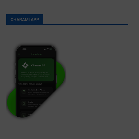
CHARAMI APP