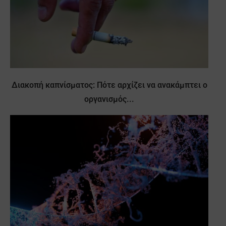
Διακοπή καπνίσματος: Πότε αρχίζει να ανακάμπτει ο
οργανισμός...