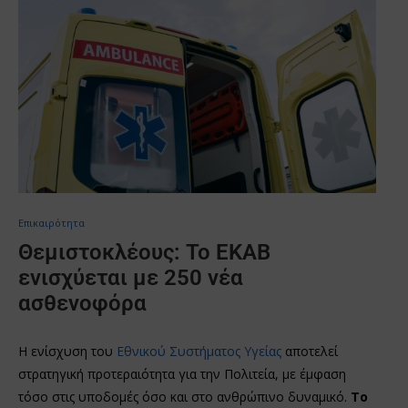
Επικαιρότητα
Θεμιστοκλέους: Το ΕΚΑΒ
ενισχύεται με 250 νέα
ασθενοφόρα
Η ενίσχυση του
Εθνικού Συστήματος Υγείας
αποτελεί
στρατηγική προτεραιότητα για την Πολιτεία, με έμφαση
τόσο στις υποδομές όσο και στο ανθρώπινο δυναμικό.
Το