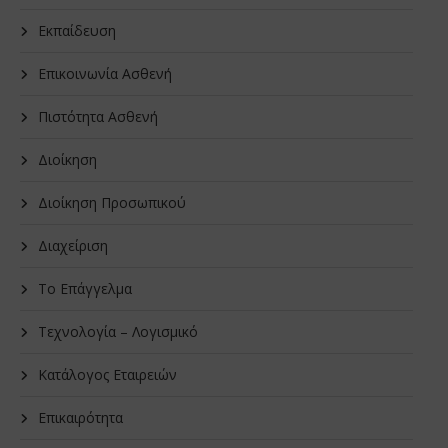
Εκπαίδευση
Επικοινωνία Ασθενή
Πιστότητα Ασθενή
Διοίκηση
Διοίκηση Προσωπικού
Διαχείριση
Το Επάγγελμα
Τεχνολογία – Λογισμικό
Κατάλογος Εταιρειών
Επικαιρότητα