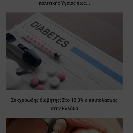
πολιτικής Υγείας έως...
Σακχαρώδης διαβήτης: Στο 12,3% ο επιπολασμός
στην Ελλάδα