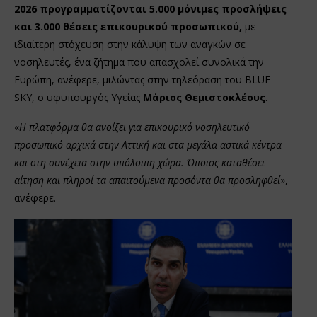
2026 προγραμματίζονται 5.000 μόνιμες προσλήψεις
και 3.000 θέσεις επικουρικού προσωπικού,
με
ιδιαίτερη στόχευση στην κάλυψη των αναγκών σε
νοσηλευτές, ένα ζήτημα που απασχολεί συνολικά την
Ευρώπη, ανέφερε, μιλώντας στην τηλεόραση του BLUE
SKY, ο υφυπουργός Υγείας
Μάριος Θεμιστοκλέους
.
«
Η πλατφόρμα θα ανοίξει για επικουρικό νοσηλευτικό
προσωπικό αρχικά στην Αττική και στα μεγάλα αστικά κέντρα
και στη συνέχεια στην υπόλοιπη χώρα. Όποιος καταθέσει
αίτηση και πληροί τα απαιτούμενα προσόντα θα προσληφθεί
»,
ανέφερε.