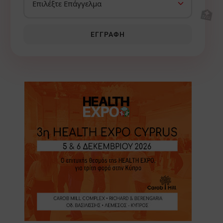
🏥
ΕΓΓΡΑΦΉ