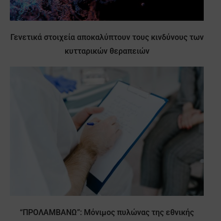
Γενετικά στοιχεία αποκαλύπτουν τους κινδύνους των
κυτταρικών θεραπειών
“ΠΡΟΛΑΜΒΑΝΩ”: Μόνιμος πυλώνας της εθνικής