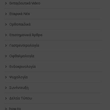
Εκπαιδευτικά Video
Εταιρικά Νέα
Oρθοπαιδικά
Επιστημονικά Άρθρα
Γαστρεντερολογία
Οφθαλμολογία
Ενδοκρινολογία
Ψυχολογία
Συνέντευξη
Δελτία Τύπου
how-to