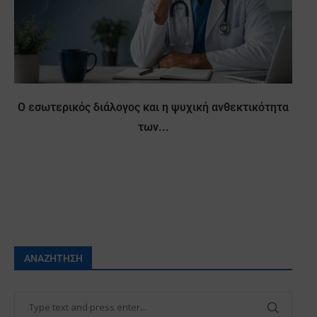
Ο εσωτερικός διάλογος και η ψυχική ανθεκτικότητα
των...
ΑΝΑΖΉΤΗΣΗ