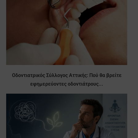
Οδοντιατρικός Σύλλογος Αττικής: Πού θα βρείτε
εφημερεύοντες οδοντιάτρους...