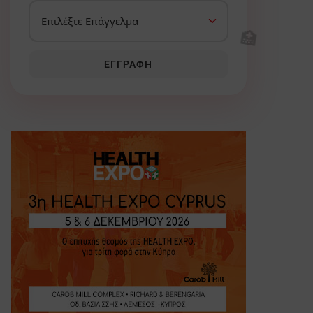
🏥
ΕΓΓΡΑΦΉ