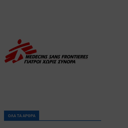
ΟΛΑ ΤΑ ΑΡΘΡΑ