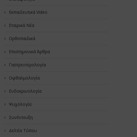
Εκπαιδευτικά Video
Εταιρικά Νέα
Oρθοπαιδικά
Επιστημονικά Άρθρα
Γαστρεντερολογία
Οφθαλμολογία
Ενδοκρινολογία
Ψυχολογία
Συνέντευξη
Δελτία Τύπου