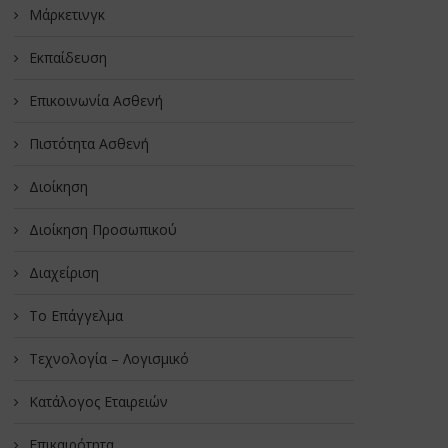
Μάρκετινγκ
Εκπαίδευση
Επικοινωνία Ασθενή
Πιστότητα Ασθενή
Διοίκηση
Διοίκηση Προσωπικού
Διαχείριση
Το Επάγγελμα
Τεχνολογία – Λογισμικό
Κατάλογος Εταιρειών
Επικαιρότητα