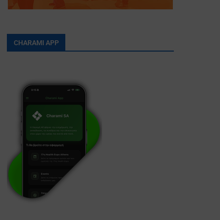
CHARAMI APP