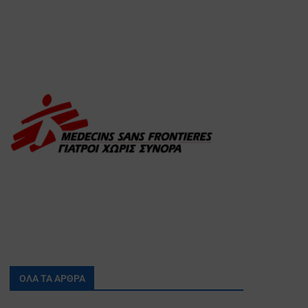
ΟΛΑ ΤΑ ΑΡΘΡΑ