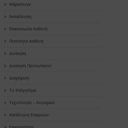
Μάρκετινγκ
Εκπαίδευση
Επικοινωνία Ασθενή
Πιστότητα Ασθενή
Διοίκηση
Διοίκηση Προσωπικού
Διαχείριση
Το Επάγγελμα
Τεχνολογία – Λογισμικό
Κατάλογος Εταιρειών
Επικαιρότητα