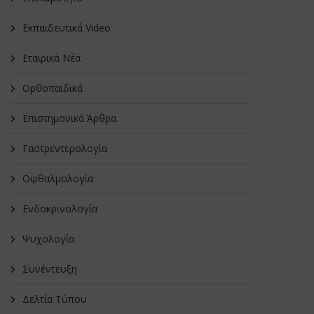
Εκπαιδευτικά Video
Εταιρικά Νέα
Oρθοπαιδικά
Επιστημονικά Άρθρα
Γαστρεντερολογία
Οφθαλμολογία
Ενδοκρινολογία
Ψυχολογία
Συνέντευξη
Δελτία Τύπου