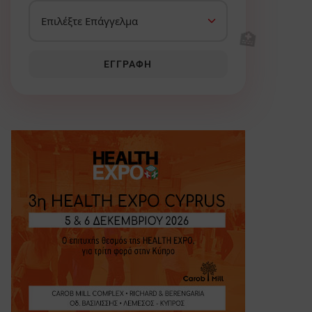
🏥
ΕΓΓΡΑΦΉ