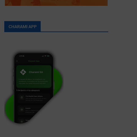
CHARAMI APP