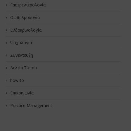
Γαστρεντερολογία
Οφθαλμολογία
Ενδοκρινολογία
Ψυχολογία
Συνέντευξη
Δελτία Τύπου
how-to
Επικοινωνία
Practice Management