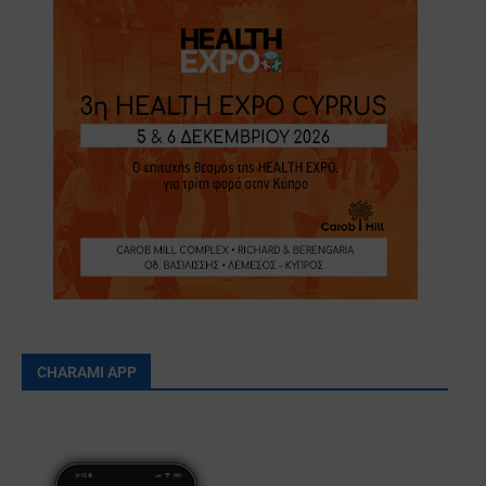
CHARAMI APP