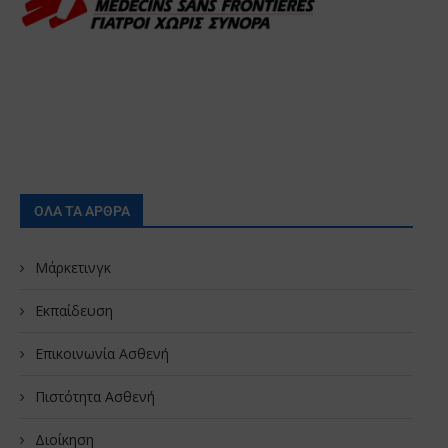
ΟΛΑ ΤΑ ΑΡΘΡΑ
Μάρκετινγκ
Εκπαίδευση
Επικοινωνία Ασθενή
Πιστότητα Ασθενή
Διοίκηση