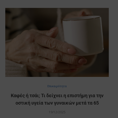
Επικαιρότητα
Καφές ή τσάι; Τι δείχνει η επιστήμη για την
οστική υγεία των γυναικών μετά τα 65
19/12/2025