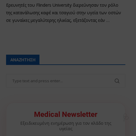
Ερευνητές του Flinders University διερεύνησαν τον ρόλο
της κατανάλωσης καφέ και τσαγιού στην υγεία των οστών
σε γυναίκες μεγαλύτερης ηλικίας, εξετάζοντας εάν …
ΑΝΑΖΉΤΗΣΗ
Medical Newsletter
🩺
Εξειδικευμένη ενημέρωση για τον κλάδο της
υγείας