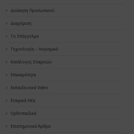
Διοίκηση Προσωπικού
Διαχείριση
Το Επάγγελμα
Τεχνολογία – Λογισμικό
Κατάλογος Εταιρειών
Επικαιρότητα
Εκπαιδευτικά Video
Εταιρικά Νέα
Oρθοπαιδικά
Επιστημονικά Άρθρα