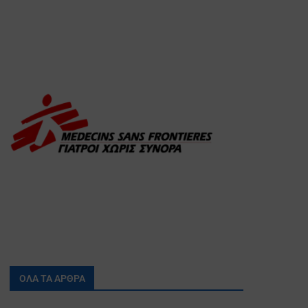
ΟΛΑ ΤΑ ΑΡΘΡΑ