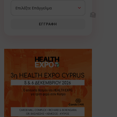
🏥
ΕΓΓΡΑΦΉ