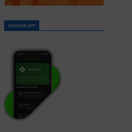
CHARAMI APP