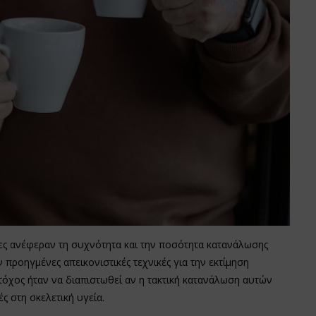
ες ανέφεραν τη συχνότητα και την ποσότητα κατανάλωσης
προηγμένες απεικονιστικές τεχνικές για την εκτίμηση
τόχος ήταν να διαπιστωθεί αν η τακτική κατανάλωση αυτών
ς στη σκελετική υγεία.