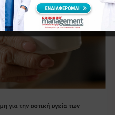
ήμη για την οστική υγεία των