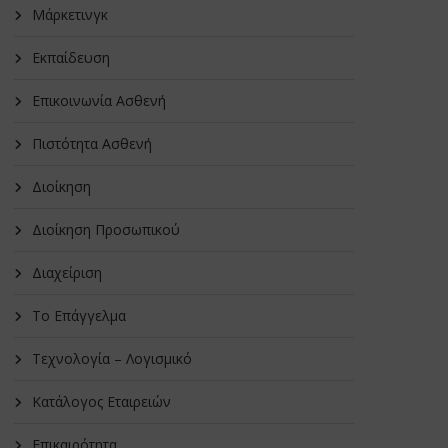
Μάρκετινγκ
Εκπαίδευση
Επικοινωνία Ασθενή
Πιστότητα Ασθενή
Διοίκηση
Διοίκηση Προσωπικού
Διαχείριση
Το Επάγγελμα
Τεχνολογία – Λογισμικό
Κατάλογος Εταιρειών
Επικαιρότητα