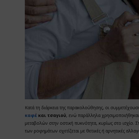
Κατά τη διάρκεια της παρακολούθησης, οι συμμετέχουσ
καφέ
και τσαγιού
, ενώ παράλληλα χρησιμοποιήθηκαν 
μεταβολών στην οστική πυκνότητα, κυρίως στο ισχίο. Σ
των ροφημάτων σχετίζεται με θετικές ή αρνητικές αλλαγέ