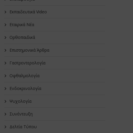
Εκπαιδευτικά Video
Εταιρικά Νέα
Oρθοπαιδικά
Επιστημονικά Άρθρα
Γαστρεντερολογία
Οφθαλμολογία
Ενδοκρινολογία
Ψυχολογία
Συνέντευξη
Δελτία Τύπου