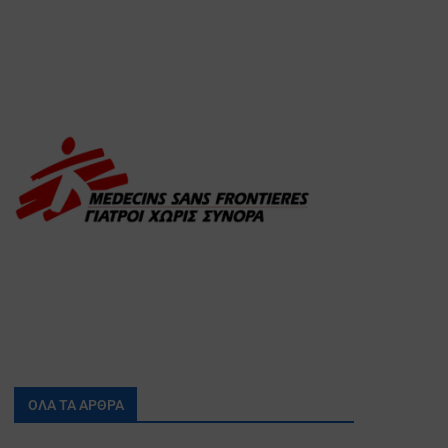
ΟΛΑ ΤΑ ΑΡΘΡΑ