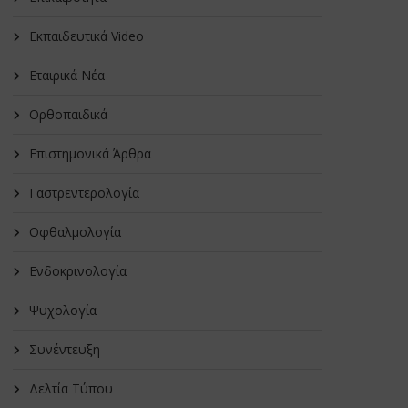
Εκπαιδευτικά Video
Εταιρικά Νέα
Oρθοπαιδικά
Επιστημονικά Άρθρα
Γαστρεντερολογία
Οφθαλμολογία
Ενδοκρινολογία
Ψυχολογία
Συνέντευξη
Δελτία Τύπου