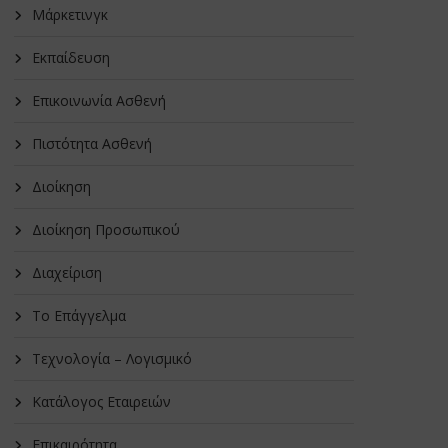
Μάρκετινγκ
Εκπαίδευση
Επικοινωνία Ασθενή
Πιστότητα Ασθενή
Διοίκηση
Διοίκηση Προσωπικού
Διαχείριση
Το Επάγγελμα
Τεχνολογία – Λογισμικό
Κατάλογος Εταιρειών
Επικαιρότητα