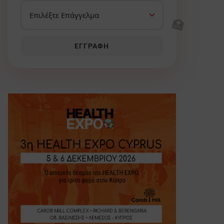
🏥
ΕΓΓΡΑΦΉ