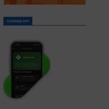
CHARAMI APP