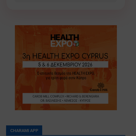
CHARAMI APP