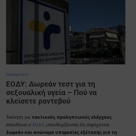
Επικαιρότητα
ΕΟΔΥ: Δωρεάν τεστ για τη
σεξουαλική υγεία – Πού να
κλείσετε ραντεβού
Έκκληση για
τακτικούς προληπτικούς ελέγχους
απευθύνει ο
ΕΟΔΥ
, υπενθυμίζοντας ότι παρέχονται
δωρεάν και ανώνυμα υπηρεσίες εξέτασης για τη