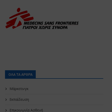
ΟΛΑ ΤΑ ΑΡΘΡΑ
Μάρκετινγκ
Εκπαίδευση
Επικοινωνία Ασθενή