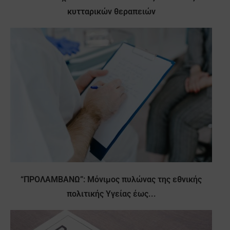
κυτταρικών θεραπειών
“ΠΡΟΛΑΜΒΑΝΩ”: Μόνιμος πυλώνας της εθνικής
πολιτικής Υγείας έως...