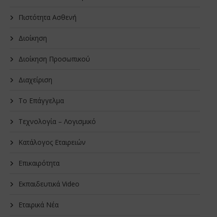
Πιστότητα Ασθενή
Διοίκηση
Διοίκηση Προσωπικού
Διαχείριση
Το Επάγγελμα
Τεχνολογία – Λογισμικό
Κατάλογος Εταιρειών
Επικαιρότητα
Εκπαιδευτικά Video
Εταιρικά Νέα