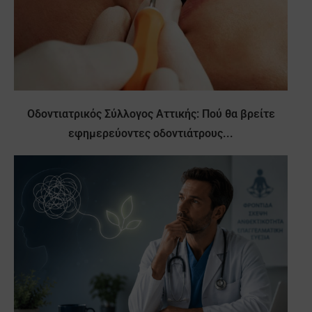
Οδοντιατρικός Σύλλογος Αττικής: Πού θα βρείτε
εφημερεύοντες οδοντιάτρους...