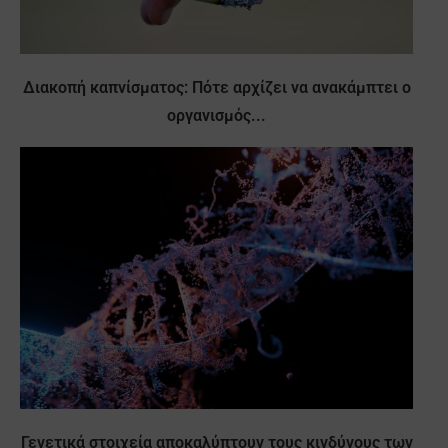
Διακοπή καπνίσματος: Πότε αρχίζει να ανακάμπτει ο
οργανισμός...
Γενετικά στοιχεία αποκαλύπτουν τους κινδύνους των