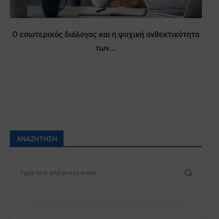
Ο εσωτερικός διάλογος και η ψυχική ανθεκτικότητα
των...
ΑΝΑΖΉΤΗΣΗ