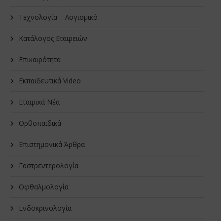
Τεχνολογία – Λογισμικό
Κατάλογος Εταιρειών
Επικαιρότητα
Εκπαιδευτικά Video
Εταιρικά Νέα
Oρθοπαιδικά
Επιστημονικά Άρθρα
Γαστρεντερολογία
Οφθαλμολογία
Ενδοκρινολογία