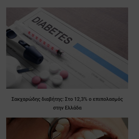
Σακχαρώδης διαβήτης: Στο 12,3% ο επιπολασμός
στην Ελλάδα