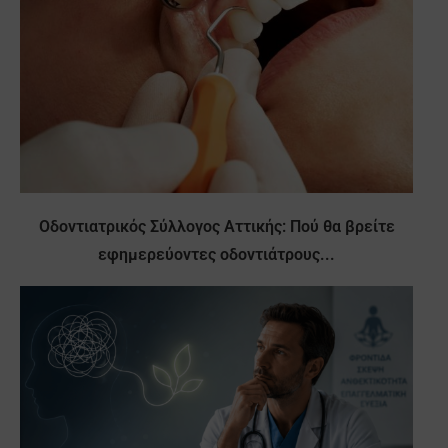
Οδοντιατρικός Σύλλογος Αττικής: Πού θα βρείτε
εφημερεύοντες οδοντιάτρους...