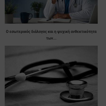
Ο εσωτερικός διάλογος και η ψυχική ανθεκτικότητα
των...