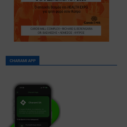
CHARAMI APP