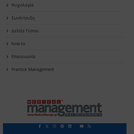
Ψυχολογία
Συνέντευξη
Δελτία Τύπου
how-to
Επικοινωνία
Practice Management