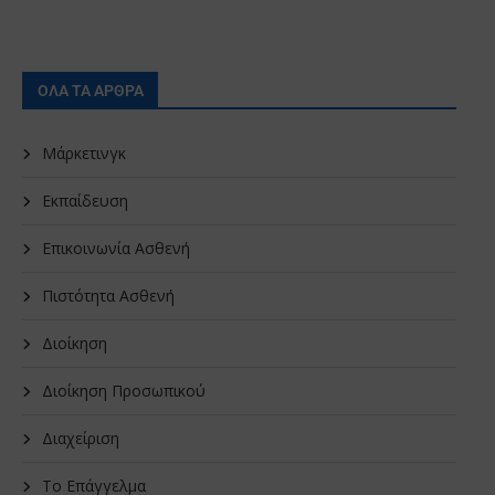
ΟΛΑ ΤΑ ΑΡΘΡΑ
Μάρκετινγκ
Εκπαίδευση
Επικοινωνία Ασθενή
Πιστότητα Ασθενή
Διοίκηση
Διοίκηση Προσωπικού
Διαχείριση
Το Επάγγελμα