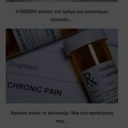
Η ERDERA ανοίγει τον δρόμο για καινοτόμες
κλινικές...
Χρόνιος πόνος το καλοκαίρι: Μια νέα προσέγγιση
στη...