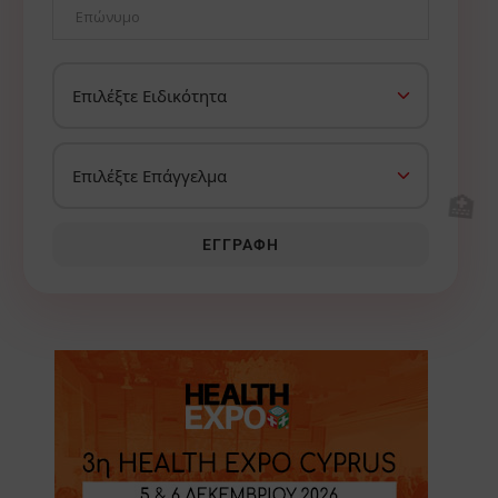
🏥
ΕΓΓΡΑΦΉ