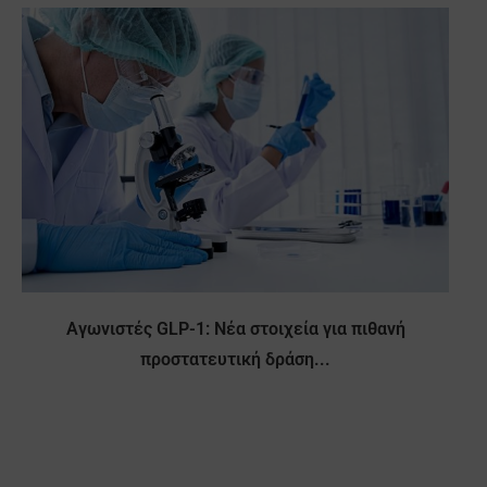
Αγωνιστές GLP-1: Νέα στοιχεία για πιθανή
προστατευτική δράση...