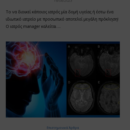
16/08/2023
Το να διοικεί κάποιος ιατρός μία δομή υγείας ή έστω ένα
ιδιωτικό ιατρείο με προσωπικό αποτελεί μεγάλη πρόκληση!
Ο ιατρός manager καλείται …
Επιστημονικά Άρθρα