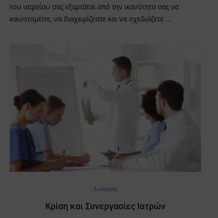
του ιατρείου σας εξαρτάται από την ικανότητα σας να
καινοτομείτε, να διαχειρίζεστε και να σχεδιάζετε …
Διοίκηση
Κρίση και Συνεργασίες Ιατρών