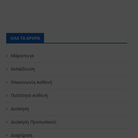
ΟΛΑ ΤΑ ΑΡΘΡΑ
Μάρκετινγκ
Εκπαίδευση
Επικοινωνία Ασθενή
Πιστότητα Ασθενή
Διοίκηση
Διοίκηση Προσωπικού
Διαχείριση