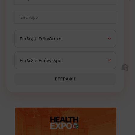
🏥
ΕΓΓΡΑΦΉ