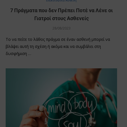
Επικοινωνία Ασθενή
7 Πράγματα που δεν Πρέπει Ποτέ να Λένε οι
Γιατροί στους Ασθενείς
28/08/2023
Το να πείτε το λάθος πράγμα σε έναν ασθενή μπορεί να
βλάψει αυτή τη σχέση ή ακόμα και να συμβάλει στη
δυσφήμιση …