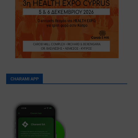
CHARAMI APP