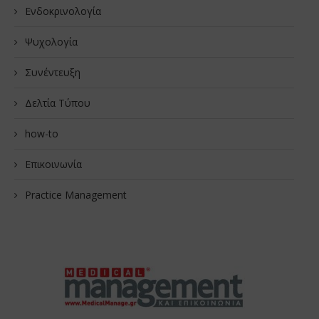
Ενδοκρινολογία
Ψυχολογία
Συνέντευξη
Δελτία Τύπου
how-to
Επικοινωνία
Practice Management