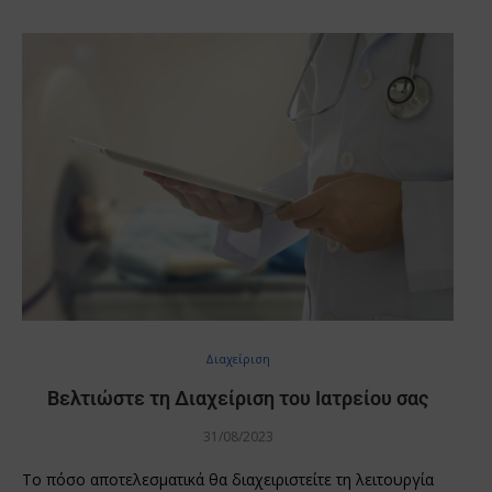
Διαχείριση
Βελτιώστε τη Διαχείριση του Ιατρείου σας
31/08/2023
Το πόσο αποτελεσματικά θα διαχειριστείτε τη λειτουργία