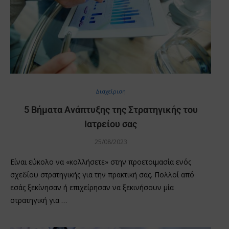
Διαχείριση
5 Βήματα Ανάπτυξης της Στρατηγικής του
Ιατρείου σας
25/08/2023
Είναι εύκολο να «κολλήσετε» στην προετοιμασία ενός
σχεδίου στρατηγικής για την πρακτική σας. Πολλοί από
εσάς ξεκίνησαν ή επιχείρησαν να ξεκινήσουν μία
στρατηγική για …