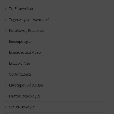
Το Επάγγελμα
Τεχνολογία – Λογισμικό
Κατάλογος Εταιρειών
Επικαιρότητα
Εκπαιδευτικά Video
Εταιρικά Νέα
Oρθοπαιδικά
Επιστημονικά Άρθρα
Γαστρεντερολογία
Οφθαλμολογία