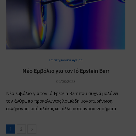
Επιστημονικά Άρθρα
Νέο Εμβόλιο για τον Ιό Epstein Barr
09/08/2023
Νέο εμβόλιο για τον ιό Epstein Barr που συχνά μολύνει
τον άνθρωπο προκαλώντας λοιμώδη μονοπυρήνωση,
σκλήρυνση κατά πλάκας και άλλα αυτοάνοσα νοσήματα
1
2