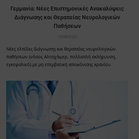
Γερμανία: Νέες Επιστημονικές Ανακαλύψεις
Διάγνωσης και Θεραπείας Νευρολογικών
Παθήσεων
10/08/2023
Νέες ελπίδες διάγνωσης και θεραπείας νευρολογικών
παθήσεων (νόσος Αλτσχάιμερ, πολλαπλή σκλήρυνση,
εγκεφαλικό) με μη επεμβατική απεικόνισης κρανίου