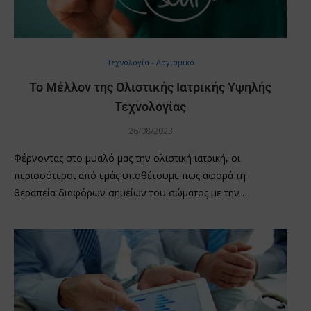
Τεχνολογία - Λογισμικό
Το Μέλλον της Ολιστικής Ιατρικής Υψηλής
Τεχνολογίας
26/08/2023
Φέρνοντας στο μυαλό μας την ολιστική ιατρική, οι
περισσότεροι από εμάς υποθέτουμε πως αφορά τη
θεραπεία διαφόρων σημείων του σώματος με την …