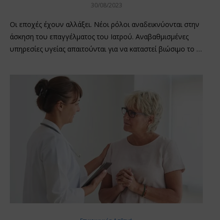
30/08/2023
Οι εποχές έχουν αλλάξει. Νέοι ρόλοι αναδεικνύονται στην
άσκηση του επαγγέλματος του Ιατρού. Αναβαθμισμένες
υπηρεσίες υγείας απαιτούνται για να καταστεί βιώσιμο το …