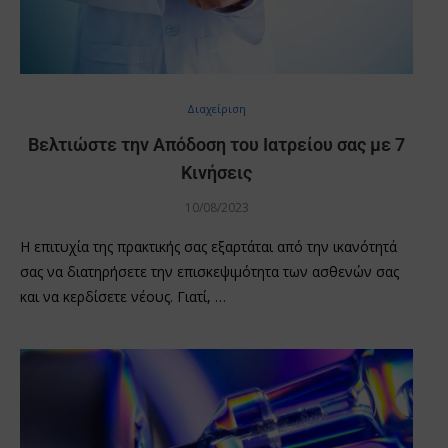
Διαχείριση
Βελτιώστε την Απόδοση του Ιατρείου σας με 7
Κινήσεις
10/08/2023
Η επιτυχία της πρακτικής σας εξαρτάται από την ικανότητά
σας να διατηρήσετε την επισκεψιμότητα των ασθενών σας
και να κερδίσετε νέους. Γιατί, …