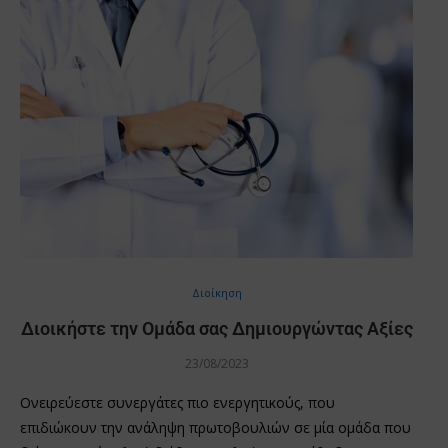
Διοίκηση
Διοικήστε την Ομάδα σας Δημιουργώντας Αξίες
23/08/2023
Ονειρεύεστε συνεργάτες πιο ενεργητικούς, που
επιδιώκουν την ανάληψη πρωτοβουλιών σε μία ομάδα που