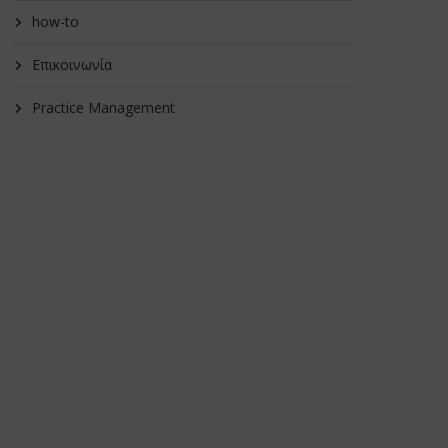
how-to
Επικοινωνία
Practice Management