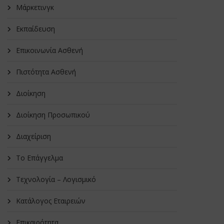
Μάρκετινγκ
Εκπαίδευση
Επικοινωνία Ασθενή
Πιστότητα Ασθενή
Διοίκηση
Διοίκηση Προσωπικού
Διαχείριση
Το Επάγγελμα
Τεχνολογία – Λογισμικό
Κατάλογος Εταιρειών
Επικαιρότητα