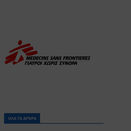
ΟΛΑ ΤΑ ΑΡΘΡΑ