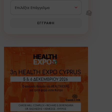
🏥
ΕΓΓΡΑΦΉ