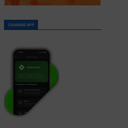
CHARAMI APP