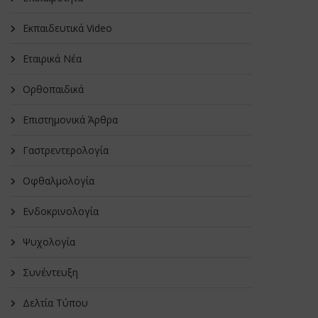
Εκπαιδευτικά Video
Εταιρικά Νέα
Oρθοπαιδικά
Επιστημονικά Άρθρα
Γαστρεντερολογία
Οφθαλμολογία
Ενδοκρινολογία
Ψυχολογία
Συνέντευξη
Δελτία Τύπου