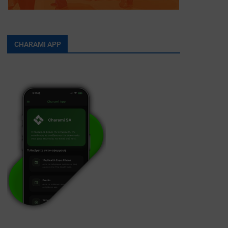
CHARAMI APP