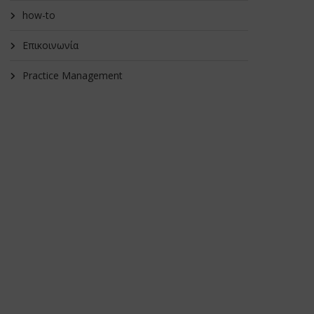
how-to
Επικοινωνία
Practice Management