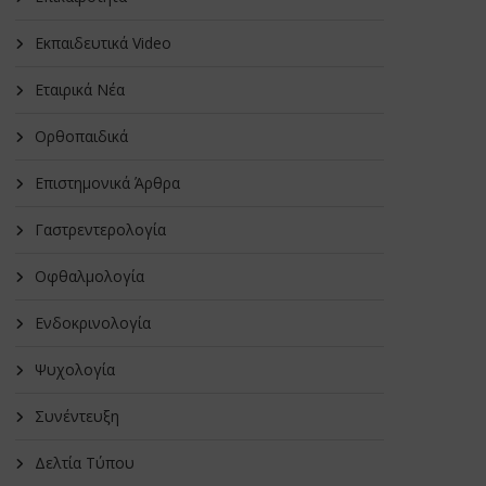
Εκπαιδευτικά Video
Εταιρικά Νέα
Oρθοπαιδικά
Επιστημονικά Άρθρα
Γαστρεντερολογία
Οφθαλμολογία
Ενδοκρινολογία
Ψυχολογία
Συνέντευξη
Δελτία Τύπου