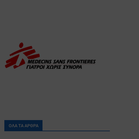
ΟΛΑ ΤΑ ΑΡΘΡΑ