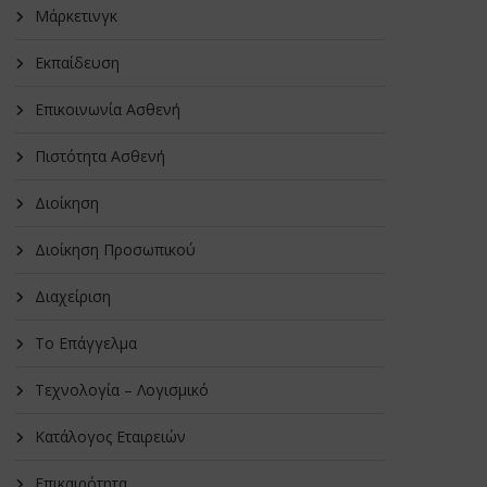
Μάρκετινγκ
Εκπαίδευση
Επικοινωνία Ασθενή
Πιστότητα Ασθενή
Διοίκηση
Διοίκηση Προσωπικού
Διαχείριση
Το Επάγγελμα
Τεχνολογία – Λογισμικό
Κατάλογος Εταιρειών
Επικαιρότητα