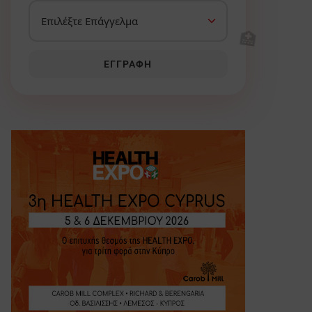
🏥
ΕΓΓΡΑΦΉ