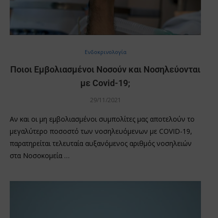
Ενδοκρινολογία
Ποιοι Εμβολιασμένοι Νοσούν και Νοσηλεύονται
με Covid-19;
29/11/2021
Αν και οι μη εμβολιασμένοι συμπολίτες μας αποτελούν το
μεγαλύτερο ποσοστό των νοσηλευόμενων με COVID-19,
παρατηρείται τελευταία αυξανόμενος αριθμός νοσηλειών
στα Νοσοκομεία …