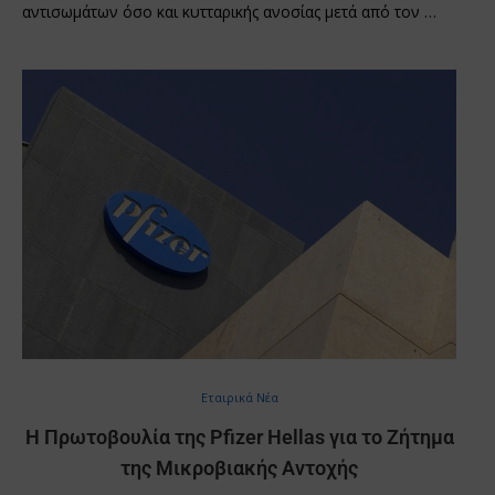
αντισωμάτων όσο και κυτταρικής ανοσίας μετά από τον …
Εταιρικά Νέα
Η Πρωτοβουλία της Pfizer Hellas για το Ζήτημα
της Μικροβιακής Αντοχής