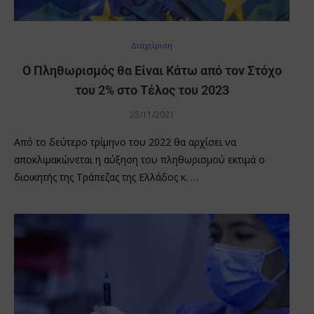
Διαχείριση
Ο Πληθωρισμός θα Είναι Κάτω από τον Στόχο
του 2% στο Τέλος του 2023
25/11/2021
Από το δεύτερο τρίμηνο του 2022 θα αρχίσει να
αποκλιμακώνεται η αύξηση του πληθωρισμού εκτιμά ο
διοικητής της Τράπεζας της Ελλάδος κ. …