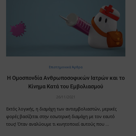
Επιστημονικά Άρθρα
Η Ομοσπονδία Ανθρωποσοφικών Ιατρών και το
Κίνημα Κατά του Εμβολιασμού
26/11/2021
Εκτός λογικής, η διαμάχη των αντιεμβολιαστών, μερικές
φορές βασίζεται στην εσωτερική διαμάχη με τον εαυτό
τους! Όταν αναλύουμε τι κινητοποιεί αυτούς που …