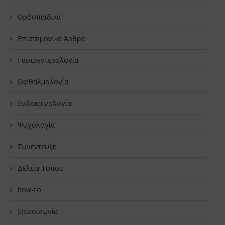
Oρθοπαιδικά
Επιστημονικά Άρθρα
Γαστρεντερολογία
Οφθαλμολογία
Ενδοκρινολογία
Ψυχολογία
Συνέντευξη
Δελτία Τύπου
how-to
Επικοινωνία