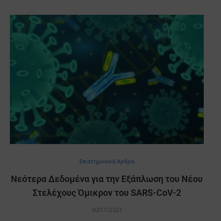
Επιστημονικά Άρθρα
Νεότερα Δεδομένα για την Εξάπλωση του Νέου
Στελέχους Όμικρον του SARS-CoV-2
30/11/2021