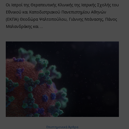
Οι Ιατροί της Θεραπευτικής Κλινικής της Ιατρικής Σχολής του
Εθνικού και Καποδιστριακού Πανεπιστημίου Αθηνών
(ΕΚΠΑ) Θεοδώρα Ψαλτοπούλου, Γιάννης Ντάνασης, Πάνος
Μαλανδράκης και …
Επιστημονικά Άρθρα