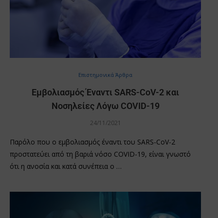
Επιστημονικά Άρθρα
Εμβολιασμός Έναντι SARS-CoV-2 και
Νοσηλείες Λόγω COVID-19
24/11/2021
Παρόλο που ο εμβολιασμός έναντι του SARS-CoV-2
προστατεύει από τη βαριά νόσο COVID-19, είναι γνωστό
ότι η ανοσία και κατά συνέπεια ο …