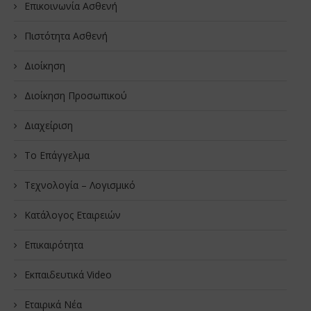
Επικοινωνία Ασθενή
Πιστότητα Ασθενή
Διοίκηση
Διοίκηση Προσωπικού
Διαχείριση
Το Επάγγελμα
Τεχνολογία – Λογισμικό
Κατάλογος Εταιρειών
Επικαιρότητα
Εκπαιδευτικά Video
Εταιρικά Νέα