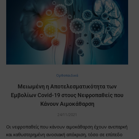
Oρθοπαιδικά
Μειωμένη η Αποτελεσματικότητα των
Εμβολίων Covid-19 στους Νεφροπαθείς που
Κάνουν Αιμοκάθαρση
24/11/2021
Οι νεφροπαθείς που κάνουν αιμοκάθαρση έχουν ανεπαρκή
και καθυστερημένη ανοσιακή απόκριση, τόσο σε επίπεδο