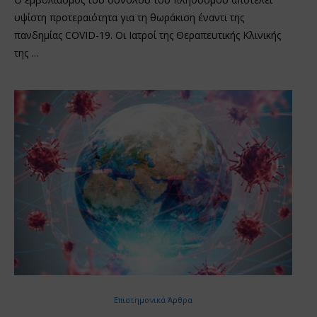
υψίστη προτεραιότητα για τη θωράκιση έναντι της
πανδημίας COVID-19. Οι Ιατροί της Θεραπευτικής Κλινικής
της …
Επιστημονικά Άρθρα