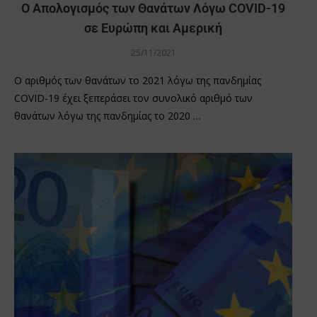
Ο Απολογισμός των Θανάτων Λόγω COVID-19
σε Ευρώπη και Αμερική
25/11/2021
Ο αριθμός των θανάτων το 2021 λόγω της πανδημίας
COVID-19 έχει ξεπεράσει τον συνολικό αριθμό των
θανάτων λόγω της πανδημίας το 2020 …