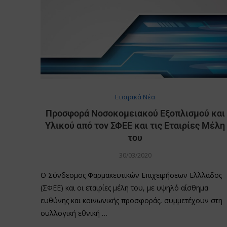
Εταιρικά Νέα
Προσφορά Νοσοκομειακού Εξοπλισμού και
Υλικού από τον ΣΦΕΕ και τις Εταιρίες Μέλη
του
30/03/2020
O Σύνδεσμος Φαρμακευτικών Επιχειρήσεων Ελλλάδος
(ΣΦΕΕ) και οι εταιρίες μέλη του, με υψηλό αίσθημα
ευθύνης και κοινωνικής προσφοράς, συμμετέχουν στη
συλλογική εθνική …