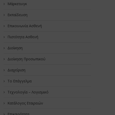
Μάρκετινγκ
Εκπαίδευση
Επικοινωνία Ασθενή
Πιστότητα Ασθενή
Διοίκηση
Διοίκηση Προσωπικού
Διαχείριση
Το Επάγγελμα
Τεχνολογία – Λογισμικό
Κατάλογος Εταιρειών
Επικαιρότητα