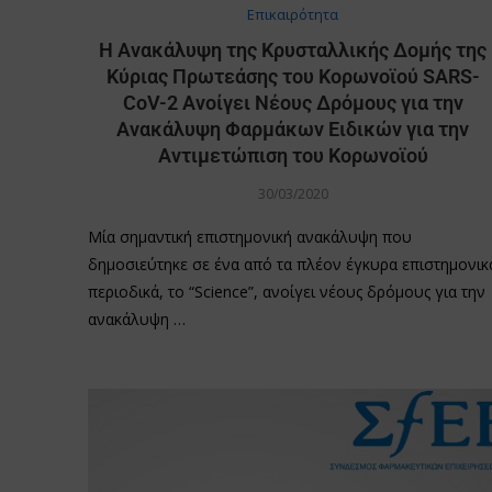
Επικαιρότητα
Η Ανακάλυψη της Κρυσταλλικής Δομής της
Κύριας Πρωτεάσης του Κορωνοϊού SARS-
CoV-2 Ανοίγει Νέους Δρόμους για την
Ανακάλυψη Φαρμάκων Ειδικών για την
Αντιμετώπιση του Κορωνοϊού
30/03/2020
Μία σημαντική επιστημονική ανακάλυψη που
δημοσιεύτηκε σε ένα από τα πλέον έγκυρα επιστημονικ
περιοδικά, το “Science”, ανοίγει νέους δρόμους για την
ανακάλυψη …