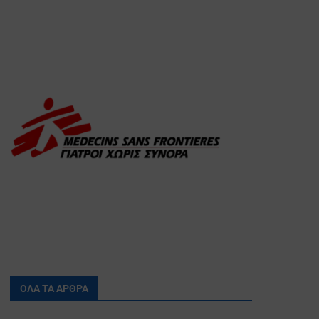
ΟΛΑ ΤΑ ΑΡΘΡΑ