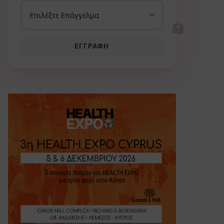
🏥
ΕΓΓΡΑΦΉ