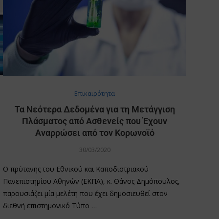
Επικαιρότητα
Τα Νεότερα Δεδομένα για τη Μετάγγιση
Πλάσματος από Ασθενείς που Έχουν
Αναρρώσει από τον Κορωνοϊό
30/03/2020
Ο πρύτανης του Εθνικού και Καποδιστριακού
Πανεπιστημίου Αθηνών (ΕΚΠΑ), κ. Θάνος Δημόπουλος,
παρουσιάζει μία μελέτη που έχει δημοσιευθεί στον
διεθνή επιστημονικό Τύπο …