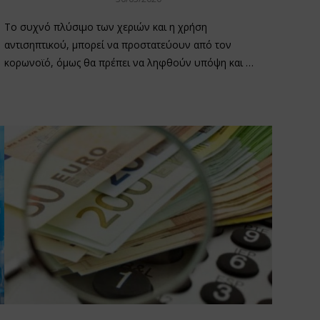
Το συχνό πλύσιμο των χεριών και η χρήση
αντισηπτικού, μπορεί να προστατεύουν από τον
κορωνοϊό, όμως θα πρέπει να ληφθούν υπόψη και …