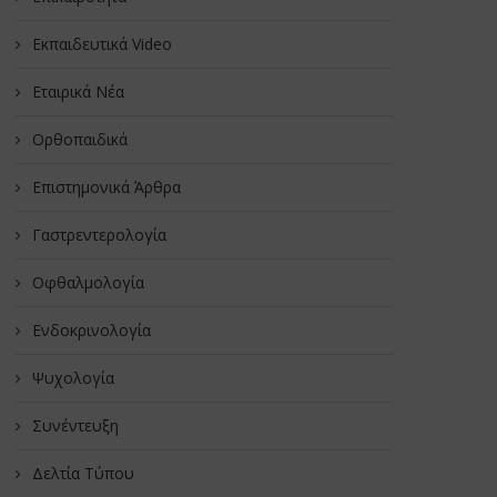
Εκπαιδευτικά Video
Εταιρικά Νέα
Oρθοπαιδικά
Επιστημονικά Άρθρα
Γαστρεντερολογία
Οφθαλμολογία
Ενδοκρινολογία
Ψυχολογία
Συνέντευξη
Δελτία Τύπου