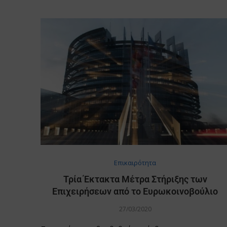
Επικαιρότητα
Τρία Έκτακτα Μέτρα Στήριξης των
Επιχειρήσεων από το Ευρωκοινοβούλιο
27/03/2020