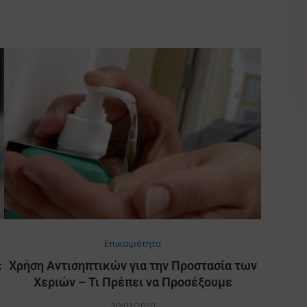
Επικαιρότητα
ε
Χρήση Αντισηπτικών για την Προστασία των
Χεριών – Τι Πρέπει να Προσέξουμε
30/03/2020