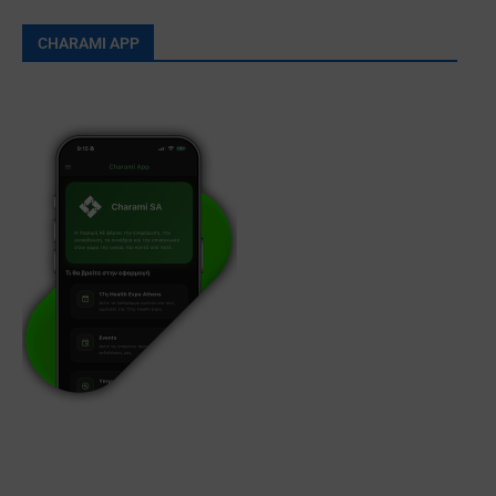
CHARAMI APP