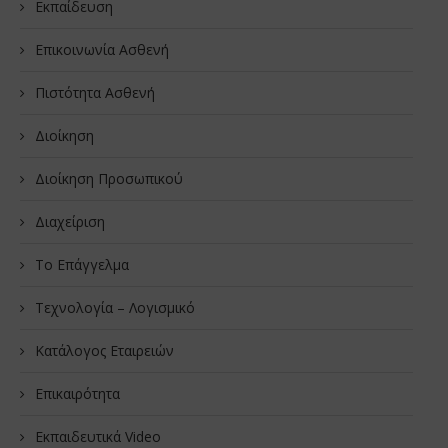
Εκπαίδευση
Επικοινωνία Ασθενή
Πιστότητα Ασθενή
Διοίκηση
Διοίκηση Προσωπικού
Διαχείριση
Το Επάγγελμα
Τεχνολογία – Λογισμικό
Κατάλογος Εταιρειών
Επικαιρότητα
Εκπαιδευτικά Video