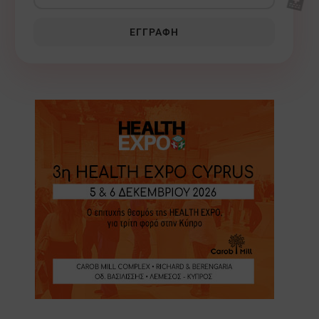
🏥
ΕΓΓΡΑΦΉ