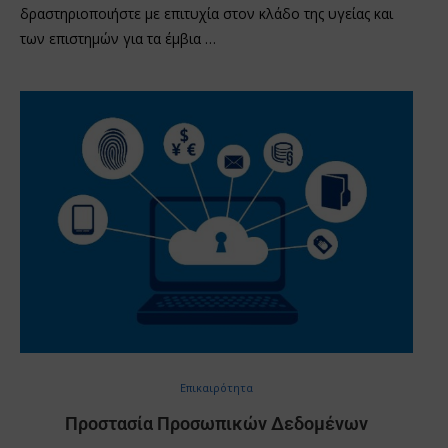
δραστηριοποιήστε με επιτυχία στον κλάδο της υγείας και
των επιστημών για τα έμβια …
Επικαιρότητα
Προστασία Προσωπικών Δεδομένων