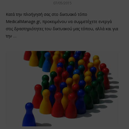
07/05/2015
Κατά την πλοήγησή σας στο δικτυακό τόπο
MedicalManage.gr, προκειμένου να συμμετέχετε ενεργά
στις δραστηριότητες του δικτυακού μας τόπου, αλλά και για
την …