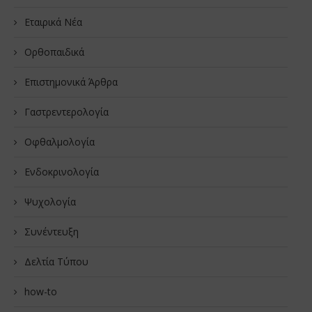
Εταιρικά Νέα
Oρθοπαιδικά
Επιστημονικά Άρθρα
Γαστρεντερολογία
Οφθαλμολογία
Ενδοκρινολογία
Ψυχολογία
Συνέντευξη
Δελτία Τύπου
how-to