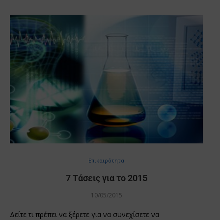
Επικαιρότητα
7 Tάσεις για το 2015
10/05/2015
Δείτε τι πρέπει να ξέρετε για να συνεχίσετε να