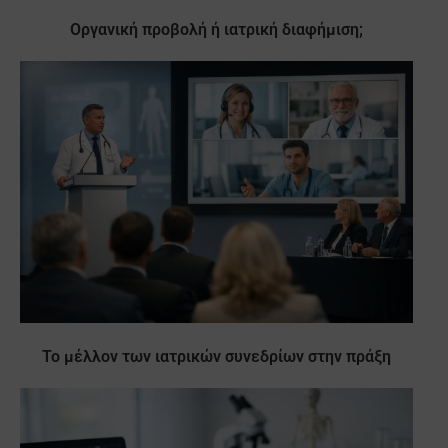
Οργανική προβολή ή ιατρική διαφήμιση;
Το μέλλον των ιατρικών συνεδρίων στην πράξη