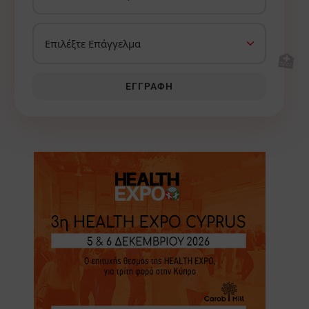
🏥
ΕΓΓΡΑΦΉ