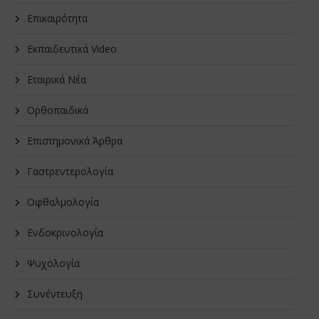
Επικαιρότητα
Εκπαιδευτικά Video
Εταιρικά Νέα
Oρθοπαιδικά
Επιστημονικά Άρθρα
Γαστρεντερολογία
Οφθαλμολογία
Ενδοκρινολογία
Ψυχολογία
Συνέντευξη