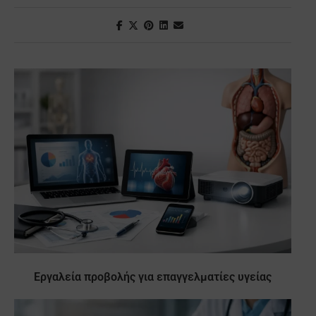
Εργαλεία προβολής για επαγγελματίες υγείας