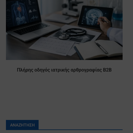
Πλήρης οδηγός ιατρικής αρθρογραφίας B2B
ΑΝΑΖΉΤΗΣΗ