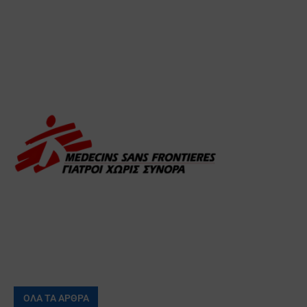
ΟΛΑ ΤΑ ΑΡΘΡΑ