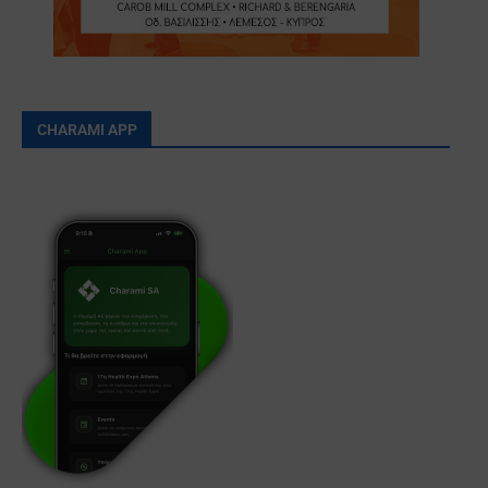
CHARAMI APP