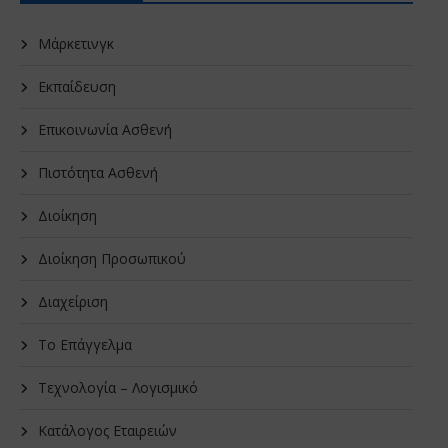
Μάρκετινγκ
Εκπαίδευση
Επικοινωνία Ασθενή
Πιστότητα Ασθενή
Διοίκηση
Διοίκηση Προσωπικού
Διαχείριση
Το Επάγγελμα
Τεχνολογία – Λογισμικό
Κατάλογος Εταιρειών