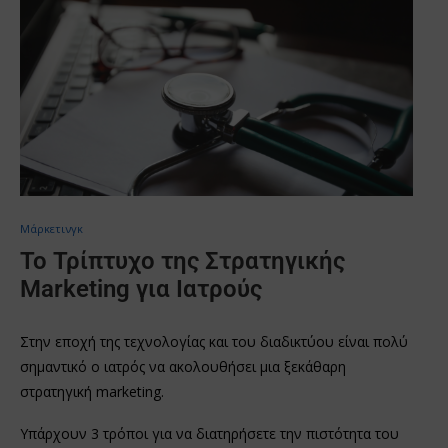
Μάρκετινγκ
Το Τρίπτυχο της Στρατηγικής
Marketing για Ιατρούς
Στην εποχή της τεχνολογίας και του διαδικτύου είναι πολύ
σημαντικό ο ιατρός να ακολουθήσει μια ξεκάθαρη
στρατηγική marketing.
Υπάρχουν 3 τρόποι για να διατηρήσετε την πιστότητα του