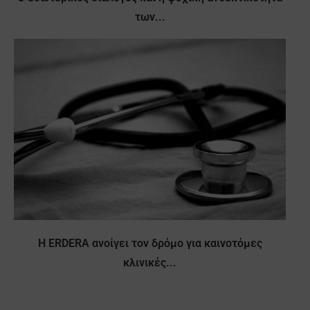
των...
Η ERDERA ανοίγει τον δρόμο για καινοτόμες
κλινικές...