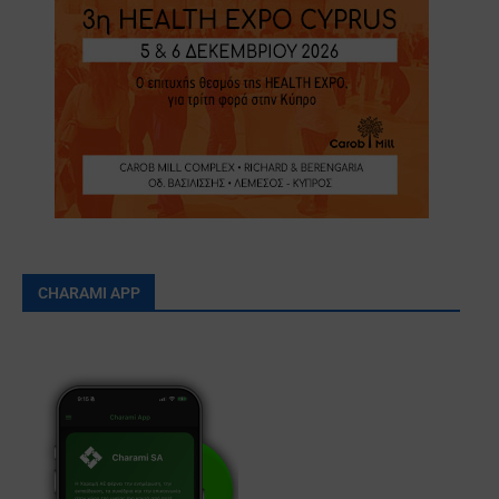
CHARAMI APP