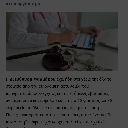
στον οργανισμό.
Η
Διεύθυνση Φαρμάκου
έχει ήδη στα χέρια της όλα τα
στοιχεία από την οικονομική αστυνομία που
πραγματοποίησε ελέγχους και τις επόμενες εβδομάδες
αναμένεται να κάνει φύλλο και φτερό 10 γιατρούς και 80
φαρμακεία σε όλη την επικράτεια, σε πρώτη φάση.
Είναι χαρακτηριστικό ότι οι περιπτώσεις αυτές έχουν ήδη
πιστοποιηθεί αφού έχουν σχηματιστεί και οι σχετικές