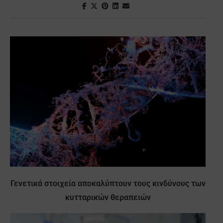
Γενετικά στοιχεία αποκαλύπτουν τους κινδύνους των
κυτταρικών θεραπειών