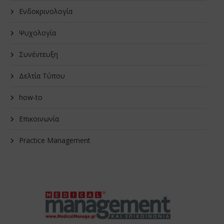
Ενδοκρινολογία
Ψυχολογία
Συνέντευξη
Δελτία Τύπου
how-to
Επικοινωνία
Practice Management