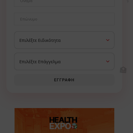
🏥
ΕΓΓΡΑΦΉ