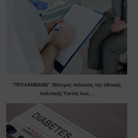
“ΠΡΟΛΑΜΒΑΝΩ”: Μόνιμος πυλώνας της εθνικής
πολιτικής Υγείας έως...