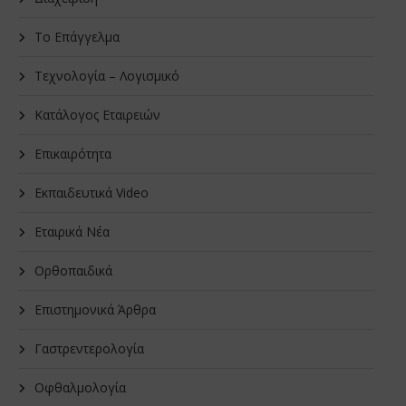
Το Επάγγελμα
Τεχνολογία – Λογισμικό
Κατάλογος Εταιρειών
Επικαιρότητα
Εκπαιδευτικά Video
Εταιρικά Νέα
Oρθοπαιδικά
Επιστημονικά Άρθρα
Γαστρεντερολογία
Οφθαλμολογία