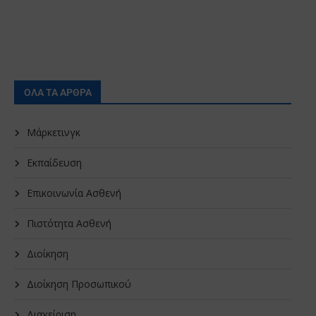
ΟΛΑ ΤΑ ΑΡΘΡΑ
Μάρκετινγκ
Εκπαίδευση
Επικοινωνία Ασθενή
Πιστότητα Ασθενή
Διοίκηση
Διοίκηση Προσωπικού
Διαχείριση