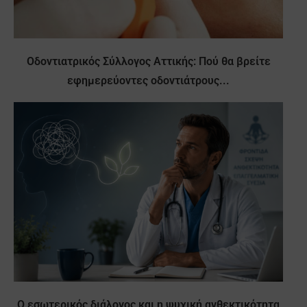
Οδοντιατρικός Σύλλογος Αττικής: Πού θα βρείτε
εφημερεύοντες οδοντιάτρους...
Ο εσωτερικός διάλογος και η ψυχική ανθεκτικότητα