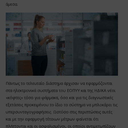
άμεσα.
Πάντως το τελευταίο διάστημα άρχισαν να εφαρμόζονται
στα ηλεκτρονικά συστήματα του ΕΟΠΥΥ και της ΗΔΙΚΑ νέοι
«κόφτες» τόσο για φάρμακα, όσο και για τις διαγνωστικές
εξετάσεις προκειμένου το ίδιο το σύστημα να μπλοκάρει τις
υπερσυνταγογραφήσεις. Ωστόσο στις περιπτώσεις αυτές
και με την εφαρμογή τέτοιων μέτρων φαίνεται ότι
πλήττονται και οι ασφαλισμένοι, οι οποίοι αντιμετωπίζουν