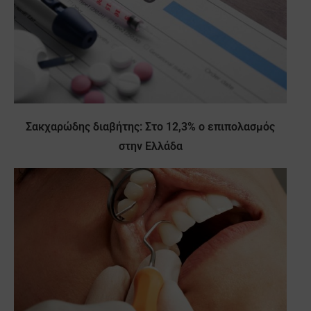
Σακχαρώδης διαβήτης: Στο 12,3% ο επιπολασμός
στην Ελλάδα