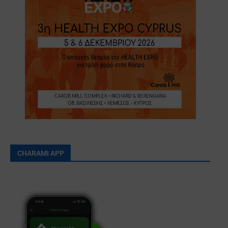
CHARAMI APP