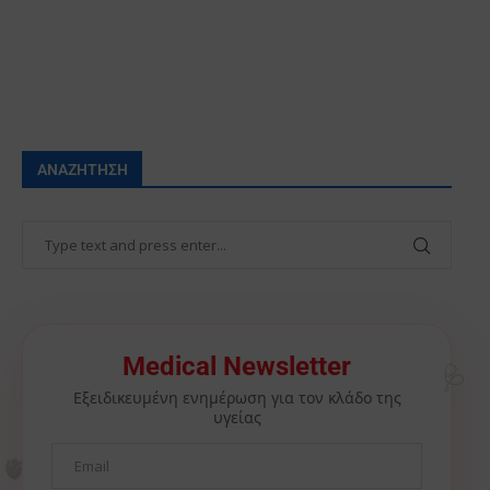
ΑΝΑΖΉΤΗΣΗ
🩺
Medical Newsletter
Εξειδικευμένη ενημέρωση για τον κλάδο της
υγείας
🫀