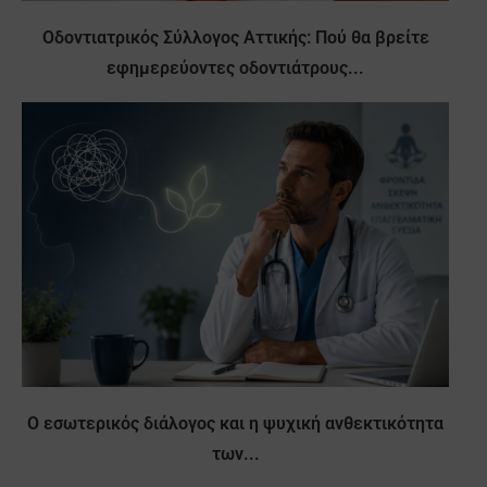
Οδοντιατρικός Σύλλογος Αττικής: Πού θα βρείτε
εφημερεύοντες οδοντιάτρους...
Ο εσωτερικός διάλογος και η ψυχική ανθεκτικότητα
των...