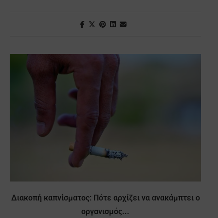
Διακοπή καπνίσματος: Πότε αρχίζει να ανακάμπτει ο
οργανισμός...