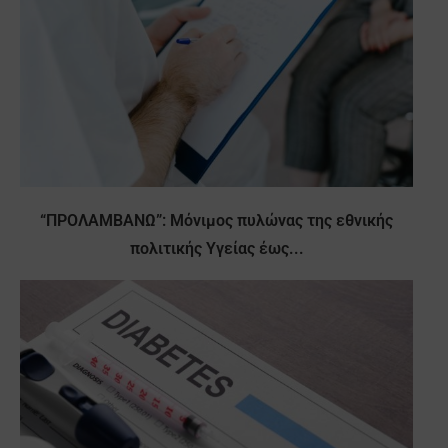
“ΠΡΟΛΑΜΒΑΝΩ”: Μόνιμος πυλώνας της εθνικής
πολιτικής Υγείας έως...