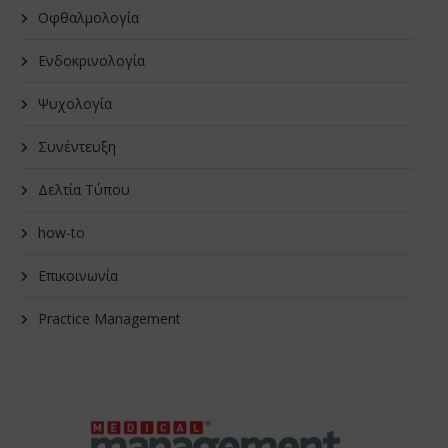
Οφθαλμολογία
Ενδοκρινολογία
Ψυχολογία
Συνέντευξη
Δελτία Τύπου
how-to
Επικοινωνία
Practice Management