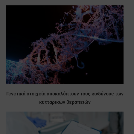
Γενετικά στοιχεία αποκαλύπτουν τους κινδύνους των
κυτταρικών θεραπειών