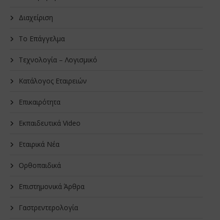
Διαχείριση
Το Επάγγελμα
Τεχνολογία – Λογισμικό
Κατάλογος Εταιρειών
Επικαιρότητα
Εκπαιδευτικά Video
Εταιρικά Νέα
Oρθοπαιδικά
Επιστημονικά Άρθρα
Γαστρεντερολογία