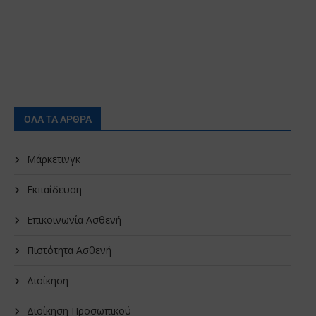
ΟΛΑ ΤΑ ΑΡΘΡΑ
Μάρκετινγκ
Εκπαίδευση
Επικοινωνία Ασθενή
Πιστότητα Ασθενή
Διοίκηση
Διοίκηση Προσωπικού