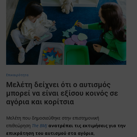
Επικαιρότητα
Μελέτη δείχνει ότι ο αυτισμός
μπορεί να είναι εξίσου κοινός σε
αγόρια και κορίτσια
Μελέτη που δημοσιεύθηκε στην επιστημονική
επιθεώρηση
The BMJ
ανατρέπει τις εκτιμήσεις για την
επικράτηση του αυτισμού στα αγόρια
,