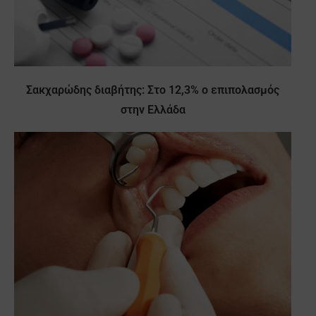
Σακχαρώδης διαβήτης: Στο 12,3% ο επιπολασμός
στην Ελλάδα