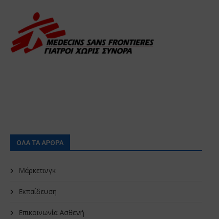
ΟΛΑ ΤΑ ΑΡΘΡΑ
Μάρκετινγκ
Εκπαίδευση
Επικοινωνία Ασθενή