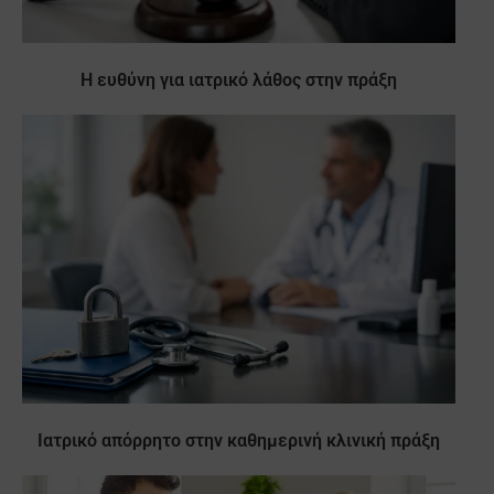
Η ευθύνη για ιατρικό λάθος στην πράξη
Ιατρικό απόρρητο στην καθημερινή κλινική πράξη