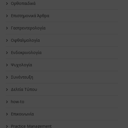
Oρθοπαιδικά
Επιστημονικά Άρθρα
Γαστρεντερολογία
Οφθαλμολογία
Ενδοκρινολογία
Ψυχολογία
Συνέντευξη
Δελτία Τύπου
how-to
Επικοινωνία
Practice Management