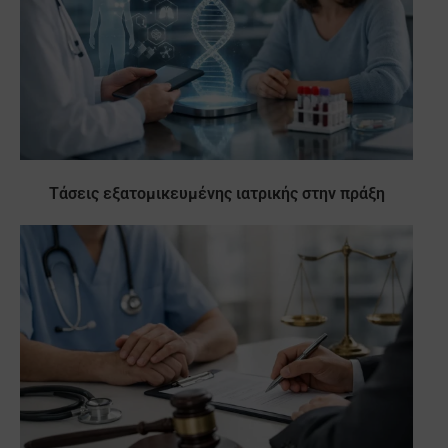
Τάσεις εξατομικευμένης ιατρικής στην πράξη