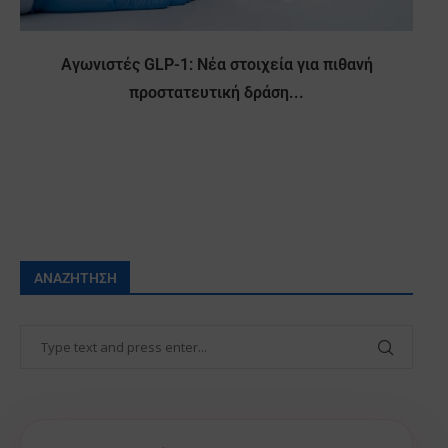
Αγωνιστές GLP-1: Νέα στοιχεία για πιθανή
προστατευτική δράση...
ΑΝΑΖΉΤΗΣΗ