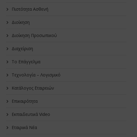
Πιστότητα Ασθενή
Διοίκηση
Διοίκηση Προσωπικού
Διαχείριση
Το Επάγγελμα
Τεχνολογία – Λογισμικό
Κατάλογος Εταιρειών
Επικαιρότητα
Εκπαιδευτικά Video
Εταιρικά Νέα