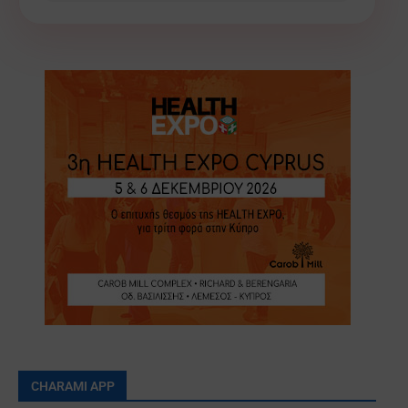
CHARAMI APP