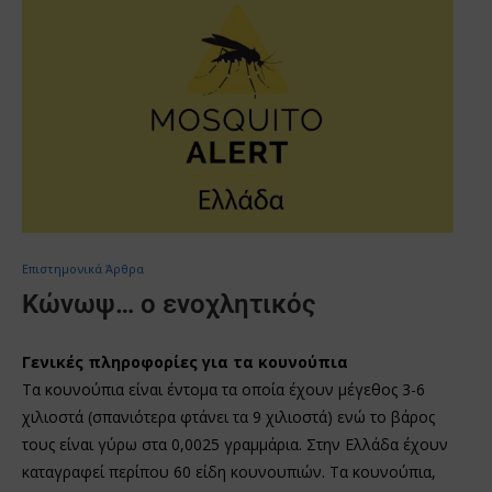
Επιστημονικά Άρθρα
Κώνωψ… ο ενοχλητικός
Γενικές πληροφορίες για τα κουνούπια
Τα κουνούπια είναι έντομα τα οποία έχουν μέγεθος 3-6
χιλιοστά (σπανιότερα φτάνει τα 9 χιλιοστά) ενώ το βάρος
τους είναι γύρω στα 0,0025 γραμμάρια. Στην Ελλάδα έχουν
καταγραφεί περίπου 60 είδη κουνουπιών. Τα κουνούπια,