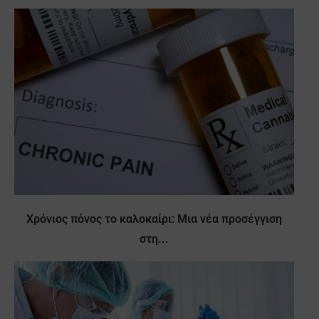
Χρόνιος πόνος το καλοκαίρι: Μια νέα προσέγγιση
στη...