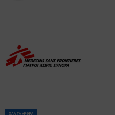
ΟΛΑ ΤΑ ΑΡΘΡΑ