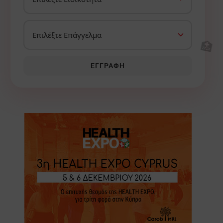
🏥
ΕΓΓΡΑΦΉ