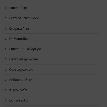
Επικαιρότητα
Εκπαιδευτικά Video
Εταιρικά Νέα
Oρθοπαιδικά
Επιστημονικά Άρθρα
Γαστρεντερολογία
Οφθαλμολογία
Ενδοκρινολογία
Ψυχολογία
Συνέντευξη