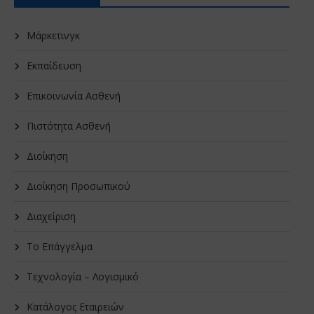
Μάρκετινγκ
Εκπαίδευση
Επικοινωνία Ασθενή
Πιστότητα Ασθενή
Διοίκηση
Διοίκηση Προσωπικού
Διαχείριση
Το Επάγγελμα
Τεχνολογία – Λογισμικό
Κατάλογος Εταιρειών