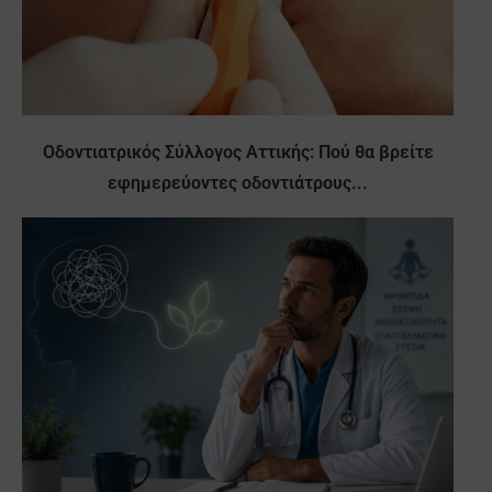
Οδοντιατρικός Σύλλογος Αττικής: Πού θα βρείτε
εφημερεύοντες οδοντιάτρους...