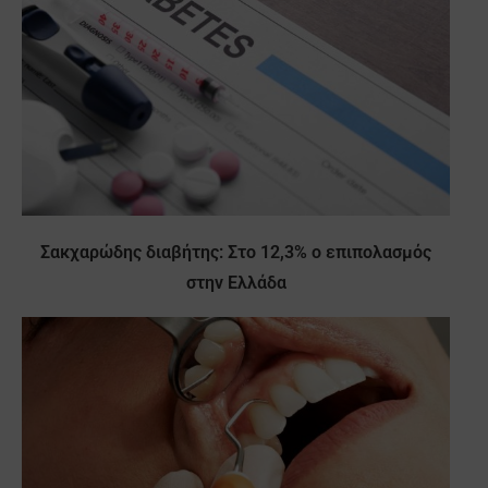
Σακχαρώδης διαβήτης: Στο 12,3% ο επιπολασμός
στην Ελλάδα