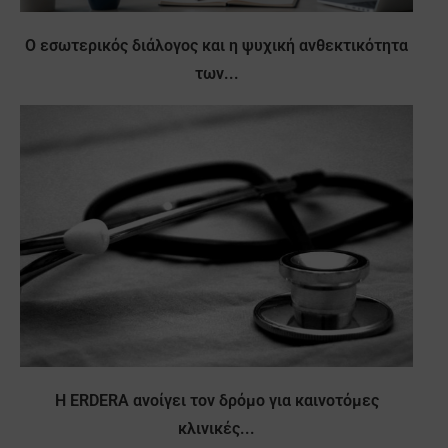
Ο εσωτερικός διάλογος και η ψυχική ανθεκτικότητα
των...
Η ERDERA ανοίγει τον δρόμο για καινοτόμες
κλινικές...