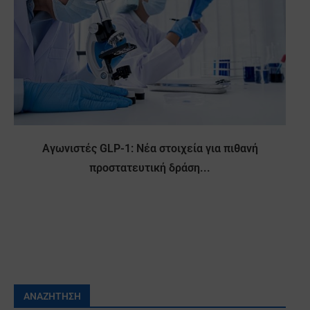
Αγωνιστές GLP-1: Νέα στοιχεία για πιθανή
προστατευτική δράση...
ΑΝΑΖΉΤΗΣΗ