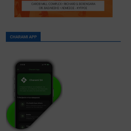
CHARAMI APP