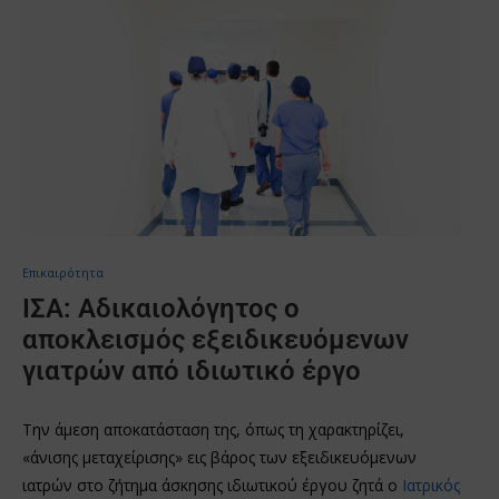
Επικαιρότητα
ΙΣΑ: Αδικαιολόγητος ο
αποκλεισμός εξειδικευόμενων
γιατρών από ιδιωτικό έργο
Την άμεση αποκατάσταση της, όπως τη χαρακτηρίζει,
«άνισης μεταχείρισης» εις βάρος των εξειδικευόμενων
ιατρών στο ζήτημα άσκησης ιδιωτικού έργου ζητά ο
Ιατρικός