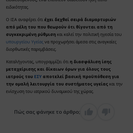
ειδικότητας.
Ο ΙΣΑ αναφέρει ότι
έχει δεχθεί σειρά διαμαρτυριών
από μέλη του που θεωρούν ότι θίγονται από τη
συγκεκριμένη ρύθμιση
και καλεί την πολιτική ηγεσία του
υπουργείου Υγείας
να προχωρήσει άμεσα στις αναγκαίες
διορθωτικές παρεμβάσεις.
Καταλήγοντας, υπογραμμίζει ότι
η διασφάλιση ίσης
μεταχείρισης και δίκαιων όρων για όλους τους
ιατρούς του
ΕΣΥ
αποτελεί βασική προϋπόθεση για
την ομαλή λειτουργία του συστήματος υγείας
και την
ενίσχυση του ιατρικού δυναμικού της χώρας.
Πώς σας φάνηκε το άρθρο;