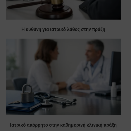
Η ευθύνη για ιατρικό λάθος στην πράξη
Ιατρικό απόρρητο στην καθημερινή κλινική πράξη