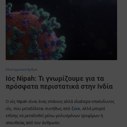
Επιστημονικά Άρθρα
Ιός Nipah: Τι γνωρίζουμε για τα
πρόσφατα περιστατικά στην Ινδία
Ο ιός Nipah είναι ένας σπάνιος αλλά ιδιαίτερα επικίνδυνος
ιός, που μεταδίδεται συνήθως από
ζώα
, αλλά μπορεί
επίσης να μεταδοθεί μέσω μολυσμένων τροφίμων ή
απευθείας από τον άνθρωπο.