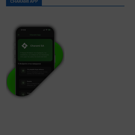
CHARAMI APP