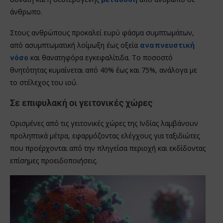
άνθρωπο.
Στους ανθρώπους προκαλεί ευρύ φάσμα συμπτωμάτων,
από ασυμπτωματική λοίμωξη έως οξεία
αναπνευστική
νόσο
και θανατηφόρα εγκεφαλίτιδα. Το ποσοστό
θνητότητας κυμαίνεται από 40% έως και 75%, ανάλογα με
το στέλεχος του ιού.
Σε επιφυλακή οι γειτονικές χώρες
Ορισμένες από τις γειτονικές χώρες της Ινδίας λαμβάνουν
προληπτικά μέτρα, εφαρμόζοντας ελέγχους για ταξιδιώτες
που προέρχονται από την πληγείσα περιοχή και εκδίδοντας
επίσημες προειδοποιήσεις.