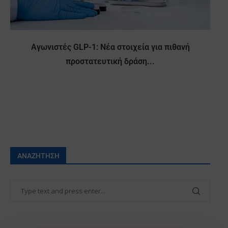
Αγωνιστές GLP-1: Νέα στοιχεία για πιθανή
προστατευτική δράση...
ΑΝΑΖΉΤΗΣΗ