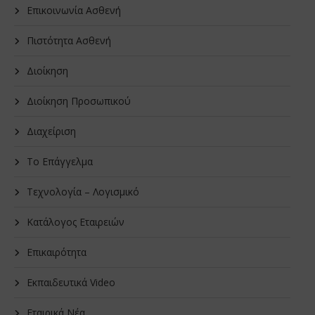
Επικοινωνία Ασθενή
Πιστότητα Ασθενή
Διοίκηση
Διοίκηση Προσωπικού
Διαχείριση
Το Επάγγελμα
Τεχνολογία – Λογισμικό
Κατάλογος Εταιρειών
Επικαιρότητα
Εκπαιδευτικά Video
Εταιρικά Νέα