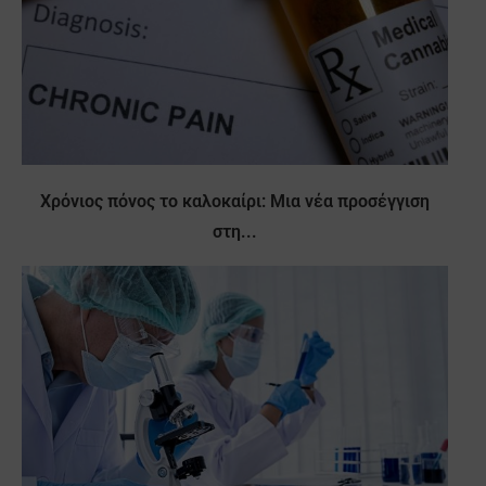
Χρόνιος πόνος το καλοκαίρι: Μια νέα προσέγγιση
στη...