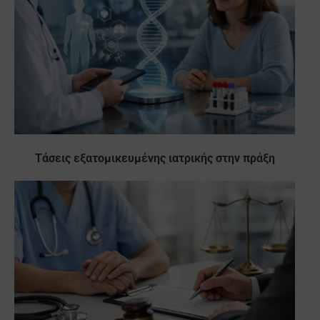
Τάσεις εξατομικευμένης ιατρικής στην πράξη