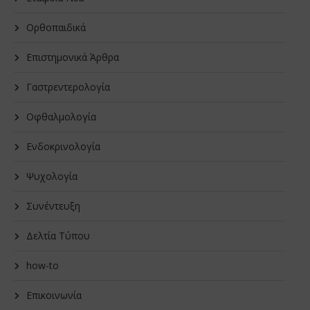
Oρθοπαιδικά
Επιστημονικά Άρθρα
Γαστρεντερολογία
Οφθαλμολογία
Ενδοκρινολογία
Ψυχολογία
Συνέντευξη
Δελτία Τύπου
how-to
Επικοινωνία