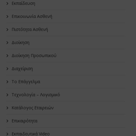
Εκπαίδευση
Επικοινωνία Ασθενή
Πιστότητα Ασθενή
Διοίκηση
Διοίκηση Προσωπικού
Διαχείριση
Το Επάγγελμα
Τεχνολογία – Λογισμικό
Κατάλογος Εταιρειών
Επικαιρότητα
Εκπαιδευτικά Video