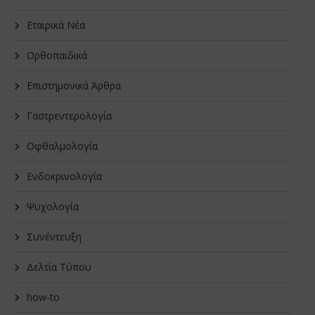
Εταιρικά Νέα
Oρθοπαιδικά
Επιστημονικά Άρθρα
Γαστρεντερολογία
Οφθαλμολογία
Ενδοκρινολογία
Ψυχολογία
Συνέντευξη
Δελτία Τύπου
how-to