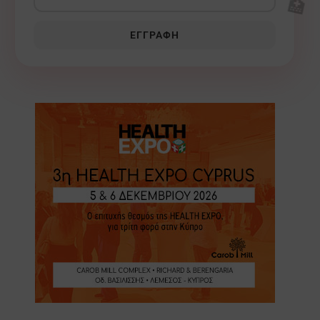
🏥
ΕΓΓΡΑΦΉ