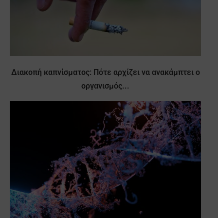
Διακοπή καπνίσματος: Πότε αρχίζει να ανακάμπτει ο
οργανισμός...