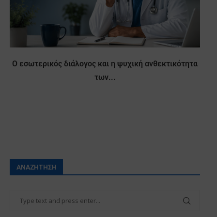
Ο εσωτερικός διάλογος και η ψυχική ανθεκτικότητα
των...
ΑΝΑΖΉΤΗΣΗ