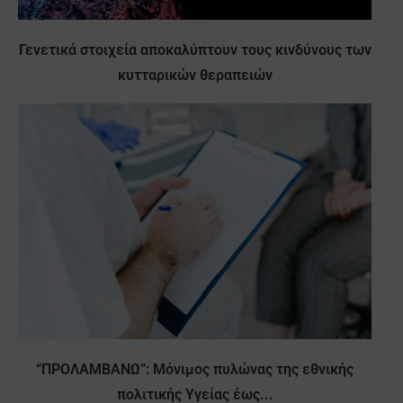
Γενετικά στοιχεία αποκαλύπτουν τους κινδύνους των
κυτταρικών θεραπειών
“ΠΡΟΛΑΜΒΑΝΩ”: Μόνιμος πυλώνας της εθνικής
πολιτικής Υγείας έως...