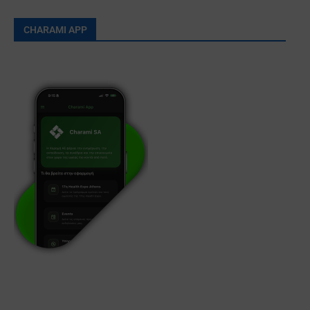
CHARAMI APP