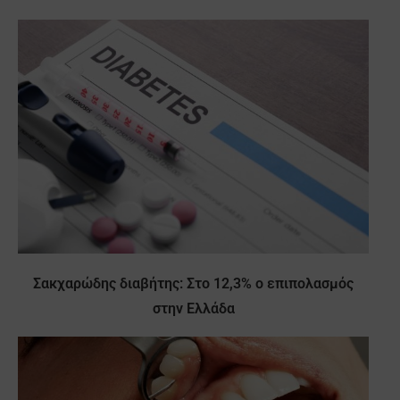
Σακχαρώδης διαβήτης: Στο 12,3% ο επιπολασμός
στην Ελλάδα