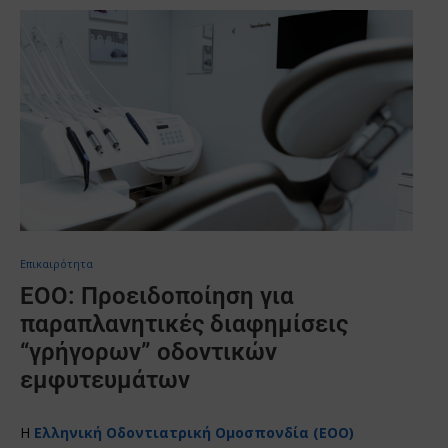
Επικαιρότητα
ΕΟΟ: Προειδοποίηση για
παραπλανητικές διαφημίσεις
“γρήγορων” οδοντικών
εμφυτευμάτων
Η
Ελληνική Οδοντιατρική Ομοσπονδία (ΕΟΟ)