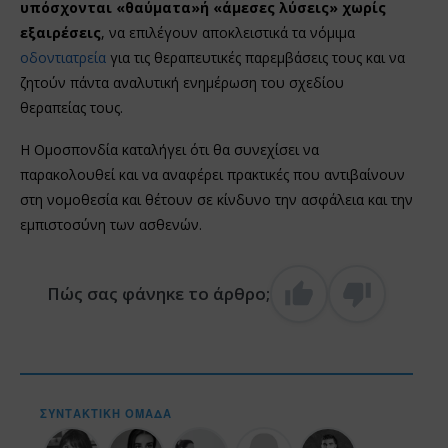
υπόσχονται «θαύματα»ή «άμεσες λύσεις» χωρίς
εξαιρέσεις
, να επιλέγουν αποκλειστικά τα νόμιμα
οδοντιατρεία
για τις θεραπευτικές παρεμβάσεις τους και να
ζητούν πάντα αναλυτική ενημέρωση του σχεδίου
θεραπείας τους.
Η Ομοσπονδία καταλήγει ότι θα συνεχίσει να
παρακολουθεί και να αναφέρει πρακτικές που αντιβαίνουν
στη νομοθεσία και θέτουν σε κίνδυνο την ασφάλεια και την
εμπιστοσύνη των ασθενών.
Πώς σας φάνηκε το άρθρο;
ΣΥΝΤΑΚΤΙΚΉ ΟΜΆΔΑ