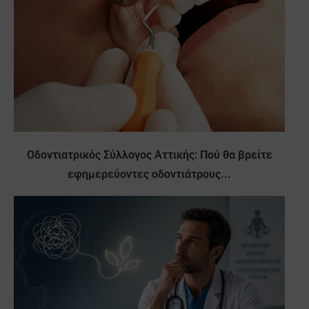
Οδοντιατρικός Σύλλογος Αττικής: Πού θα βρείτε
εφημερεύοντες οδοντιάτρους...