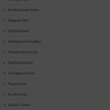
Εκπαιδευτικά Video
Εταιρικά Νέα
Oρθοπαιδικά
Επιστημονικά Άρθρα
Γαστρεντερολογία
Οφθαλμολογία
Ενδοκρινολογία
Ψυχολογία
Συνέντευξη
Δελτία Τύπου