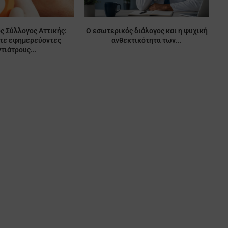
ς Σύλλογος Αττικής:
Ο εσωτερικός διάλογος και η ψυχική
ίτε εφημερεύοντες
ανθεκτικότητα των...
τιάτρους...