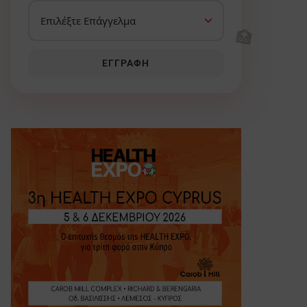
🏥
ΕΓΓΡΑΦΉ