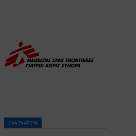
ΟΛΑ ΤΑ ΑΡΘΡΑ