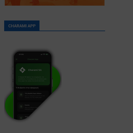
CHARAMI APP