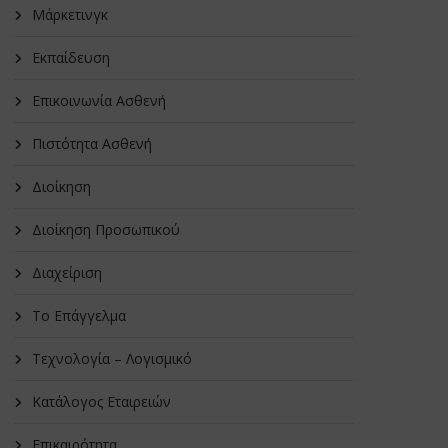
Μάρκετινγκ
Εκπαίδευση
Επικοινωνία Ασθενή
Πιστότητα Ασθενή
Διοίκηση
Διοίκηση Προσωπικού
Διαχείριση
Το Επάγγελμα
Τεχνολογία – Λογισμικό
Κατάλογος Εταιρειών
Επικαιρότητα