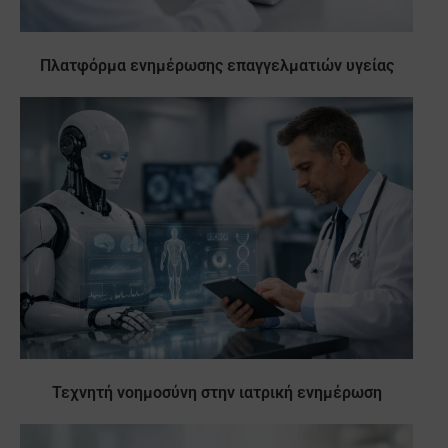
Πλατφόρμα ενημέρωσης επαγγελματιών υγείας
Τεχνητή νοημοσύνη στην ιατρική ενημέρωση