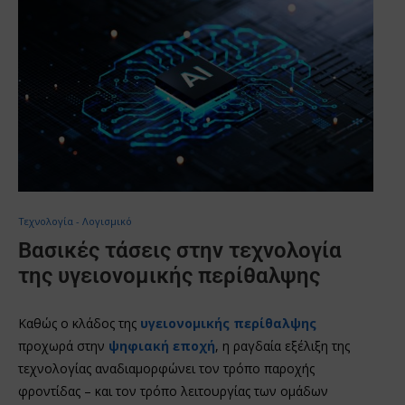
Τεχνολογία - Λογισμικό
Βασικές τάσεις στην τεχνολογία
της υγειονομικής περίθαλψης
Καθώς ο κλάδος της
υγειονομικής περίθαλψης
προχωρά στην
ψηφιακή εποχή
, η ραγδαία εξέλιξη της
τεχνολογίας αναδιαμορφώνει τον τρόπο παροχής
φροντίδας – και τον τρόπο λειτουργίας των ομάδων