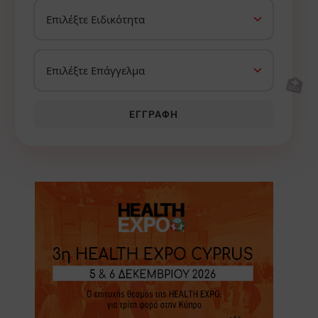
🏥
ΕΓΓΡΑΦΉ