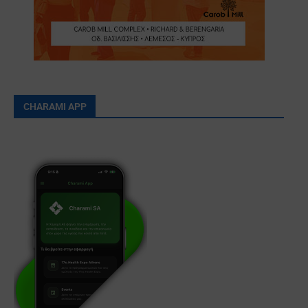
CHARAMI APP