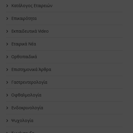
Κατάλογος Εταιρειών
Επικαιρότητα
Εκπαιδευτικά Video
Εταιρικά Νέα
Oρθοπαιδικά
Επιστημονικά Άρθρα
Γαστρεντερολογία
Οφθαλμολογία
Ενδοκρινολογία
Ψυχολογία