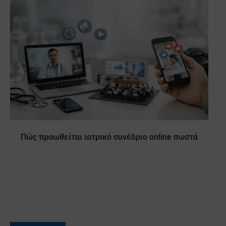
Πώς προωθείται ιατρικό συνέδριο online σωστά