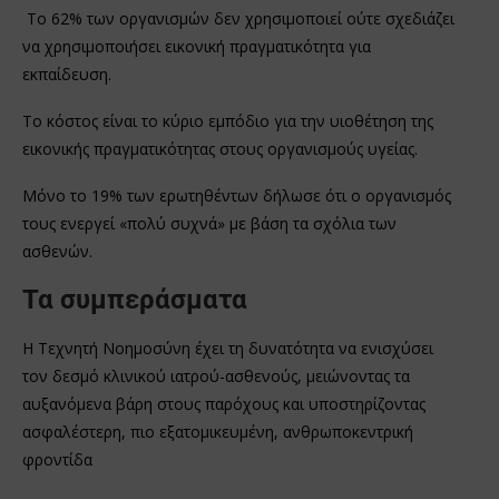
Το 62% των οργανισμών δεν χρησιμοποιεί ούτε σχεδιάζει
να χρησιμοποιήσει εικονική πραγματικότητα για
εκπαίδευση.
Το κόστος είναι το κύριο εμπόδιο για την υιοθέτηση της
εικονικής πραγματικότητας στους οργανισμούς υγείας.
Μόνο το 19% των ερωτηθέντων δήλωσε ότι ο οργανισμός
τους ενεργεί «πολύ συχνά» με βάση τα σχόλια των
ασθενών.
Τα συμπεράσματα
Η Τεχνητή Νοημοσύνη έχει τη δυνατότητα να ενισχύσει
τον δεσμό κλινικού ιατρού-ασθενούς, μειώνοντας τα
αυξανόμενα βάρη στους παρόχους και υποστηρίζοντας
ασφαλέστερη, πιο εξατομικευμένη, ανθρωποκεντρική
φροντίδα