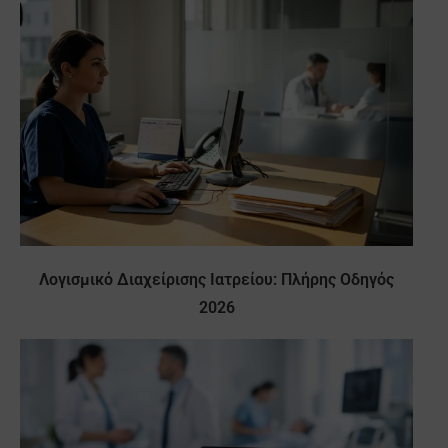
Λογισμικό Διαχείρισης Ιατρείου: Πλήρης Οδηγός
2026