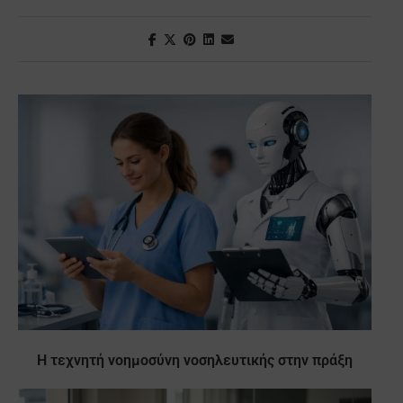
Η τεχνητή νοημοσύνη νοσηλευτικής στην πράξη