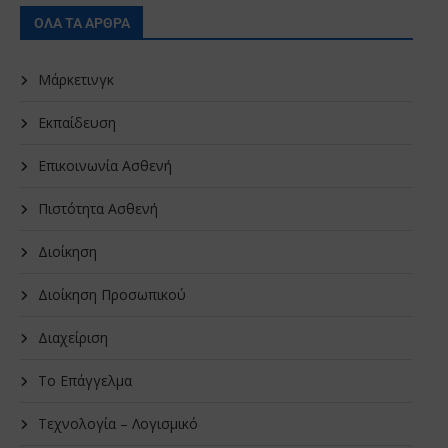
ΟΛΑ ΤΑ ΑΡΘΡΑ
Μάρκετινγκ
Εκπαίδευση
Επικοινωνία Ασθενή
Πιστότητα Ασθενή
Διοίκηση
Διοίκηση Προσωπικού
Διαχείριση
Το Επάγγελμα
Τεχνολογία – Λογισμικό