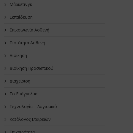
Μάρκετινγκ
Εκπαίδευση
Επικοινωνία Ασθενή
Πιστότητα Ασθενή
Διοίκηση
Διοίκηση Προσωπικού
Διαχείριση
Το Επάγγελμα
Τεχνολογία – Λογισμικό
Κατάλογος Εταιρειών
Επικαιρότητα