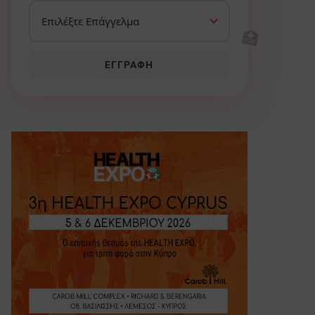
🏥
ΕΓΓΡΑΦΉ