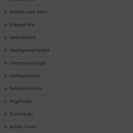
Εκπαιδευτικά Video
Εταιρικά Νέα
Oρθοπαιδικά
Επιστημονικά Άρθρα
Γαστρεντερολογία
Οφθαλμολογία
Ενδοκρινολογία
Ψυχολογία
Συνέντευξη
Δελτία Τύπου