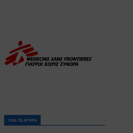
ΟΛΑ ΤΑ ΑΡΘΡΑ