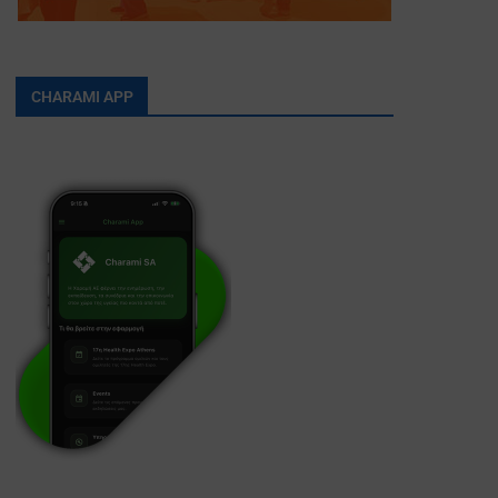
CHARAMI APP