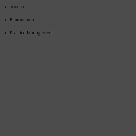
how-to
Επικοινωνία
Practice Management