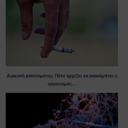
Διακοπή καπνίσματος: Πότε αρχίζει να ανακάμπτει ο
οργανισμός...