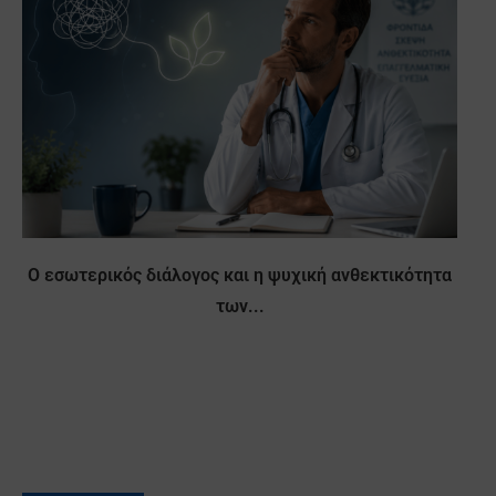
Ο εσωτερικός διάλογος και η ψυχική ανθεκτικότητα
των...