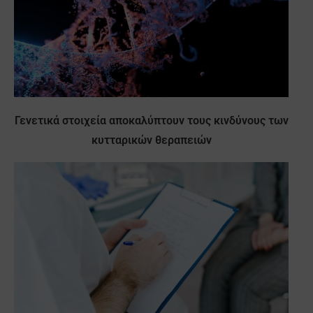
Γενετικά στοιχεία αποκαλύπτουν τους κινδύνους των
κυτταρικών θεραπειών