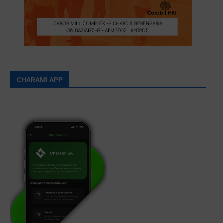
CHARAMI APP