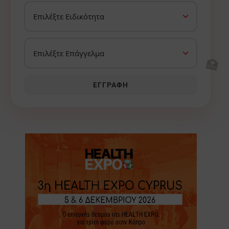
🏥
ΕΓΓΡΑΦΉ