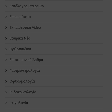
Κατάλογος Εταιρειών
Επικαιρότητα
Εκπαιδευτικά Video
Εταιρικά Νέα
Oρθοπαιδικά
Επιστημονικά Άρθρα
Γαστρεντερολογία
Οφθαλμολογία
Ενδοκρινολογία
Ψυχολογία