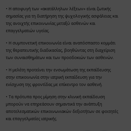
• Η αποφυγή των «ακατάλληλων λέξεων» είναι ζωτικής
σημασίας για τη διατήρηση της ψυχολογικής ασφάλειας και
της ανοιχτής επικοινωνίας μεταξύ ασθενών και
επαγγελματιών υγείας.
• Η συμπονετική επικοινωνία είναι αναπόσπαστο κομμάτι
της θεραπευτικής διαδικασίας, βοηθώντας στη διαχείριση
των συναισθημάτων και των προσδοκιών των ασθενών.
• Η μελέτη προτείνει την ενσωμάτωση της εκπαίδευσης
στην επικοινωνία στην ιατρική εκπαίδευση για την
ενίσχυση της φροντίδας με επίκεντρο τον ασθενή.
• Τα πρότυπα προς μίμηση στην κλινική εκπαίδευση
μπορούν να επηρεάσουν σημαντικά την ανάπτυξη
αποτελεσματικών επικοινωνιακών δεξιοτήτων σε φοιτητές
και επαγγελματίες ιατρικής.