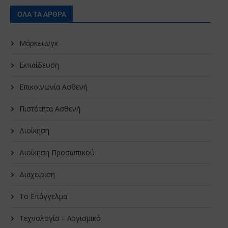
ΟΛΑ ΤΑ ΑΡΘΡΑ
Μάρκετινγκ
Εκπαίδευση
Επικοινωνία Ασθενή
Πιστότητα Ασθενή
Διοίκηση
Διοίκηση Προσωπικού
Διαχείριση
Το Επάγγελμα
Τεχνολογία – Λογισμικό