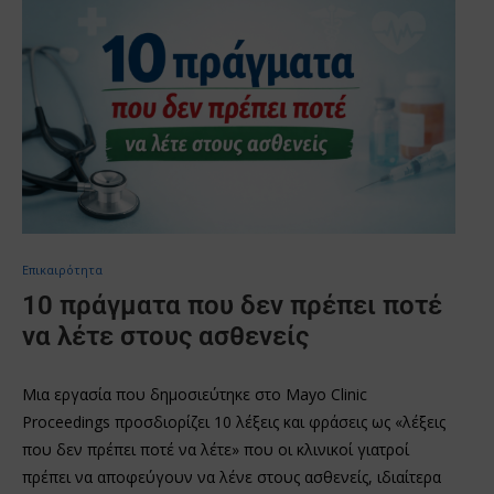
Επικαιρότητα
10 πράγματα που δεν πρέπει ποτέ
να λέτε στους ασθενείς
Μια εργασία που δημοσιεύτηκε στο Mayo Clinic
Proceedings προσδιορίζει 10 λέξεις και φράσεις ως «λέξεις
που δεν πρέπει ποτέ να λέτε» που οι κλινικοί γιατροί
πρέπει να αποφεύγουν να λένε στους ασθενείς, ιδιαίτερα