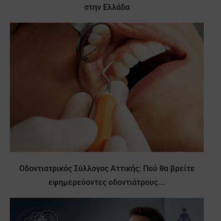
στην Ελλάδα
Οδοντιατρικός Σύλλογος Αττικής: Πού θα βρείτε
εφημερεύοντες οδοντιάτρους...