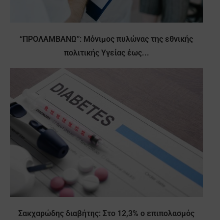
“ΠΡΟΛΑΜΒΑΝΩ”: Μόνιμος πυλώνας της εθνικής
πολιτικής Υγείας έως...
Σακχαρώδης διαβήτης: Στο 12,3% ο επιπολασμός