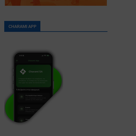
CHARAMI APP