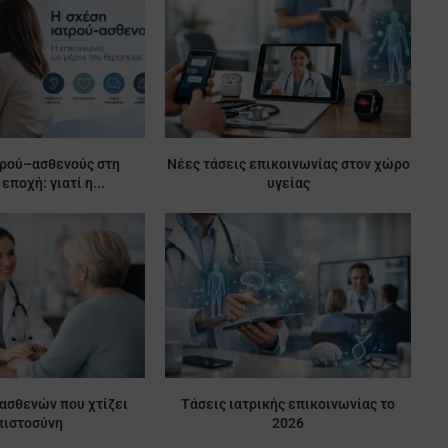
τρού–ασθενούς στη
Νέες τάσεις επικοινωνίας στον χώρο
εποχή: γιατί η...
υγείας
 ασθενών που χτίζει
Τάσεις ιατρικής επικοινωνίας το
πιστοσύνη
2026