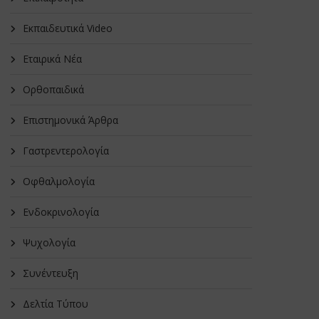
Εκπαιδευτικά Video
Εταιρικά Νέα
Oρθοπαιδικά
Επιστημονικά Άρθρα
Γαστρεντερολογία
Οφθαλμολογία
Ενδοκρινολογία
Ψυχολογία
Συνέντευξη
Δελτία Τύπου