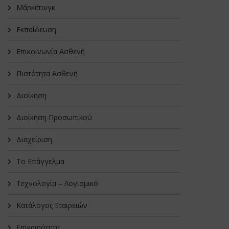
Μάρκετινγκ
Εκπαίδευση
Επικοινωνία Ασθενή
Πιστότητα Ασθενή
Διοίκηση
Διοίκηση Προσωπικού
Διαχείριση
Το Επάγγελμα
Τεχνολογία – Λογισμικό
Κατάλογος Εταιρειών
Επικαιρότητα