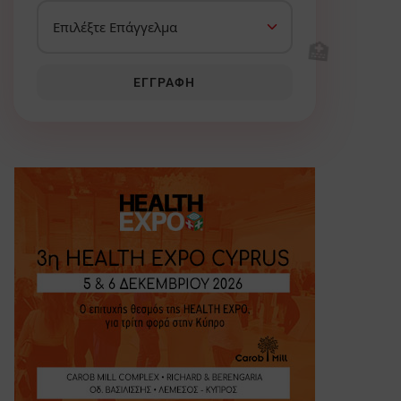
🏥
ΕΓΓΡΑΦΉ