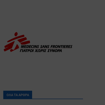
ΟΛΑ ΤΑ ΑΡΘΡΑ