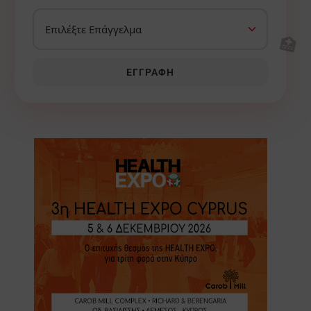
🏥
ΕΓΓΡΑΦΉ