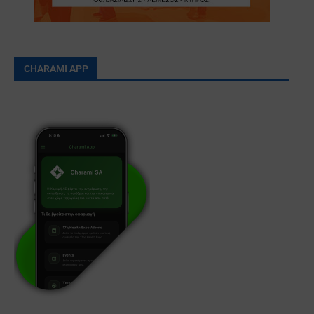
CHARAMI APP