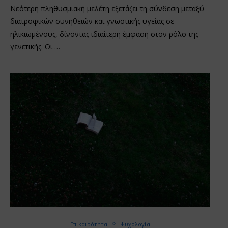
Νεότερη πληθυσμιακή μελέτη εξετάζει τη σύνδεση μεταξύ
διατροφικών συνηθειών και γνωστικής υγείας σε
ηλικιωμένους, δίνοντας ιδιαίτερη έμφαση στον ρόλο της
γενετικής. Οι …
Επικαιρότητα
Ψυχολογία