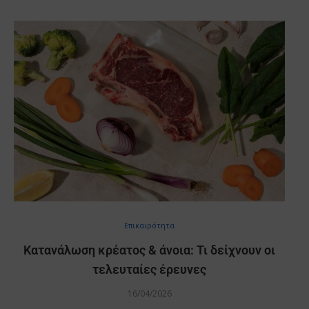
Επικαιρότητα
Κατανάλωση κρέατος & άνοια: Τι δείχνουν οι
τελευταίες έρευνες
16/04/2026