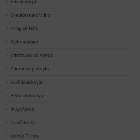
Επικαιρότητα
Εκπαιδευτικά Video
Εταιρικά Νέα
Oρθοπαιδικά
Επιστημονικά Άρθρα
Γαστρεντερολογία
Οφθαλμολογία
Ενδοκρινολογία
Ψυχολογία
Συνέντευξη
Δελτία Τύπου