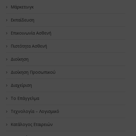
Μάρκετινγκ
Εκπαίδευση
Επικοινωνία Ασθενή
Πιστότητα Ασθενή
Διοίκηση
Διοίκηση Προσωπικού
Διαχείριση
Το Επάγγελμα
Τεχνολογία – Λογισμικό
Κατάλογος Εταιρειών