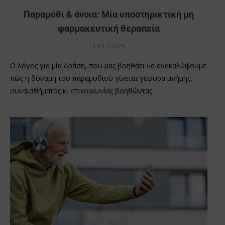
Παραμύθι & άνοια: Μία υποστηρικτική μη
φαρμακευτική θεραπεία
19/12/2025
Ο λόγος για μία δράση, που μας βοηθάει να ανακαλύψουμε
πώς η δύναμη του παραμυθιού γίνεται γέφυρα μνήμης,
συναισθήματος κι επικοινωνίας βοηθώντας …