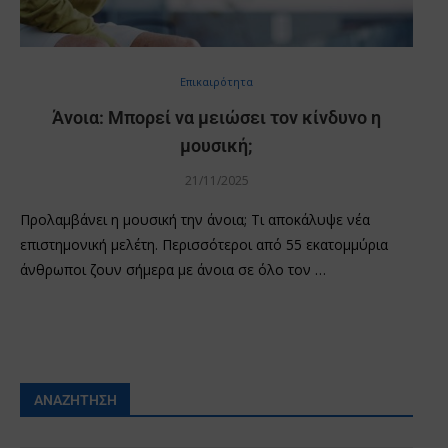
Επικαιρότητα
Άνοια: Μπορεί να μειώσει τον κίνδυνο η
μουσική;
21/11/2025
Προλαμβάνει η μουσική την άνοια; Τι αποκάλυψε νέα
επιστημονική μελέτη. Περισσότεροι από 55 εκατομμύρια
άνθρωποι ζουν σήμερα με άνοια σε όλο τον …
ΑΝΑΖΉΤΗΣΗ