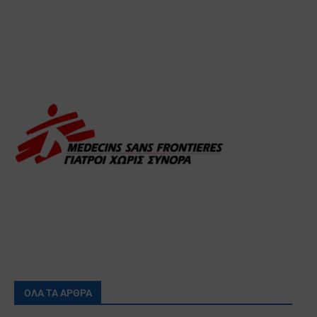
ΟΛΑ ΤΑ ΑΡΘΡΑ