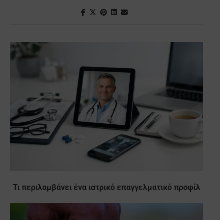
Τι περιλαμβάνει ένα ιατρικό επαγγελματικό προφίλ