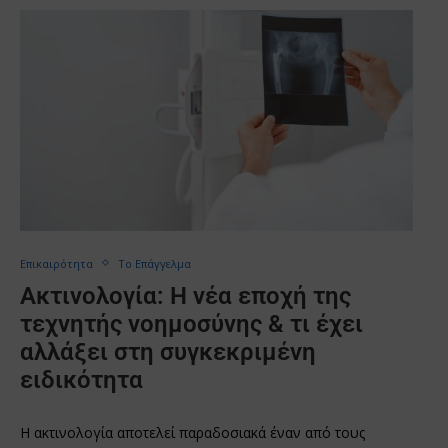
Επικαιρότητα
Το Επάγγελμα
Ακτινολογία: Η νέα εποχή της
τεχνητής νοημοσύνης & τι έχει
αλλάξει στη συγκεκριμένη
ειδικότητα
Η ακτινολογία αποτελεί παραδοσιακά έναν από τους