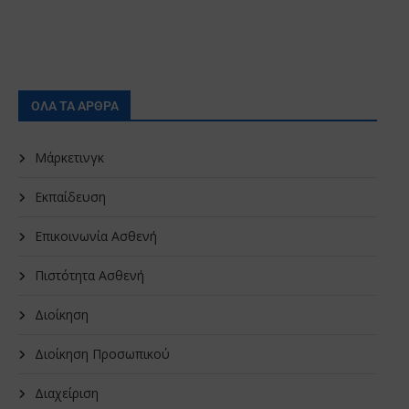
ΟΛΑ ΤΑ ΑΡΘΡΑ
Μάρκετινγκ
Εκπαίδευση
Επικοινωνία Ασθενή
Πιστότητα Ασθενή
Διοίκηση
Διοίκηση Προσωπικού
Διαχείριση