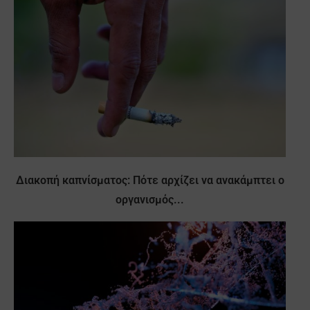
Διακοπή καπνίσματος: Πότε αρχίζει να ανακάμπτει ο
οργανισμός...