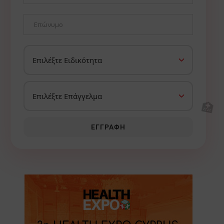
🏥
ΕΓΓΡΑΦΉ