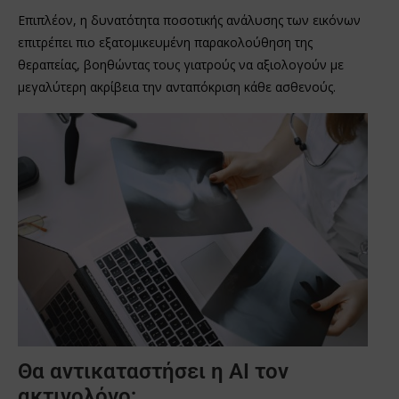
Επιπλέον, η δυνατότητα ποσοτικής ανάλυσης των εικόνων
επιτρέπει πιο εξατομικευμένη παρακολούθηση της
θεραπείας, βοηθώντας τους γιατρούς να αξιολογούν με
μεγαλύτερη ακρίβεια την ανταπόκριση κάθε ασθενούς.
Θα αντικαταστήσει η AI τον
ακτινολόγο;