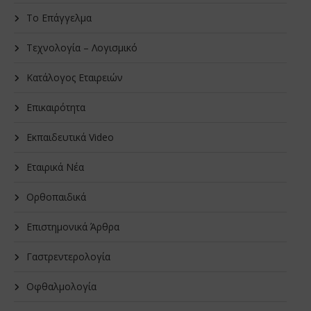
Το Επάγγελμα
Τεχνολογία – Λογισμικό
Κατάλογος Εταιρειών
Επικαιρότητα
Εκπαιδευτικά Video
Εταιρικά Νέα
Oρθοπαιδικά
Επιστημονικά Άρθρα
Γαστρεντερολογία
Οφθαλμολογία