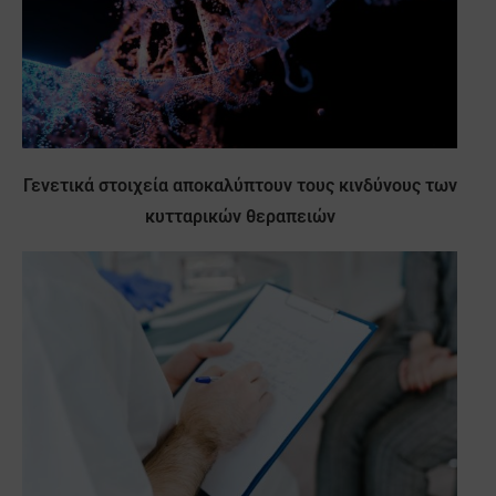
Γενετικά στοιχεία αποκαλύπτουν τους κινδύνους των
κυτταρικών θεραπειών