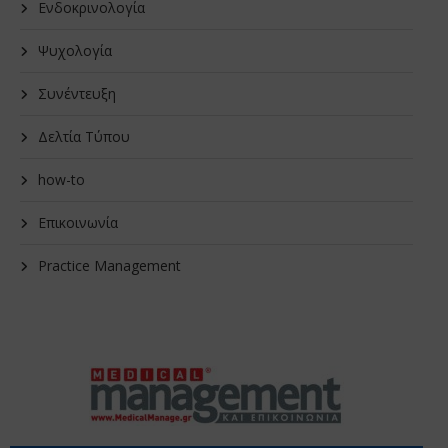
Ενδοκρινολογία
Ψυχολογία
Συνέντευξη
Δελτία Τύπου
how-to
Επικοινωνία
Practice Management