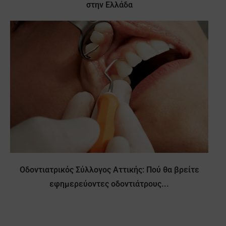
στην Ελλάδα
Οδοντιατρικός Σύλλογος Αττικής: Πού θα βρείτε
εφημερεύοντες οδοντιάτρους...