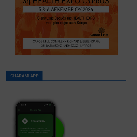
CHARAMI APP