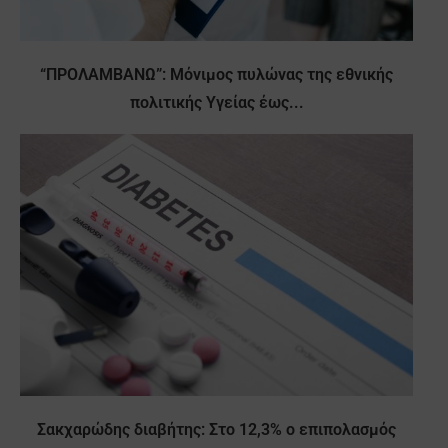
“ΠΡΟΛΑΜΒΑΝΩ”: Μόνιμος πυλώνας της εθνικής
πολιτικής Υγείας έως...
Σακχαρώδης διαβήτης: Στο 12,3% ο επιπολασμός