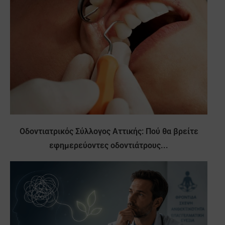
Οδοντιατρικός Σύλλογος Αττικής: Πού θα βρείτε
εφημερεύοντες οδοντιάτρους...