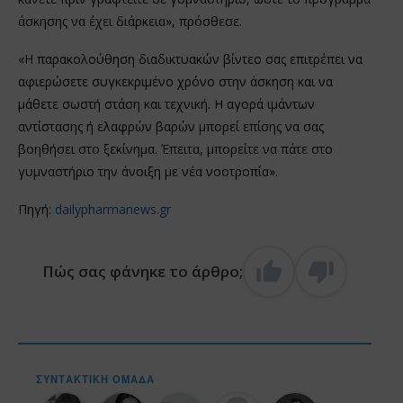
άσκησης να έχει διάρκεια», πρόσθεσε.
«Η παρακολούθηση διαδικτυακών βίντεο σας επιτρέπει να
αφιερώσετε συγκεκριμένο χρόνο στην άσκηση και να
μάθετε σωστή στάση και τεχνική. Η αγορά ιμάντων
αντίστασης ή ελαφρών βαρών μπορεί επίσης να σας
βοηθήσει στο ξεκίνημα. Έπειτα, μπορείτε να πάτε στο
γυμναστήριο την άνοιξη με νέα νοοτροπία».
Πηγή:
dailypharmanews.gr
Πώς σας φάνηκε το άρθρο;
ΣΥΝΤΑΚΤΙΚΉ ΟΜΆΔΑ