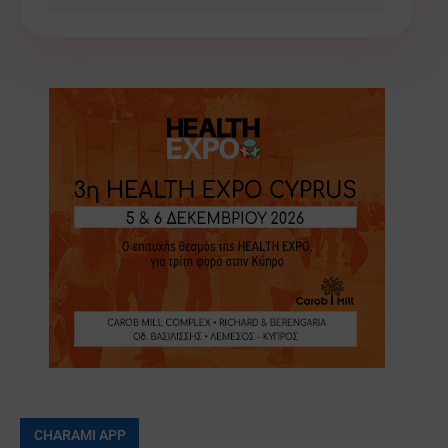
CHARAMI APP