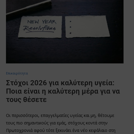
Επικαιρότητα
Στόχοι 2026 για καλύτερη υγεία:
Ποια είναι η καλύτερη μέρα για να
τους θέσετε
Οι περισσότεροι, επαγγελματίες υγείας και μη, θέτουμε
τους πιο σημαντικούς για εμάς, στόχους κοντά στην
Πρωτοχρονιά αφού τότε ξεκινάει ένα νέο κεφάλαιο στη