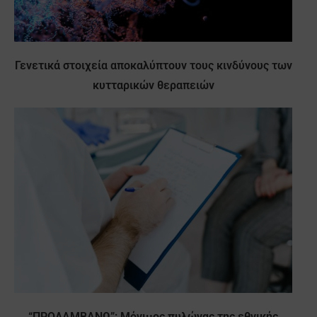
Γενετικά στοιχεία αποκαλύπτουν τους κινδύνους των
κυτταρικών θεραπειών
“ΠΡΟΛΑΜΒΑΝΩ”: Μόνιμος πυλώνας της εθνικής