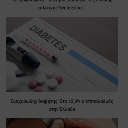
πολιτικής Υγείας έως...
Σακχαρώδης διαβήτης: Στο 12,3% ο επιπολασμός
στην Ελλάδα