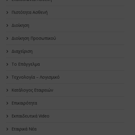
Πιστότητα Ασθενή
Διοίκηση
Διοίκηση Προσωπικού
Διαχείριση
Το Επάγγελμα
Τεχνολογία – Λογισμικό
Κατάλογος Εταιρειών
Επικαιρότητα
Εκπαιδευτικά Video
Εταιρικά Νέα