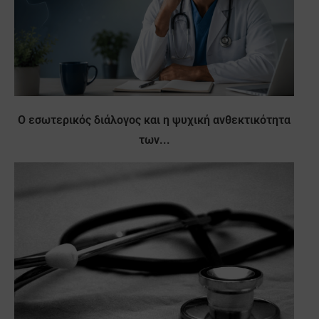
Ο εσωτερικός διάλογος και η ψυχική ανθεκτικότητα
των...