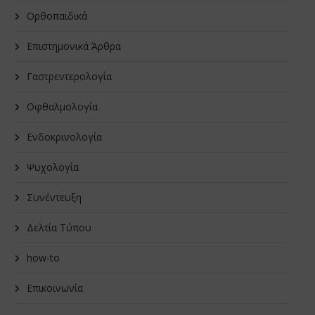
Oρθοπαιδικά
Επιστημονικά Άρθρα
Γαστρεντερολογία
Οφθαλμολογία
Ενδοκρινολογία
Ψυχολογία
Συνέντευξη
Δελτία Τύπου
how-to
Επικοινωνία