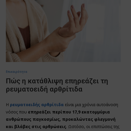
Επικαιρότητα
Πώς η κατάθλιψη επηρεάζει τη
ρευματοειδή αρθρίτιδα
Η
ρευματοειδής αρθρίτιδα
είναι μια χρόνια αυτοάνοση
νόσος που
επηρεάζει περίπου 17,9 εκατομμύρια
ανθρώπους παγκοσμίως, προκαλώντας φλεγμονή
και βλάβες στις αρθρώσεις
. Ωστόσο, οι επιπτώσεις της