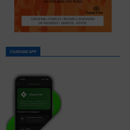
CHARAMI APP