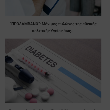
“ΠΡΟΛΑΜΒΑΝΩ”: Μόνιμος πυλώνας της εθνικής
πολιτικής Υγείας έως...