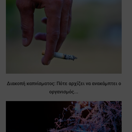
Διακοπή καπνίσματος: Πότε αρχίζει να ανακάμπτει ο
οργανισμός...