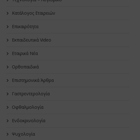
Κατάλογος Εταιρειών
Επικαιρότητα
Εκπαιδευτικά Video
Εταιρικά Νέα
Oρθοπαιδικά
Επιστημονικά Άρθρα
Γαστρεντερολογία
Οφθαλμολογία
Ενδοκρινολογία
Ψυχολογία