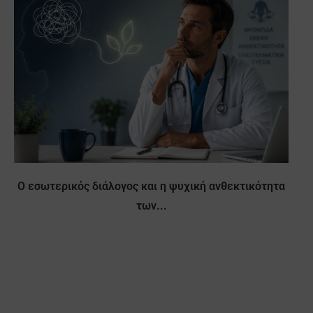
Ο εσωτερικός διάλογος και η ψυχική ανθεκτικότητα
των...