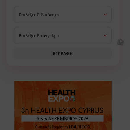
🏥
ΕΓΓΡΑΦΉ