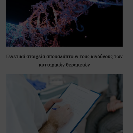
Γενετικά στοιχεία αποκαλύπτουν τους κινδύνους των
κυτταρικών θεραπειών