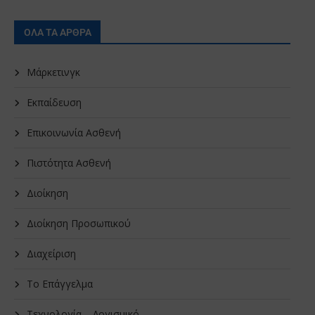
ΟΛΑ ΤΑ ΑΡΘΡΑ
Μάρκετινγκ
Εκπαίδευση
Επικοινωνία Ασθενή
Πιστότητα Ασθενή
Διοίκηση
Διοίκηση Προσωπικού
Διαχείριση
Το Επάγγελμα
Τεχνολογία – Λογισμικό