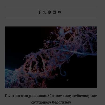
Γενετικά στοιχεία αποκαλύπτουν τους κινδύνους των
κυτταρικών θεραπειών