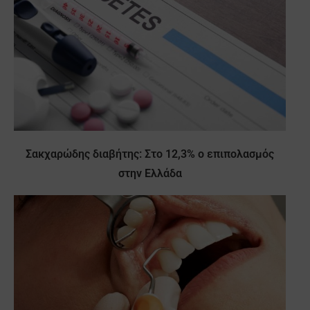
Σακχαρώδης διαβήτης: Στο 12,3% ο επιπολασμός
στην Ελλάδα