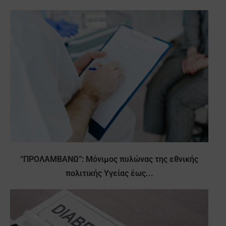
“ΠΡΟΛΑΜΒΑΝΩ”: Μόνιμος πυλώνας της εθνικής
πολιτικής Υγείας έως...