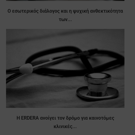
Ο εσωτερικός διάλογος και η ψυχική ανθεκτικότητα
των...
Η ERDERA ανοίγει τον δρόμο για καινοτόμες
κλινικές...