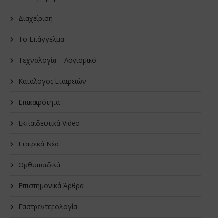
Διαχείριση
Το Επάγγελμα
Τεχνολογία – Λογισμικό
Κατάλογος Εταιρειών
Επικαιρότητα
Εκπαιδευτικά Video
Εταιρικά Νέα
Oρθοπαιδικά
Επιστημονικά Άρθρα
Γαστρεντερολογία