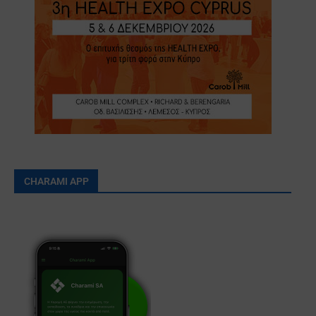
CHARAMI APP