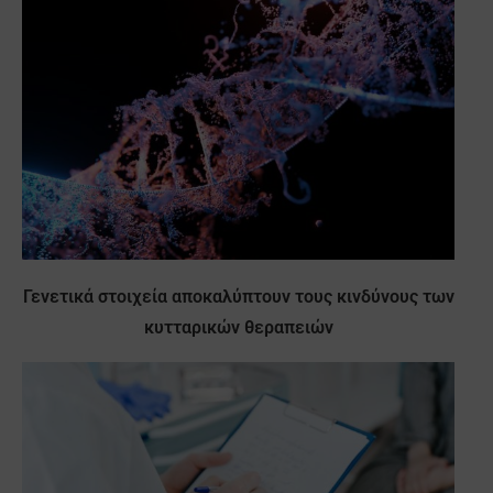
Γενετικά στοιχεία αποκαλύπτουν τους κινδύνους των
κυτταρικών θεραπειών