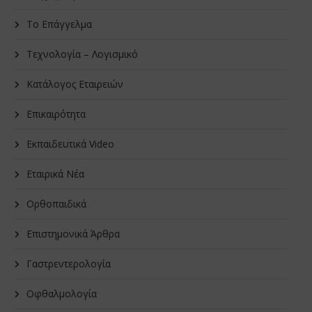
Το Επάγγελμα
Τεχνολογία – Λογισμικό
Κατάλογος Εταιρειών
Επικαιρότητα
Εκπαιδευτικά Video
Εταιρικά Νέα
Oρθοπαιδικά
Επιστημονικά Άρθρα
Γαστρεντερολογία
Οφθαλμολογία