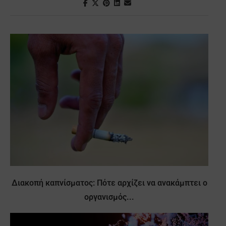
Διακοπή καπνίσματος: Πότε αρχίζει να ανακάμπτει ο
οργανισμός...