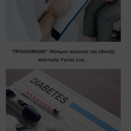
“ΠΡΟΛΑΜΒΑΝΩ”: Μόνιμος πυλώνας της εθνικής
πολιτικής Υγείας έως...