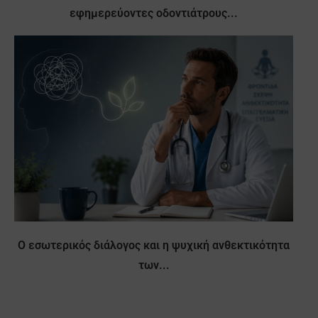
εφημερεύοντες οδοντιάτρους...
Ο εσωτερικός διάλογος και η ψυχική ανθεκτικότητα
των...