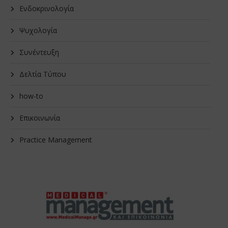
Ενδοκρινολογία
Ψυχολογία
Συνέντευξη
Δελτία Τύπου
how-to
Επικοινωνία
Practice Management