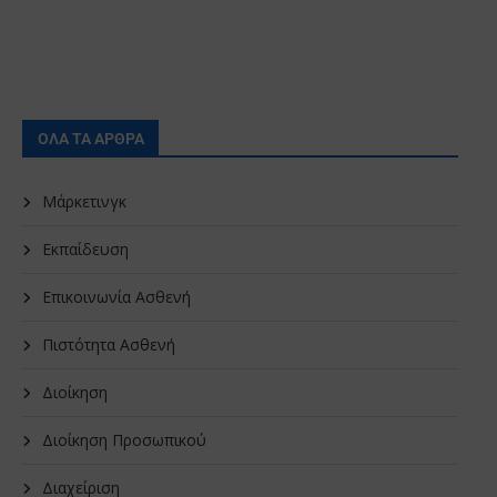
ΟΛΑ ΤΑ ΑΡΘΡΑ
Μάρκετινγκ
Εκπαίδευση
Επικοινωνία Ασθενή
Πιστότητα Ασθενή
Διοίκηση
Διοίκηση Προσωπικού
Διαχείριση