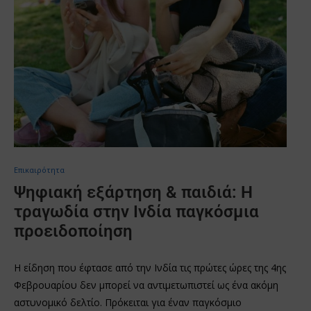
Επικαιρότητα
Ψηφιακή εξάρτηση & παιδιά: Η
τραγωδία στην Ινδία παγκόσμια
προειδοποίηση
Η είδηση που έφτασε από την Ινδία τις πρώτες ώρες της 4ης
Φεβρουαρίου δεν μπορεί να αντιμετωπιστεί ως ένα ακόμη
αστυνομικό δελτίο. Πρόκειται για έναν παγκόσμιο