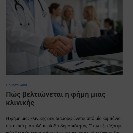
Oρθοπαιδικά
Πώς βελτιώνεται η φήμη μιας
κλινικής
Η φήμη μιας κλινικής δεν διαμορφώνεται από μία καμπάνια
ούτε από μια καλή περίοδο δημοσιότητας. Όταν εξετάζουμε