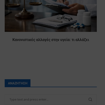
Κανονιστικές αλλαγές στην υγεία: τι αλλάζει
ΑΝΑΖΉΤΗΣΗ