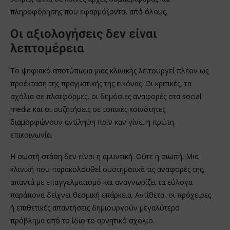
πληροφόρησης που εφαρμόζονται από όλους.
Οι αξιολογήσεις δεν είναι
λεπτομέρεια
Το ψηφιακό αποτύπωμα μιας κλινικής λειτουργεί πλέον ως
προέκταση της πραγματικής της εικόνας. Οι κριτικές, τα
σχόλια σε πλατφόρμες, οι δημόσιες αναφορές στα social
media και οι συζητήσεις σε τοπικές κοινότητες
διαμορφώνουν αντίληψη πριν καν γίνει η πρώτη
επικοινωνία.
Η σωστή στάση δεν είναι η αμυντική. Ούτε η σιωπή. Μια
κλινική που παρακολουθεί συστηματικά τις αναφορές της,
απαντά με επαγγελματισμό και αναγνωρίζει τα εύλογα
παράπονα δείχνει θεσμική επάρκεια. Αντίθετα, οι πρόχειρες
ή επιθετικές απαντήσεις δημιουργούν μεγαλύτερο
πρόβλημα από το ίδιο το αρνητικό σχόλιο.