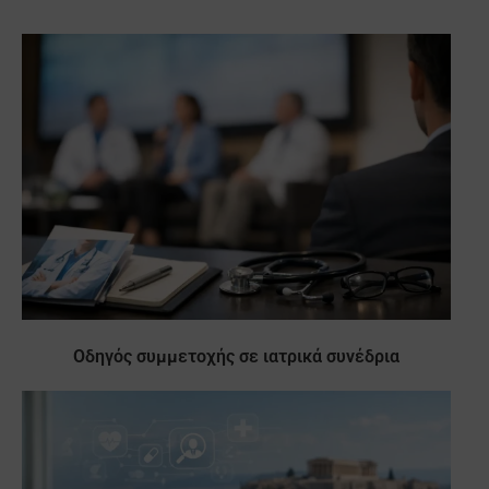
Οδηγός συμμετοχής σε ιατρικά συνέδρια