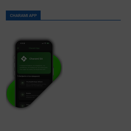
CHARAMI APP