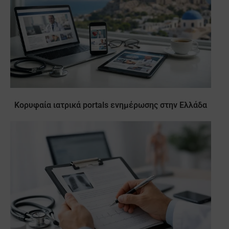
Κορυφαία ιατρικά portals ενημέρωσης στην Ελλάδα