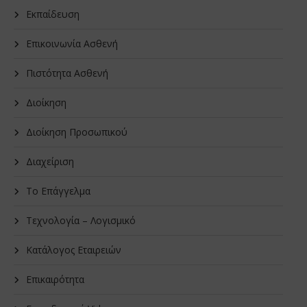
Εκπαίδευση
Επικοινωνία Ασθενή
Πιστότητα Ασθενή
Διοίκηση
Διοίκηση Προσωπικού
Διαχείριση
Το Επάγγελμα
Τεχνολογία – Λογισμικό
Κατάλογος Εταιρειών
Επικαιρότητα