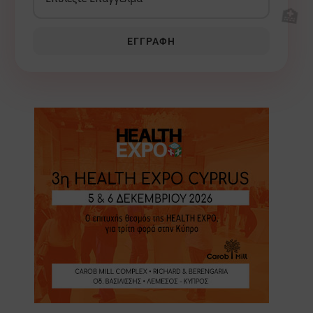
🏥
ΕΓΓΡΑΦΉ