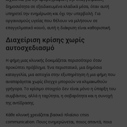
δημοσιότητα σε εξειδικευμένα κλαδικά μέσα, όταν αυτή
υπηρετεί την ενημέρωση και όχι την υπερβολή. Για
οργανισμούς υγείας που θέλουν να μιλήσουν σε
επαγγελματικό κοινό, αυτή η διάκριση είναι καθοριστική.
Διαχείριση κρίσης χωρίς
αυτοσχεδιασμό
Η φήμη μιας κλινικής δοκιμάζεται περισσότερο όταν
προκύπτει πρόβλημα. Ένα περιστατικό, μια δημόσια
καταγγελία, μια αστοχία στην εξυπηρέτηση ή μια φήμη που
αναπαράγεται χωρίς έλεγχο μπορούν να κλιμακωθούν
γρήγορα. Το κρίσιμο στοιχείο δεν είναι μόνο η ύπαρξη του
συμβάντος, αλλά η ταχύτητα, η σοβαρότητα και η συνοχή
της αντίδρασης.
Κάθε κλινική χρειάζεται βασικό πλαίσιο crisis
communication. Ποιος ενημερώνεται, ποιος απαντά, ποια