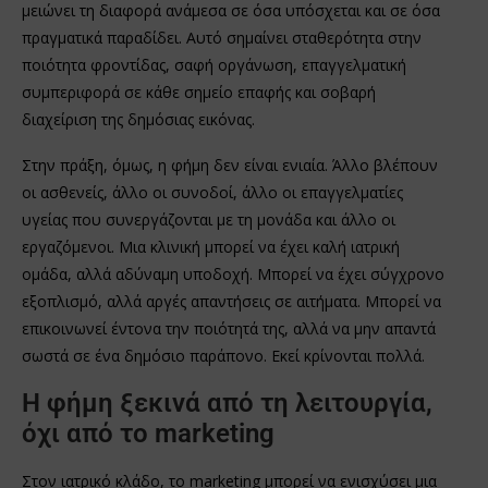
μειώνει τη διαφορά ανάμεσα σε όσα υπόσχεται και σε όσα
πραγματικά παραδίδει. Αυτό σημαίνει σταθερότητα στην
ποιότητα φροντίδας, σαφή οργάνωση, επαγγελματική
συμπεριφορά σε κάθε σημείο επαφής και σοβαρή
διαχείριση της δημόσιας εικόνας.
Στην πράξη, όμως, η φήμη δεν είναι ενιαία. Άλλο βλέπουν
οι ασθενείς, άλλο οι συνοδοί, άλλο οι επαγγελματίες
υγείας που συνεργάζονται με τη μονάδα και άλλο οι
εργαζόμενοι. Μια κλινική μπορεί να έχει καλή ιατρική
ομάδα, αλλά αδύναμη υποδοχή. Μπορεί να έχει σύγχρονο
εξοπλισμό, αλλά αργές απαντήσεις σε αιτήματα. Μπορεί να
επικοινωνεί έντονα την ποιότητά της, αλλά να μην απαντά
σωστά σε ένα δημόσιο παράπονο. Εκεί κρίνονται πολλά.
Η φήμη ξεκινά από τη λειτουργία,
όχι από το marketing
Στον ιατρικό κλάδο, το marketing μπορεί να ενισχύσει μια