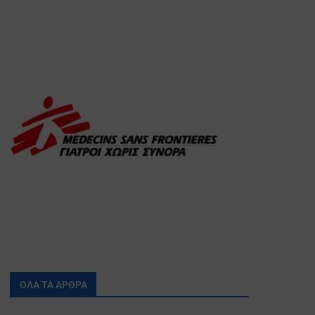
ΟΛΑ ΤΑ ΑΡΘΡΑ