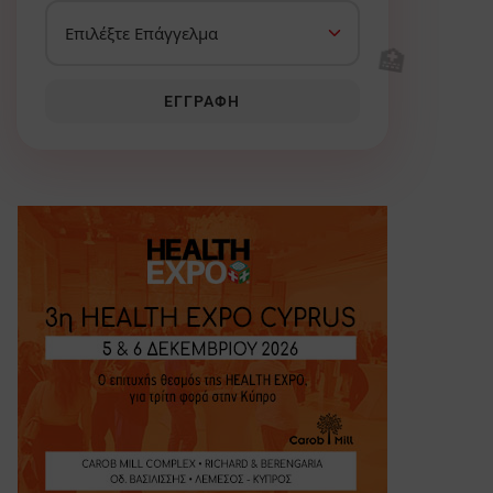
🏥
ΕΓΓΡΑΦΉ