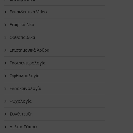
Εκπαιδευτικά Video
Εταιρικά Νέα
Oρθοπαιδικά
Επιστημονικά Άρθρα
Γαστρεντερολογία
Οφθαλμολογία
Ενδοκρινολογία
Ψυχολογία
Συνέντευξη
Δελτία Τύπου