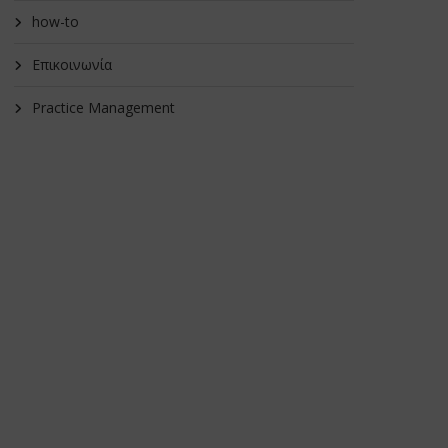
how-to
Επικοινωνία
Practice Management