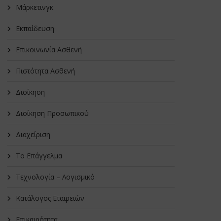
Μάρκετινγκ
Εκπαίδευση
Επικοινωνία Ασθενή
Πιστότητα Ασθενή
Διοίκηση
Διοίκηση Προσωπικού
Διαχείριση
Το Επάγγελμα
Τεχνολογία – Λογισμικό
Κατάλογος Εταιρειών
Επικαιρότητα