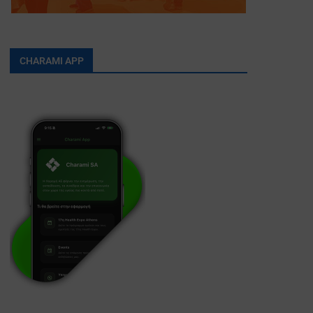
CHARAMI APP