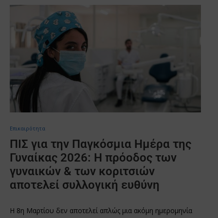
Επικαιρότητα
ΠΙΣ για την Παγκόσμια Ημέρα της
Γυναίκας 2026: Η πρόοδος των
γυναικών & των κοριτσιών
αποτελεί συλλογική ευθύνη
Η 8η Μαρτίου δεν αποτελεί απλώς μια ακόμη ημερομηνία