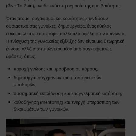
(Give To Gain), αναδεικνύει τη σημασία της αμοιβαιότητας.
Όταν άτομα, οργανισμοί και κοινότητες επενδύουν
ουσιαστικά στις γυναίκες, δημιουργείται ένας κύκλος
ευκαιριών που επιστρέφει πολλαπλά οφέλη στην κοινωνία.
Η ενίσχυση της γυναικείας εξέλιξης δεν είναι μια θεωρητική
έννοια, αλλά αποτυπώνεται μέσα από συγκεκριμένες
δράσεις, όπως:
παροχή γνώσης και πρόσβαση σε πόρους,
δημιουργία σύγχρονων και υποστηρικτικών
υποδομών,
συστηματική εκπαίδευση και επαγγελματική κατάρτιση,
καθοδήγηση (mentoring) και ενεργή υπεράσπιση των
δικαιωμάτων των γυναικών.