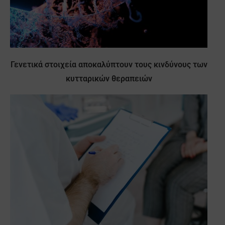
Γενετικά στοιχεία αποκαλύπτουν τους κινδύνους των
κυτταρικών θεραπειών