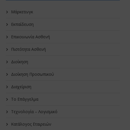
Μάρκετινγκ
Εκπαίδευση
Επικοινωνία Ασθενή
Πιστότητα Ασθενή
Διοίκηση
Διοίκηση Προσωπικού
Διαχείριση
Το Επάγγελμα
Τεχνολογία – Λογισμικό
Κατάλογος Εταιρειών