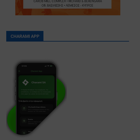
CHARAMI APP