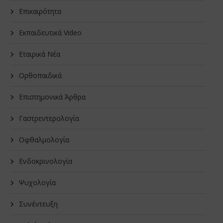
Επικαιρότητα
Εκπαιδευτικά Video
Εταιρικά Νέα
Oρθοπαιδικά
Επιστημονικά Άρθρα
Γαστρεντερολογία
Οφθαλμολογία
Ενδοκρινολογία
Ψυχολογία
Συνέντευξη