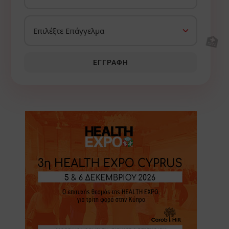
🏥
ΕΓΓΡΑΦΉ