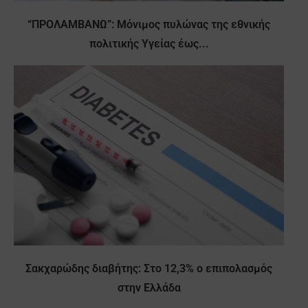
“ΠΡΟΛΑΜΒΑΝΩ”: Μόνιμος πυλώνας της εθνικής
πολιτικής Υγείας έως...
Σακχαρώδης διαβήτης: Στο 12,3% ο επιπολασμός
στην Ελλάδα