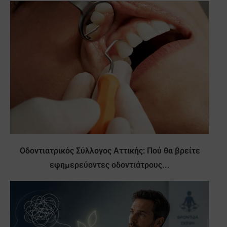
Οδοντιατρικός Σύλλογος Αττικής: Πού θα βρείτε
εφημερεύοντες οδοντιάτρους...