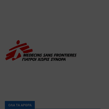
ΟΛΑ ΤΑ ΑΡΘΡΑ