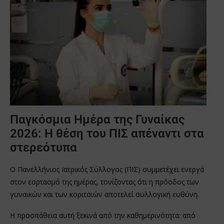
Παγκόσμια Ημέρα της Γυναίκας
2026: Η θέση του ΠΙΣ απέναντι στα
στερεότυπα
Ο Πανελλήνιος Ιατρικός Σύλλογος (ΠΙΣ) συμμετέχει ενεργά
στον εορτασμό της ημέρας, τονίζοντας ότι η πρόοδος των
γυναικών και των κοριτσιών αποτελεί συλλογική ευθύνη.
Η προσπάθεια αυτή ξεκινά από την καθημερινότητα: από