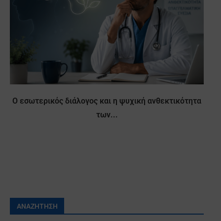
Ο εσωτερικός διάλογος και η ψυχική ανθεκτικότητα
των...
ΑΝΑΖΉΤΗΣΗ