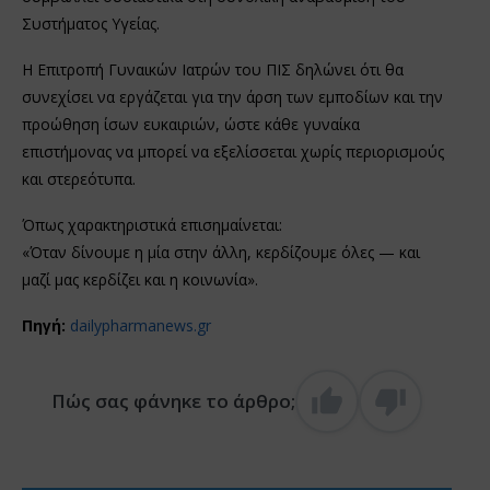
Συστήματος Υγείας.
Η Επιτροπή Γυναικών Ιατρών του ΠΙΣ δηλώνει ότι θα
συνεχίσει να εργάζεται για την άρση των εμποδίων και την
προώθηση ίσων ευκαιριών, ώστε κάθε γυναίκα
επιστήμονας να μπορεί να εξελίσσεται χωρίς περιορισμούς
και στερεότυπα.
Όπως χαρακτηριστικά επισημαίνεται:
«Όταν δίνουμε η μία στην άλλη, κερδίζουμε όλες — και
μαζί μας κερδίζει και η κοινωνία».
Πηγή:
dailypharmanews.gr
Πώς σας φάνηκε το άρθρο;