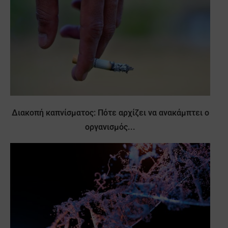
Διακοπή καπνίσματος: Πότε αρχίζει να ανακάμπτει ο
οργανισμός...