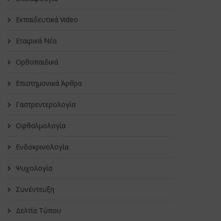
Εκπαιδευτικά Video
Εταιρικά Νέα
Oρθοπαιδικά
Επιστημονικά Άρθρα
Γαστρεντερολογία
Οφθαλμολογία
Ενδοκρινολογία
Ψυχολογία
Συνέντευξη
Δελτία Τύπου