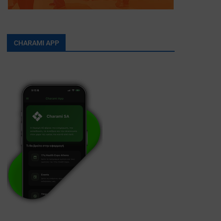
CHARAMI APP