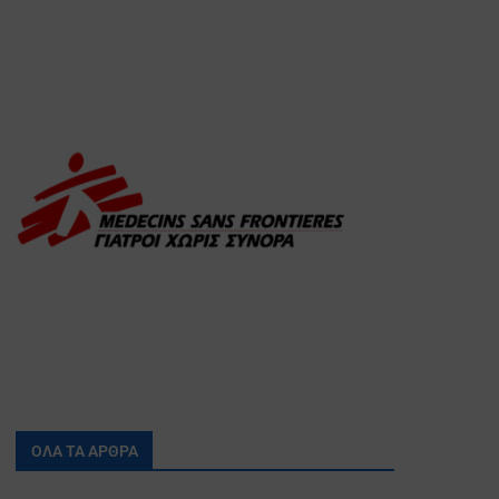
ΟΛΑ ΤΑ ΑΡΘΡΑ