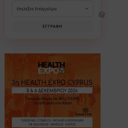
🏥
ΕΓΓΡΑΦΉ