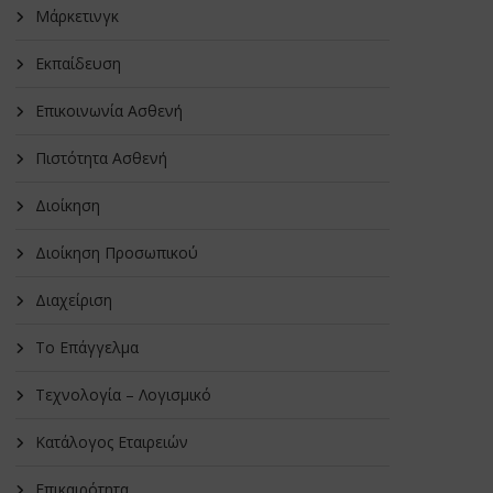
Μάρκετινγκ
Εκπαίδευση
Επικοινωνία Ασθενή
Πιστότητα Ασθενή
Διοίκηση
Διοίκηση Προσωπικού
Διαχείριση
Το Επάγγελμα
Τεχνολογία – Λογισμικό
Κατάλογος Εταιρειών
Επικαιρότητα