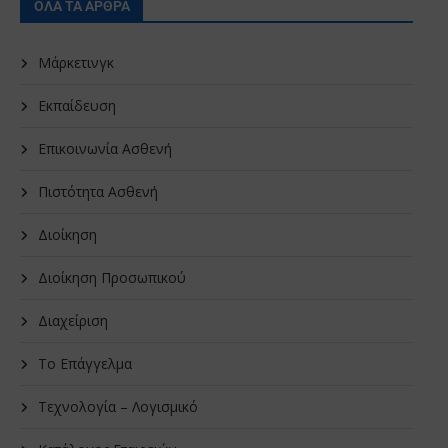
ΟΛΑ ΤΑ ΑΡΘΡΑ
Μάρκετινγκ
Εκπαίδευση
Επικοινωνία Ασθενή
Πιστότητα Ασθενή
Διοίκηση
Διοίκηση Προσωπικού
Διαχείριση
Το Επάγγελμα
Τεχνολογία – Λογισμικό