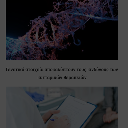
Γενετικά στοιχεία αποκαλύπτουν τους κινδύνους των
κυτταρικών θεραπειών