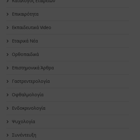
Κατάλογος Εταιρειών
Επικαιρότητα
Εκπαιδευτικά Video
Εταιρικά Νέα
Oρθοπαιδικά
Επιστημονικά Άρθρα
Γαστρεντερολογία
Οφθαλμολογία
Ενδοκρινολογία
Ψυχολογία
Συνέντευξη