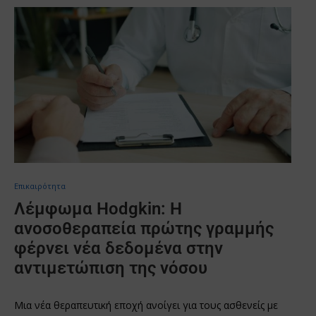
Επικαιρότητα
Λέμφωμα Hodgkin: Η
ανοσοθεραπεία πρώτης γραμμής
φέρνει νέα δεδομένα στην
αντιμετώπιση της νόσου
Μια νέα θεραπευτική εποχή ανοίγει για τους ασθενείς με