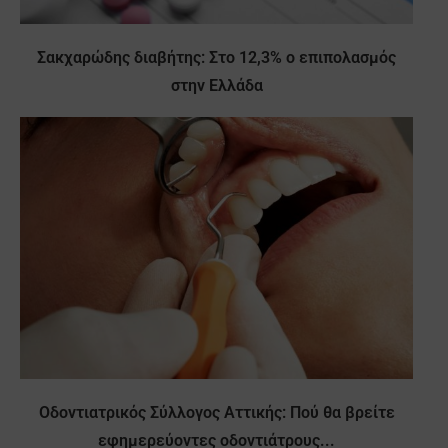
Σακχαρώδης διαβήτης: Στο 12,3% ο επιπολασμός
στην Ελλάδα
Οδοντιατρικός Σύλλογος Αττικής: Πού θα βρείτε
εφημερεύοντες οδοντιάτρους...