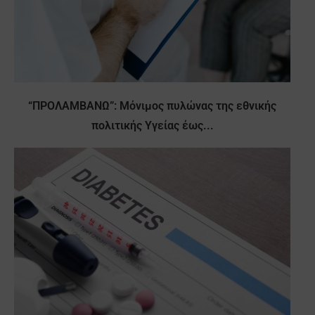
“ΠΡΟΛΑΜΒΑΝΩ”: Μόνιμος πυλώνας της εθνικής
πολιτικής Υγείας έως...