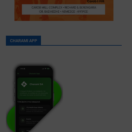
CHARAMI APP