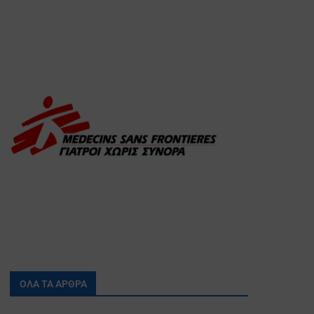
ΟΛΑ ΤΑ ΑΡΘΡΑ