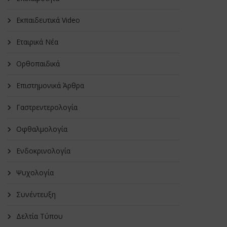
Εκπαιδευτικά Video
Εταιρικά Νέα
Oρθοπαιδικά
Επιστημονικά Άρθρα
Γαστρεντερολογία
Οφθαλμολογία
Ενδοκρινολογία
Ψυχολογία
Συνέντευξη
Δελτία Τύπου