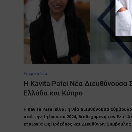
Εταιρικά Νέα
Η Kavita Patel Νέα Διευθύνουσα 
Ελλάδα και Κύπρο
Η Kavita Patel είναι η νέα Διευθύνουσα Σύμβουλο
από την 1η Ιουνίου 2024, διαδεχόμενη τον Ezat A
εταιρεία ως Πρόεδρος και Διευθύνων Σύμβουλος 