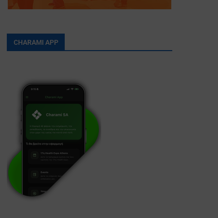
CHARAMI APP