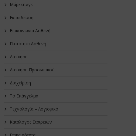
Μάρκετινγκ
Εκπαίδευση
Επικοινωνία Ασθενή
Πιστότητα Ασθενή
Διοίκηση
Διοίκηση Προσωπικού
Διαχείριση
Το Επάγγελμα
Τεχνολογία – Λογισμικό
Κατάλογος Εταιρειών
Επικαιρότητα