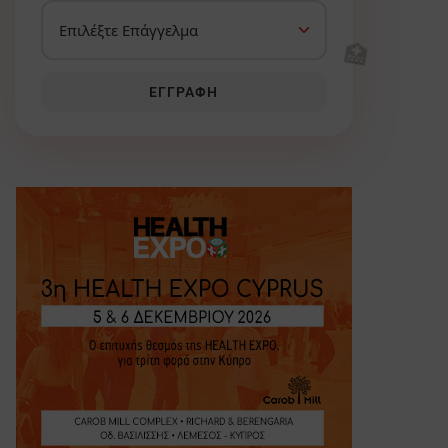
🏥
ΕΓΓΡΑΦΉ