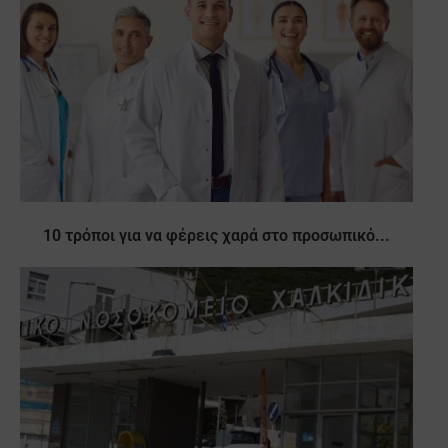
10 τρόποι για να φέρεις χαρά στο προσωπικό...