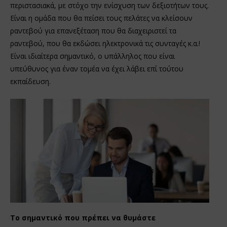
περιστασιακά, με στόχο την ενίσχυση των δεξιοτήτων τους.
Είναι η ομάδα που θα πείσει τους πελάτες να κλείσουν
ραντεβού για επανεξέταση που θα διαχειριστεί τα
ραντεβού, που θα εκδώσει ηλεκτρονικά τις συνταγές κ.α.!
Είναι ιδιαίτερα σημαντικό, ο υπάλληλος που είναι
υπεύθυνος για έναν τομέα να έχει λάβει επί τούτου
εκπαίδευση.
Το σημαντικό που πρέπει να θυμάστε