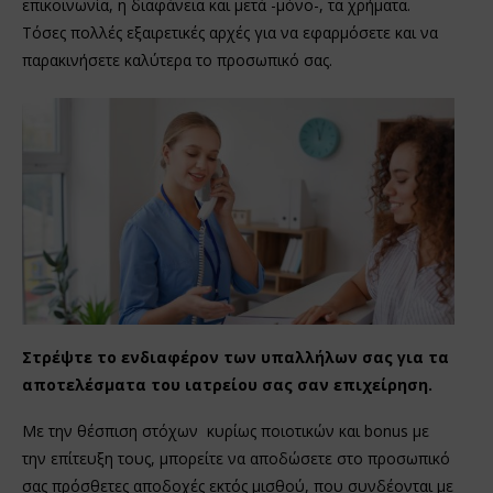
επικοινωνία, η διαφάνεια και μετά -μόνο-, τα χρήματα.
Τόσες πολλές εξαιρετικές αρχές για να εφαρμόσετε και να
παρακινήσετε καλύτερα το προσωπικό σας.
Στρέψτε το ενδιαφέρον των υπαλλήλων σας για τα
αποτελέσματα του ιατρείου σας σαν επιχείρηση.
Με την θέσπιση στόχων κυρίως ποιοτικών και bonus με
την επίτευξη τους, μπορείτε να αποδώσετε στο προσωπικό
σας πρόσθετες αποδοχές εκτός μισθού, που συνδέονται με