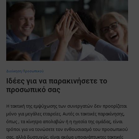
Διοίκηση Προσωπικού
Ιδέες για να παρακινήσετε το
προσωπικό σας
Η τακτική της εμψύχωσης των συνεργατών δεν προορίζεται
μόνο για μεγάλες εταιρείες. Αυτές οι τακτικές παρακίνησης,
όπως , τα κίνητρα απολαβών ή η ηγεσία της ομάδας, είναι
τρόποι για να τονώσετε τον ενθουσιασμό του προσωπικού
σας, αλλά δυστυχώς, είναι ακόμα υποανάπτυκτες τακτικές