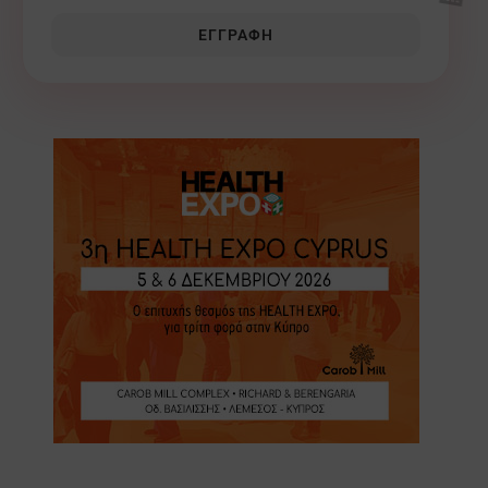
🏥
ΕΓΓΡΑΦΉ