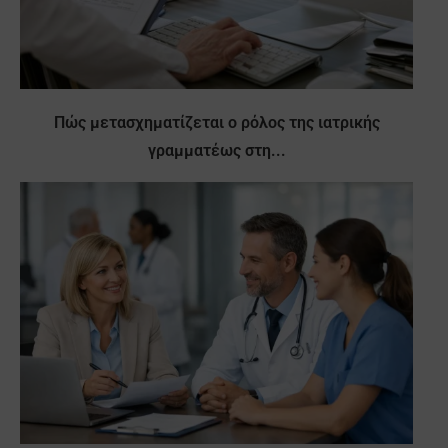
Πώς μετασχηματίζεται ο ρόλος της ιατρικής
γραμματέως στη...