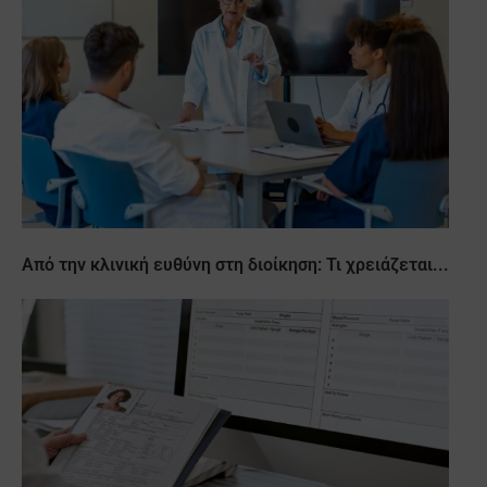
Από την κλινική ευθύνη στη διοίκηση: Τι χρειάζεται...