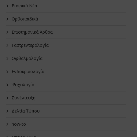
Εταιρικά Νέα
Oρθοπαιδικά
Επιστημονικά Άρθρα
Γαστρεντερολογία
Οφθαλμολογία
Ενδοκρινολογία
Ψυχολογία
Συνέντευξη
Δελτία Τύπου
how-to