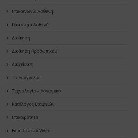
Επικοινωνία Ασθενή
Πιστότητα Ασθενή
Διοίκηση
Διοίκηση Προσωπικού
Διαχείριση
Το Επάγγελμα
Τεχνολογία – Λογισμικό
Κατάλογος Εταιρειών
Επικαιρότητα
Εκπαιδευτικά Video