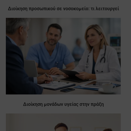
Διοίκηση προσωπικού σε νοσοκομείο: τι λειτουργεί
Διοίκηση μονάδων υγείας στην πράξη