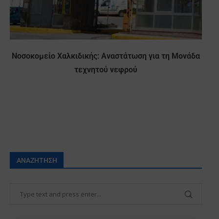
Νοσοκομείο Χαλκιδικής: Αναστάτωση για τη Μονάδα
τεχνητού νεφρού
ΑΝΑΖΉΤΗΣΗ