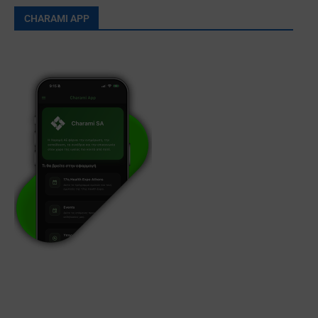
CHARAMI APP