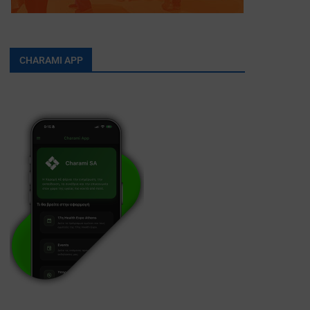
CHARAMI APP