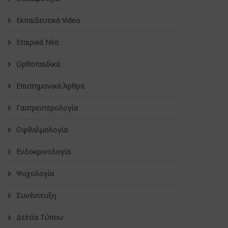
Εκπαιδευτικά Video
Εταιρικά Νέα
Oρθοπαιδικά
Επιστημονικά Άρθρα
Γαστρεντερολογία
Οφθαλμολογία
Ενδοκρινολογία
Ψυχολογία
Συνέντευξη
Δελτία Τύπου