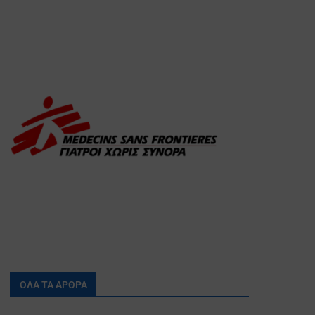
ΟΛΑ ΤΑ ΑΡΘΡΑ