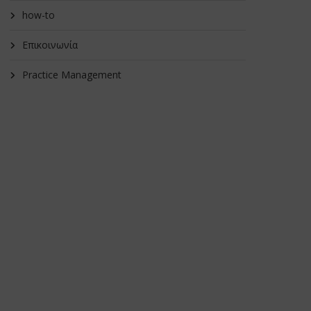
how-to
Επικοινωνία
Practice Management