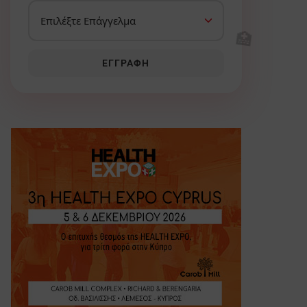
🏥
ΕΓΓΡΑΦΉ