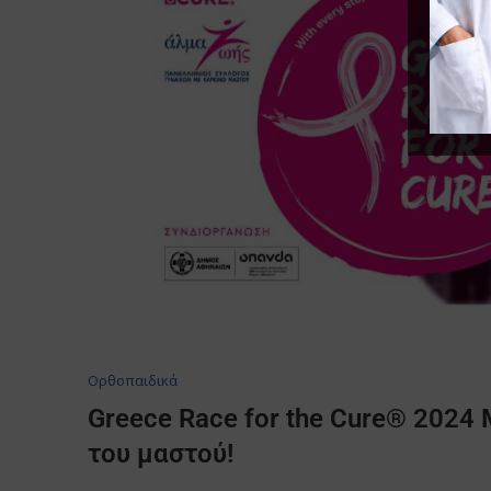
Oρθοπαιδικά
Greece Race for the Cure® 2024
του μαστού!