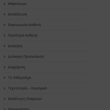
Μάρκετινγκ
Εκπαίδευση
Επικοινωνία Ασθενή
Πιστότητα Ασθενή
Διοίκηση
Διοίκηση Προσωπικού
Διαχείριση
Το Επάγγελμα
Τεχνολογία – Λογισμικό
Κατάλογος Εταιρειών
Επικαιρότητα