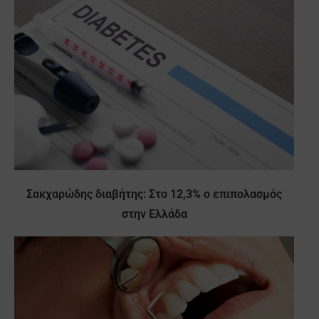
Σακχαρώδης διαβήτης: Στο 12,3% ο επιπολασμός
στην Ελλάδα