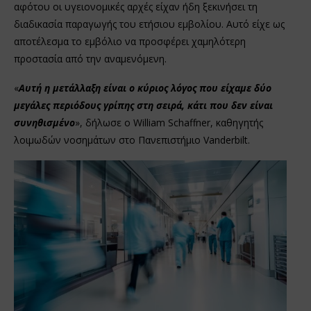
αφότου οι υγειονομικές αρχές είχαν ήδη ξεκινήσει τη
διαδικασία παραγωγής του ετήσιου εμβολίου. Αυτό είχε ως
αποτέλεσμα το εμβόλιο να προσφέρει χαμηλότερη
προστασία από την αναμενόμενη.
«
Αυτή η μετάλλαξη είναι ο κύριος λόγος που είχαμε δύο
μεγάλες περιόδους γρίπης στη σειρά, κάτι που δεν είναι
συνηθισμένο
», δήλωσε ο William Schaffner, καθηγητής
λοιμωδών νοσημάτων στο Πανεπιστήμιο Vanderbilt.