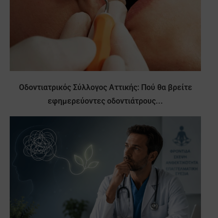
Οδοντιατρικός Σύλλογος Αττικής: Πού θα βρείτε
εφημερεύοντες οδοντιάτρους...