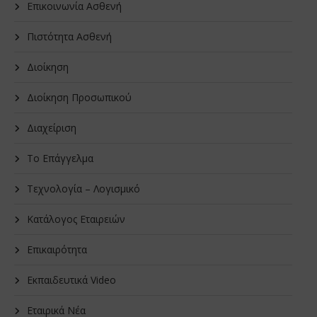
Επικοινωνία Ασθενή
Πιστότητα Ασθενή
Διοίκηση
Διοίκηση Προσωπικού
Διαχείριση
Το Επάγγελμα
Τεχνολογία – Λογισμικό
Κατάλογος Εταιρειών
Επικαιρότητα
Εκπαιδευτικά Video
Εταιρικά Νέα