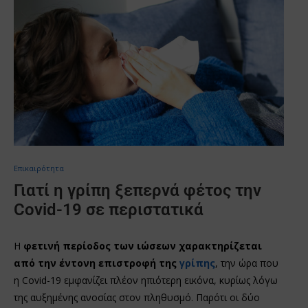
Επικαιρότητα
Γιατί η γρίπη ξεπερνά φέτος την
Covid-19 σε περιστατικά
Η
φετινή περίοδος των ιώσεων χαρακτηρίζεται
από την έντονη επιστροφή της
γρίπης
, την ώρα που
η Covid-19 εμφανίζει πλέον ηπιότερη εικόνα, κυρίως λόγω
της αυξημένης ανοσίας στον πληθυσμό. Παρότι οι δύο