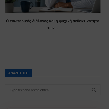
Ο εσωτερικός διάλογος και η ψυχική ανθεκτικότητα
των...
ΑΝΑΖΉΤΗΣΗ