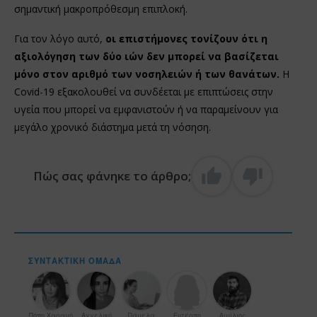
σημαντική μακροπρόθεσμη επιπλοκή.
Για τον λόγο αυτό,
οι επιστήμονες τονίζουν ότι η
αξιολόγηση των δύο ιών δεν μπορεί να βασίζεται
μόνο στον αριθμό των νοσηλειών ή των θανάτων.
Η
Covid-19 εξακολουθεί να συνδέεται με επιπτώσεις στην
υγεία που μπορεί να εμφανιστούν ή να παραμείνουν για
μεγάλο χρονικό διάστημα μετά τη νόσηση.
Πώς σας φάνηκε το άρθρο;
ΣΥΝΤΑΚΤΙΚΉ ΟΜΆΔΑ
Πόπη Χαραμή
Αγγελική
Πάμελα
Ευτέρπη
Αιμίλιος