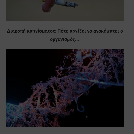
Διακοπή καπνίσματος: Πότε αρχίζει να ανακάμπτει ο
οργανισμός...