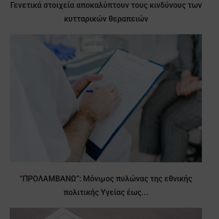
Γενετικά στοιχεία αποκαλύπτουν τους κινδύνους των
κυτταρικών θεραπειών
“ΠΡΟΛΑΜΒΑΝΩ”: Μόνιμος πυλώνας της εθνικής
πολιτικής Υγείας έως...