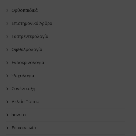
Oρθοπαιδικά
Επιστημονικά Άρθρα
Γαστρεντερολογία
Οφθαλμολογία
Ενδοκρινολογία
Ψυχολογία
Συνέντευξη
Δελτία Τύπου
how-to
Επικοινωνία