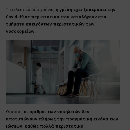
Τα τελευταία δύο χρόνια,
η γρίπη έχει ξεπεράσει την
Covid-19 σε περιστατικά που καταλήγουν στα
τμήματα επειγόντων περιστατικών των
νοσοκομείων.
Ωστόσο,
οι αριθμοί των νοσηλειών δεν
αποτυπώνουν πλήρως την πραγματική εικόνα των
ιώσεων, καθώς πολλά περιστατικά