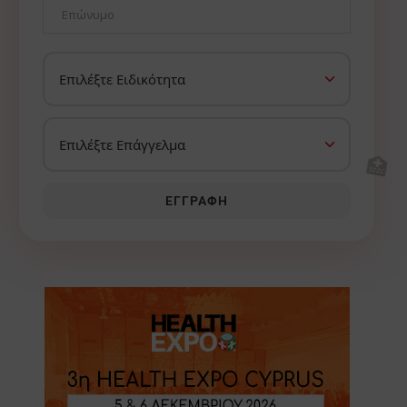
🏥
ΕΓΓΡΑΦΉ