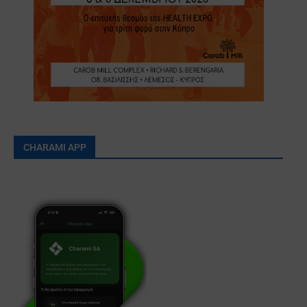
CHARAMI APP