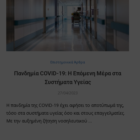
Επιστημονικά Άρθρα
Πανδημία COVID-19: Η Επόμενη Μέρα στα
Συστήματα Υγείας
27/04/2023
Η πανδημία της COVID-19 έχει αφήσει το αποτύπωμά της,
τόσο στα συστήματα υγείας όσο και στους επαγγελματίες.
Με την αυξημένη ζήτηση νοσηλευτικού …