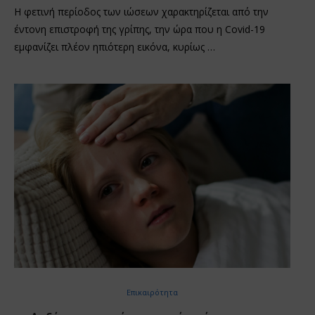
Η φετινή περίοδος των ιώσεων χαρακτηρίζεται από την
έντονη επιστροφή της γρίπης, την ώρα που η Covid-19
εμφανίζει πλέον ηπιότερη εικόνα, κυρίως …
Επικαιρότητα