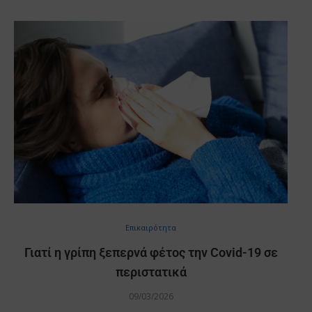
Επικαιρότητα
Γιατί η γρίπη ξεπερνά φέτος την Covid-19 σε
περιστατικά
09/03/2026