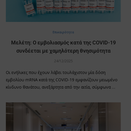
Επικαιρότητα
Μελέτη: Ο εμβολιασμός κατά της COVID-19
συνδέεται με χαμηλότερη θνησιμότητα
24/12/2025
Οι ενήλικες που έχουν λάβει τουλάχιστον μία δόση
εμβολίου mRNA κατά της COVID-19 εμφανίζουν μειωμένο
κίνδυνο θανάτου, ανεξάρτητα από την αιτία, σύμφωνα …