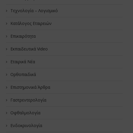
Τεχνολογία – Λογισμικό
Κατάλογος Εταιρειών
Επικαιρότητα
Εκπαιδευτικά Video
Εταιρικά Νέα
Oρθοπαιδικά
Επιστημονικά Άρθρα
Γαστρεντερολογία
Οφθαλμολογία
Ενδοκρινολογία