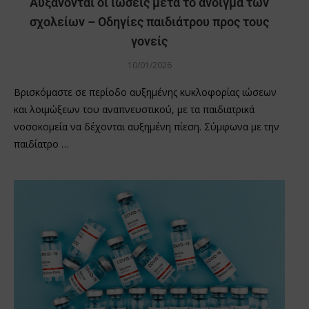
Αυξάνονται οι ιώσεις μετά το άνοιγμα των
σχολείων – Οδηγίες παιδιάτρου προς τους
γονείς
10/01/2026
Βρισκόμαστε σε περίοδο αυξημένης κυκλοφορίας ιώσεων
και λοιμώξεων του αναπνευστικού, με τα παιδιατρικά
νοσοκομεία να δέχονται αυξημένη πίεση. Σύμφωνα με την
παιδίατρο …