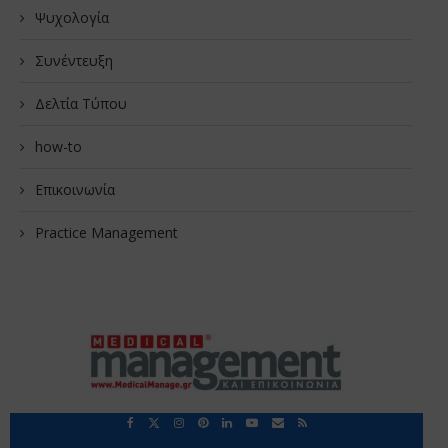
Ψυχολογία
Συνέντευξη
Δελτία Τύπου
how-to
Επικοινωνία
Practice Management