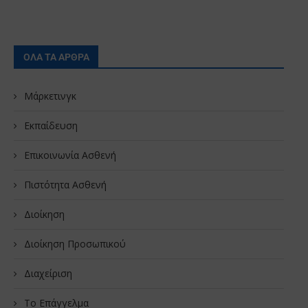
ΟΛΑ ΤΑ ΑΡΘΡΑ
Μάρκετινγκ
Εκπαίδευση
Επικοινωνία Ασθενή
Πιστότητα Ασθενή
Διοίκηση
Διοίκηση Προσωπικού
Διαχείριση
Το Επάγγελμα