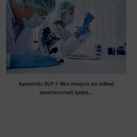
Αγωνιστές GLP-1: Νέα στοιχεία για πιθανή
προστατευτική δράση...