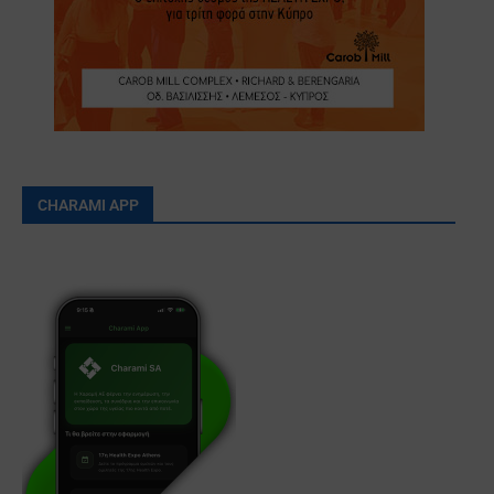
CHARAMI APP