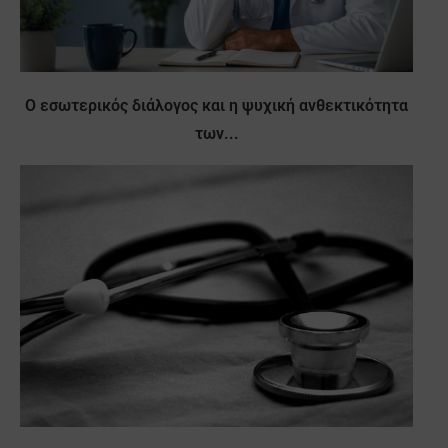
Ο εσωτερικός διάλογος και η ψυχική ανθεκτικότητα
των...