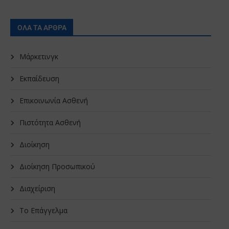
ΟΛΑ ΤΑ ΑΡΘΡΑ
Μάρκετινγκ
Εκπαίδευση
Επικοινωνία Ασθενή
Πιστότητα Ασθενή
Διοίκηση
Διοίκηση Προσωπικού
Διαχείριση
Το Επάγγελμα