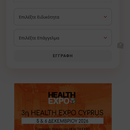
🏥
ΕΓΓΡΑΦΉ