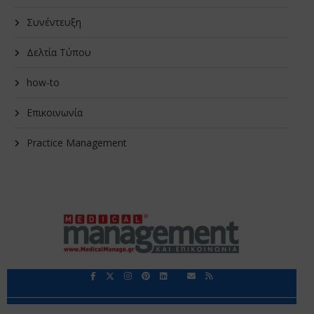
Συνέντευξη
Δελτία Τύπου
how-to
Επικοινωνία
Practice Management