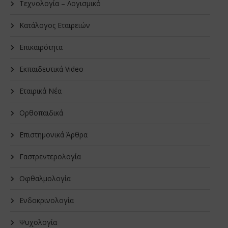
Τεχνολογία – Λογισμικό
Κατάλογος Εταιρειών
Επικαιρότητα
Εκπαιδευτικά Video
Εταιρικά Νέα
Oρθοπαιδικά
Επιστημονικά Άρθρα
Γαστρεντερολογία
Οφθαλμολογία
Ενδοκρινολογία
Ψυχολογία