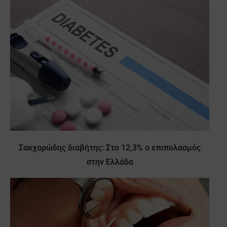
Σακχαρώδης διαβήτης: Στο 12,3% ο επιπολασμός
στην Ελλάδα