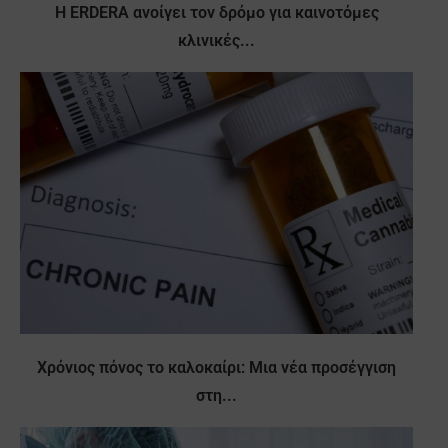
Η ERDERA ανοίγει τον δρόμο για καινοτόμες
κλινικές...
Χρόνιος πόνος το καλοκαίρι: Μια νέα προσέγγιση
στη...