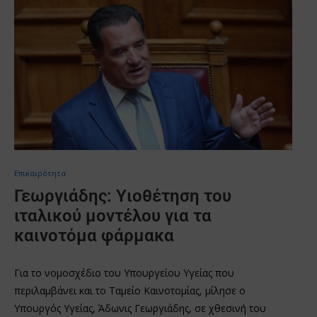
Επικαιρότητα
Γεωργιάδης: Υιοθέτηση του
ιταλικού μοντέλου για τα
καινοτόμα φάρμακα
Για το νομοσχέδιο του Υπουργείου Υγείας που
περιλαμβάνει και το Ταμείο Καινοτομίας, μίλησε ο
Υπουργός Υγείας, Άδωνις Γεωργιάδης, σε χθεσινή του