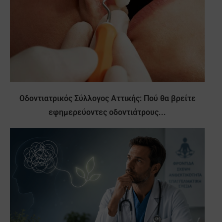
Οδοντιατρικός Σύλλογος Αττικής: Πού θα βρείτε
εφημερεύοντες οδοντιάτρους...