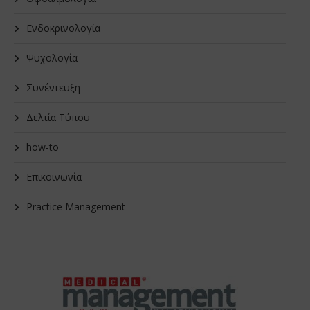
Ενδοκρινολογία
Ψυχολογία
Συνέντευξη
Δελτία Τύπου
how-to
Επικοινωνία
Practice Management