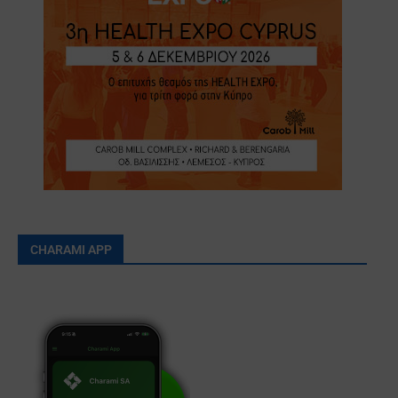
CHARAMI APP