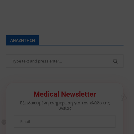
ΑΝΑΖΉΤΗΣΗ
🩺
Medical Newsletter
Εξειδικευμένη ενημέρωση για τον κλάδο της
υγείας
🫀