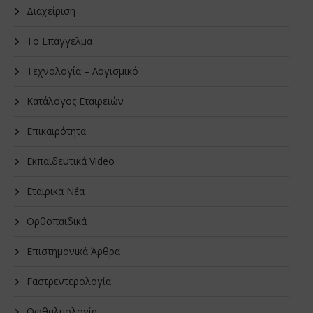
Διαχείριση
Το Επάγγελμα
Τεχνολογία – Λογισμικό
Κατάλογος Εταιρειών
Επικαιρότητα
Εκπαιδευτικά Video
Εταιρικά Νέα
Oρθοπαιδικά
Επιστημονικά Άρθρα
Γαστρεντερολογία
Οφθαλμολογία