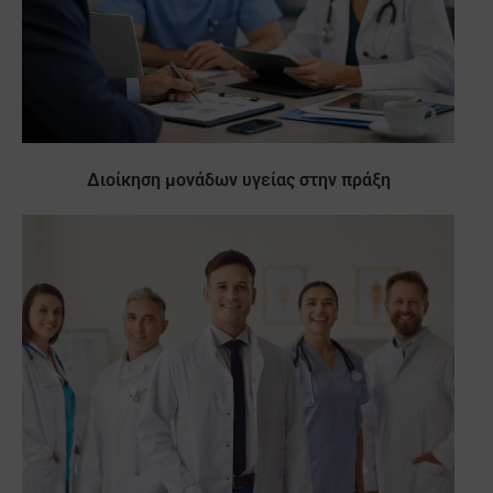
Διοίκηση μονάδων υγείας στην πράξη