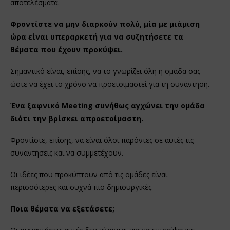
αποτελέσματα.
Φροντίστε να μην διαρκούν πολύ, μία με μιάμιση
ώρα είναι υπεραρκετή για να συζητήσετε τα
θέματα που έχουν προκύψει.
Σημαντικό είναι, επίσης, να το γνωρίζει όλη η ομάδα σας
ώστε να έχει το χρόνο να προετοιμαστεί για τη συνάντηση.
Ένα ξαφνικό Meeting συνήθως αγχώνει την ομάδα
διότι την βρίσκει απροετοίμαστη.
Φροντίστε, επίσης, να είναι όλοι παρόντες σε αυτές τις
συναντήσεις και να συμμετέχουν.
Οι ιδέες που προκύπτουν από τις ομάδες είναι
περισσότερες και συχνά πιο δημιουργικές.
Ποια θέματα να εξετάσετε;