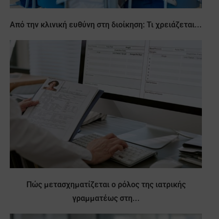
Από την κλινική ευθύνη στη διοίκηση: Τι χρειάζεται...
Πώς μετασχηματίζεται ο ρόλος της ιατρικής
γραμματέως στη...