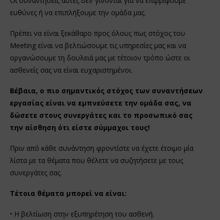
Οι συναντήσεις αυτές δεν γίνονται για να επιρρίψουμε
ευθύνες ή να επιπλήξουμε την ομάδα μας.
Πρέπει να είναι ξεκάθαρο προς όλους πως στόχος του
Meeting είναι να βελτιώσουμε τις υπηρεσίες μας και να
οργανώσουμε τη δουλειά μας με τέτοιον τρόπο ώστε οι
ασθενείς σας να είναι ευχαριστημένοι.
Βέβαια, ο πιο σημαντικός στόχος των συναντήσεων
εργασίας είναι να εμπνεύσετε την ομάδα σας, να
δώσετε στους συνεργάτες και το προσωπικό σας
την αίσθηση ότι είστε σύμμαχοι τους!
Πριν από κάθε συνάντηση φροντίστε να έχετε έτοιμο μία
λίστα με τα θέματα που θέλετε να συζητήσετε με τους
συνεργάτες σας.
Τέτοια θέματα μπορεί να είναι:
• Η βελτίωση στην εξυπηρέτηση του ασθενή.