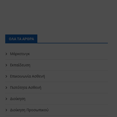
ΟΛΑ ΤΑ ΑΡΘΡΑ
Μάρκετινγκ
Εκπαίδευση
Επικοινωνία Ασθενή
Πιστότητα Ασθενή
Διοίκηση
Διοίκηση Προσωπικού