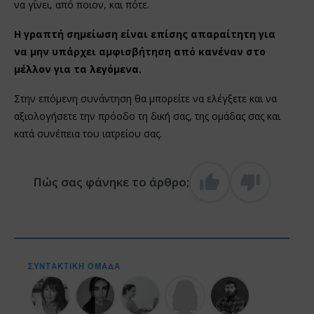
να γίνει, από ποιον, και πότε.
Η γραπτή σημείωση είναι επίσης απαραίτητη για
να μην υπάρχει αμφισβήτηση από κανέναν στο
μέλλον για τα λεγόμενα.
Στην επόμενη συνάντηση θα μπορείτε να ελέγξετε και να
αξιολογήσετε την πρόοδο τη δική σας, της ομάδας σας και
κατά συνέπεια του ιατρείου σας.
Πώς σας φάνηκε το άρθρο;
ΣΥΝΤΑΚΤΙΚΉ ΟΜΆΔΑ