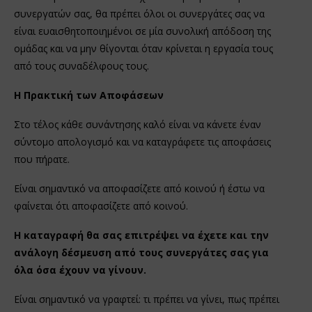
συνεργατών σας, θα πρέπει όλοι οι συνεργάτες σας να
είναι ευαισθητοποιημένοι σε μία συνολική απόδοση της
ομάδας και να μην θίγονται όταν κρίνεται η εργασία τους
από τους συναδέλφους τους.
Η Πρακτική των Αποφάσεων
Στο τέλος κάθε συνάντησης καλό είναι να κάνετε έναν
σύντομο απολογισμό και να καταγράφετε τις αποφάσεις
που πήρατε.
Είναι σημαντικό να αποφασίζετε από κοινού ή έστω να
φαίνεται ότι αποφασίζετε από κοινού.
Η καταγραφή θα σας επιτρέψει να έχετε και την
ανάλογη δέσμευση από τους συνεργάτες σας για
όλα όσα έχουν να γίνουν.
Είναι σημαντικό να γραφτεί: τι πρέπει να γίνει, πως πρέπει