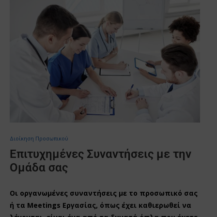
Διοίκηση Προσωπικού
Επιτυχημένες Συναντήσεις με την
Ομάδα σας
Οι οργανωμένες συναντήσεις με το προσωπικό σας
ή τα Meetings Εργασίας, όπως έχει καθιερωθεί να