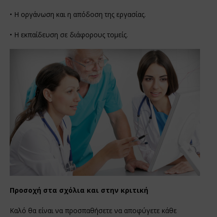
• Η οργάνωση και η απόδοση της εργασίας.
• Η εκπαίδευση σε διάφορους τομείς.
Προσοχή στα σχόλια και στην κριτική
Καλό θα είναι να προσπαθήσετε να αποφύγετε κάθε