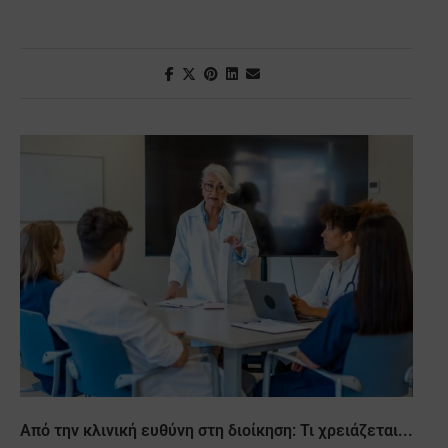
Από την κλινική ευθύνη στη διοίκηση: Τι χρειάζεται...