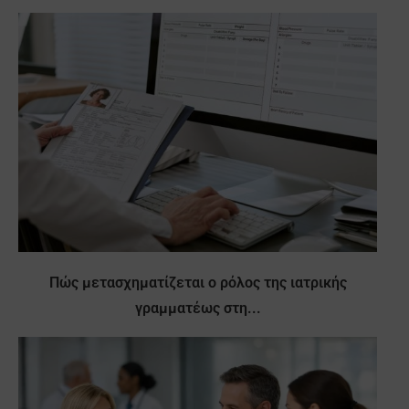
Πώς μετασχηματίζεται ο ρόλος της ιατρικής
γραμματέως στη...