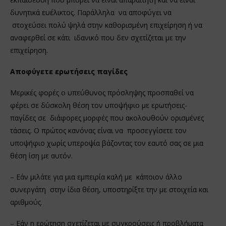
δυνητικά ευέλικτος. Παράλληλα να αποφύγει να
στοχεύσει πολύ ψηλά στην καθορισμένη επιχείρηση ή να
αναφερθεί σε κάτι ιδανικό που δεν σχετίζεται με την
επιχείρηση.
Αποφύγετε ερωτήσεις παγίδες
Μερικές φορές ο υπεύθυνος πρόσληψης προσπαθεί να
φέρει σε δύσκολη θέση τον υποψήφιο με ερωτήσεις-
παγίδες σε διάφορες μορφές που ακολουθούν ορισμένες
τάσεις. Ο πρώτος κανόνας είναι να προσεγγίσετε τον
υποψήφιο χωρίς υπεροψία βάζοντας τον εαυτό σας σε μια
θέση ίση με αυτόν.
– Εάν μιλάτε για μια εμπειρία καλή με κάποιον άλλο
συνεργάτη στην ίδια θέση, υποστηρίξτε την με στοιχεία και
αριθμούς.
– Εάν η ερώτηση σχετίζεται με συγκρούσεις ή προβλήματα