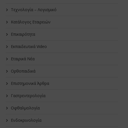
Τεχνολογία – Λογισμικό
Κατάλογος Εταιρειών
Επικαιρότητα
Εκπαιδευτικά Video
Εταιρικά Νέα
Oρθοπαιδικά
Επιστημονικά Άρθρα
Γαστρεντερολογία
Οφθαλμολογία
Ενδοκρινολογία