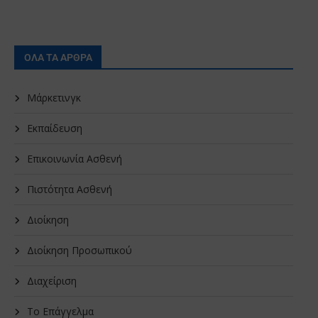
ΟΛΑ ΤΑ ΑΡΘΡΑ
Μάρκετινγκ
Εκπαίδευση
Επικοινωνία Ασθενή
Πιστότητα Ασθενή
Διοίκηση
Διοίκηση Προσωπικού
Διαχείριση
Το Επάγγελμα