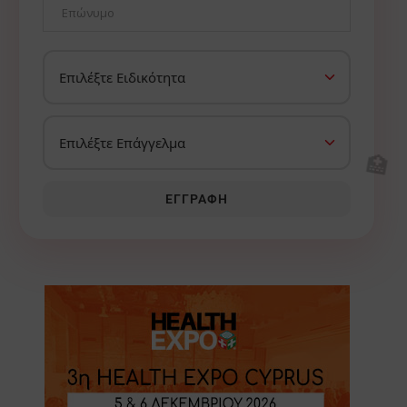
🏥
ΕΓΓΡΑΦΉ