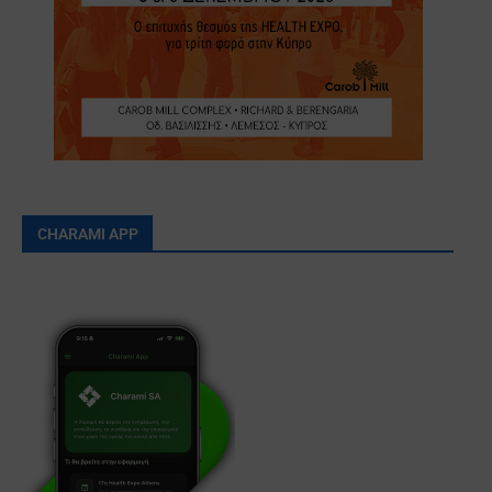
CHARAMI APP