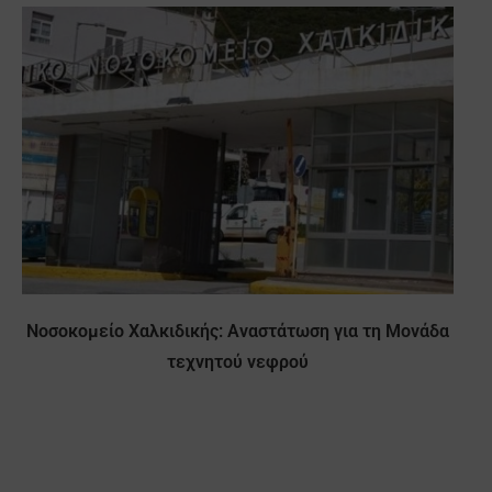
Νοσοκομείο Χαλκιδικής: Αναστάτωση για τη Μονάδα
τεχνητού νεφρού