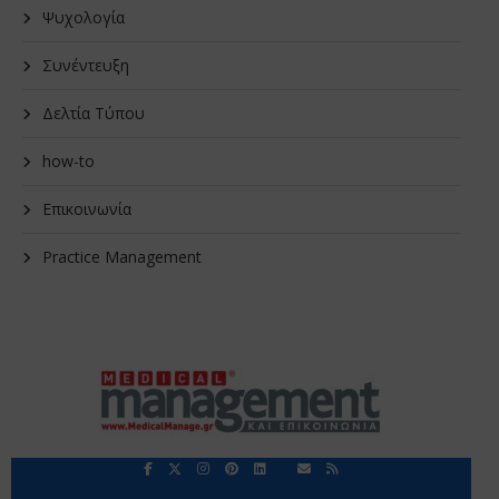
Ψυχολογία
Συνέντευξη
Δελτία Τύπου
how-to
Επικοινωνία
Practice Management