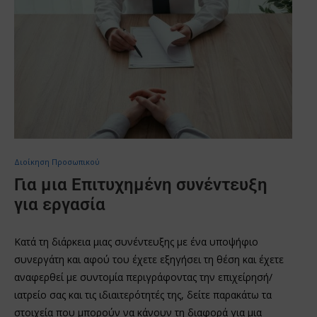
Διοίκηση Προσωπικού
Για μια Επιτυχημένη συνέντευξη
για εργασία
Κατά τη διάρκεια μιας συνέντευξης με ένα υποψήφιο
συνεργάτη και αφού του έχετε εξηγήσει τη θέση και έχετε
αναφερθεί με συντομία περιγράφοντας την επιχείρησή/
ιατρείο σας και τις ιδιαιτερότητές της, δείτε παρακάτω τα
στοιχεία που μπορούν να κάνουν τη διαφορά για μια