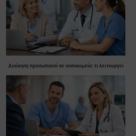
Διοίκηση προσωπικού σε νοσοκομείο: τι λειτουργεί