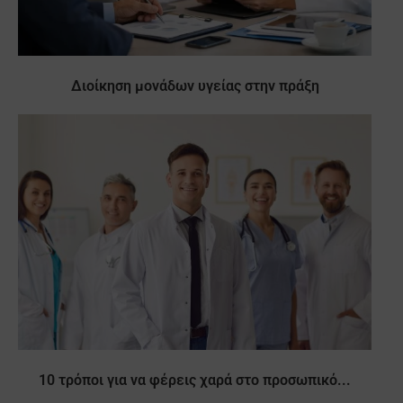
Διοίκηση μονάδων υγείας στην πράξη
10 τρόποι για να φέρεις χαρά στο προσωπικό...