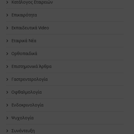
Κατάλογος Εταιρειών
Επικαιρότητα
Εκπαιδευτικά Video
Εταιρικά Νέα
Oρθοπαιδικά
Επιστημονικά Άρθρα
Γαστρεντερολογία
Οφθαλμολογία
Ενδοκρινολογία
Ψυχολογία
Συνέντευξη