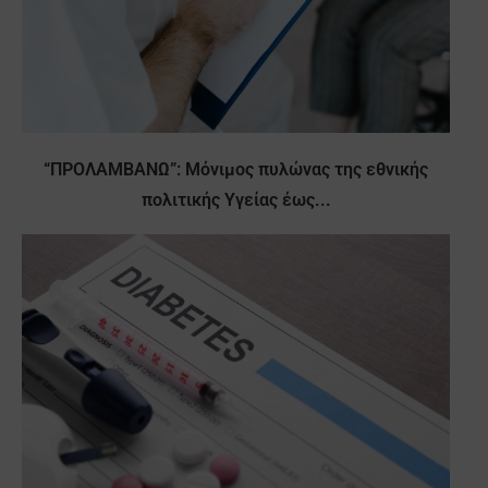
“ΠΡΟΛΑΜΒΑΝΩ”: Μόνιμος πυλώνας της εθνικής
πολιτικής Υγείας έως...