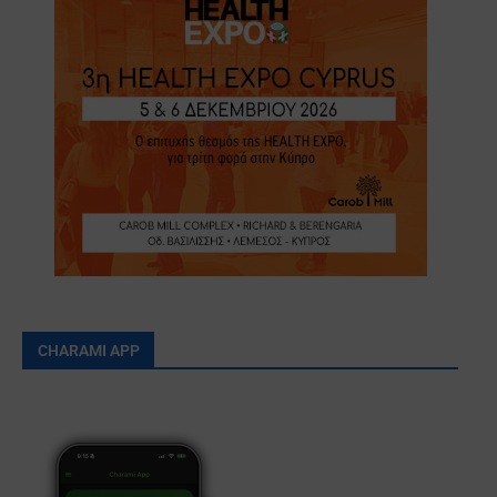
CHARAMI APP