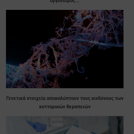
οργανισμός...
Γενετικά στοιχεία αποκαλύπτουν τους κινδύνους των
κυτταρικών θεραπειών