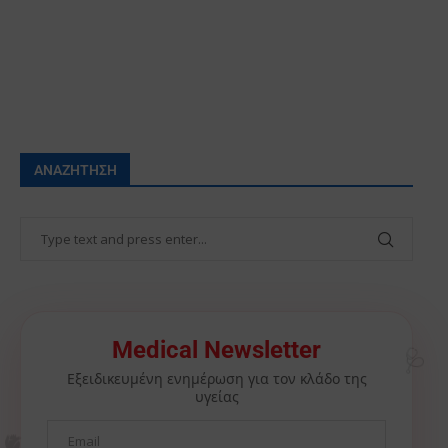
ΑΝΑΖΉΤΗΣΗ
🩺
Medical Newsletter
Εξειδικευμένη ενημέρωση για τον κλάδο της
υγείας
🫀