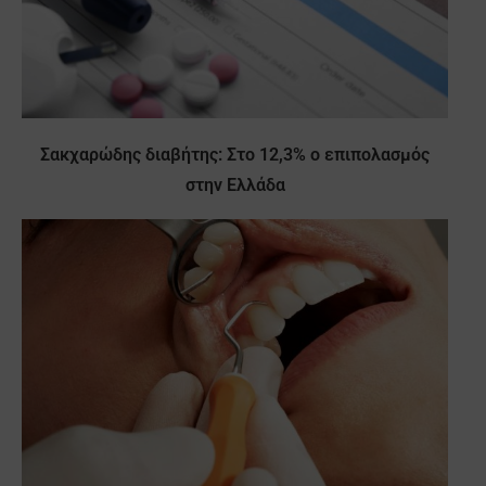
Σακχαρώδης διαβήτης: Στο 12,3% ο επιπολασμός
στην Ελλάδα