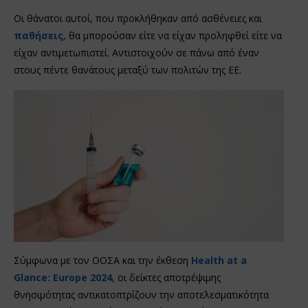
Οι θάνατοι αυτοί, που προκλήθηκαν από ασθένειες και
παθήσεις
, θα μπορούσαν είτε να είχαν προληφθεί είτε να
είχαν αντιμετωπιστεί. Αντιστοιχούν σε πάνω από έναν
στους πέντε θανάτους μεταξύ των πολιτών της ΕΕ.
Σύμφωνα με τον ΟΟΣΑ και την έκθεση
Health at a
Glance: Europe 2024
, οι δείκτες αποτρέψιμης
θνησιμότητας αντικατοπτρίζουν την αποτελεσματικότητα