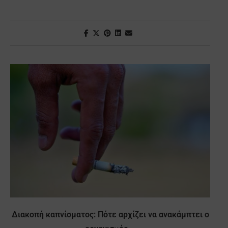
Διακοπή καπνίσματος: Πότε αρχίζει να ανακάμπτει ο