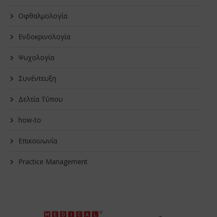
Οφθαλμολογία
Ενδοκρινολογία
Ψυχολογία
Συνέντευξη
Δελτία Τύπου
how-to
Επικοινωνία
Practice Management