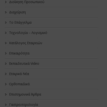
Διοίκηση Προσωπικού
Διαχείριση
Το Επάγγελμα
Τεχνολογία – Λογισμικό
Κατάλογος Εταιρειών
Επικαιρότητα
Εκπαιδευτικά Video
Εταιρικά Νέα
Oρθοπαιδικά
Επιστημονικά Άρθρα
Γαστρεντερολογία