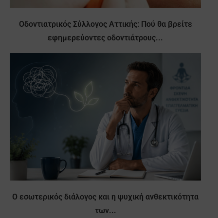
Οδοντιατρικός Σύλλογος Αττικής: Πού θα βρείτε
εφημερεύοντες οδοντιάτρους...
Ο εσωτερικός διάλογος και η ψυχική ανθεκτικότητα
των...