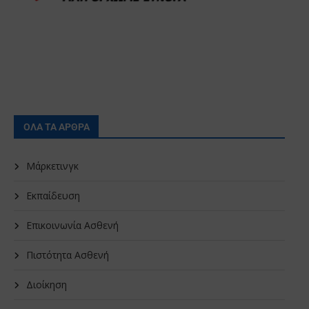
ΟΛΑ ΤΑ ΑΡΘΡΑ
Μάρκετινγκ
Εκπαίδευση
Επικοινωνία Ασθενή
Πιστότητα Ασθενή
Διοίκηση