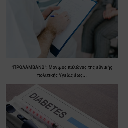
“ΠΡΟΛΑΜΒΑΝΩ”: Μόνιμος πυλώνας της εθνικής
πολιτικής Υγείας έως...