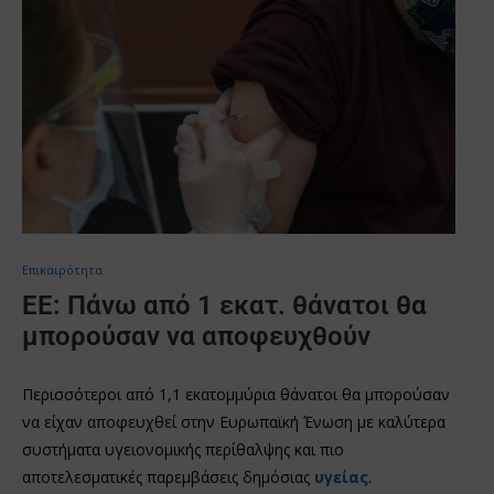
Επικαιρότητα
ΕΕ: Πάνω από 1 εκατ. θάνατοι θα
μπορούσαν να αποφευχθούν
Περισσότεροι από 1,1 εκατομμύρια θάνατοι θα μπορούσαν
να είχαν αποφευχθεί στην Ευρωπαϊκή Ένωση με καλύτερα
συστήματα υγειονομικής περίθαλψης και πιο
αποτελεσματικές παρεμβάσεις δημόσιας
υγείας
.