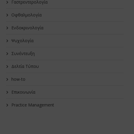
Γαστρεντερολογία
Οφθαλμολογία
Ενδοκρινολογία
Ψυχολογία
Συνέντευξη
Δελτία Τύπου
how-to
Επικοινωνία
Practice Management