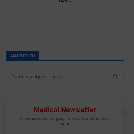
των...
ΑΝΑΖΉΤΗΣΗ
🩺
Medical Newsletter
Εξειδικευμένη ενημέρωση για τον κλάδο της
υγείας