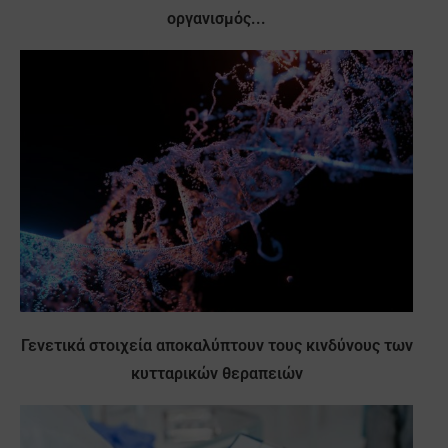
οργανισμός...
Γενετικά στοιχεία αποκαλύπτουν τους κινδύνους των
κυτταρικών θεραπειών