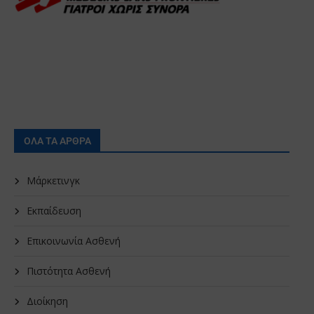
ΟΛΑ ΤΑ ΑΡΘΡΑ
Μάρκετινγκ
Εκπαίδευση
Επικοινωνία Ασθενή
Πιστότητα Ασθενή
Διοίκηση