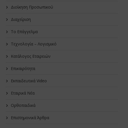
Διοίκηση Προσωπικού
Διαχείριση
Το Επάγγελμα
Τεχνολογία – Λογισμικό
Κατάλογος Εταιρειών
Επικαιρότητα
Εκπαιδευτικά Video
Εταιρικά Νέα
Oρθοπαιδικά
Επιστημονικά Άρθρα