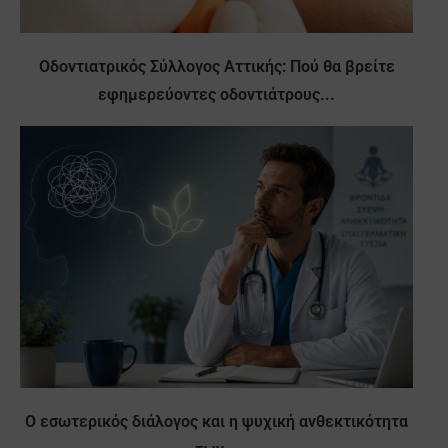
Οδοντιατρικός Σύλλογος Αττικής: Πού θα βρείτε
εφημερεύοντες οδοντιάτρους...
Ο εσωτερικός διάλογος και η ψυχική ανθεκτικότητα