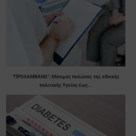
“ΠΡΟΛΑΜΒΑΝΩ”: Μόνιμος πυλώνας της εθνικής
πολιτικής Υγείας έως...