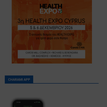
CHARAMI APP