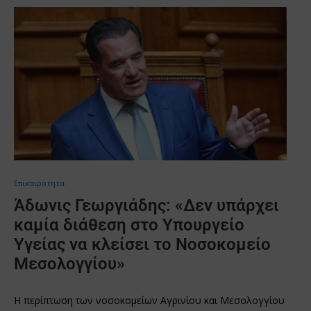
Επικαιρότητα
Άδωνις Γεωργιάδης: «Δεν υπάρχει
καμία διάθεση στο Υπουργείο
Υγείας να κλείσει το Νοσοκομείο
Μεσολογγίου»
H περίπτωση των νοσοκομείων Αγρινίου και Μεσολογγίου