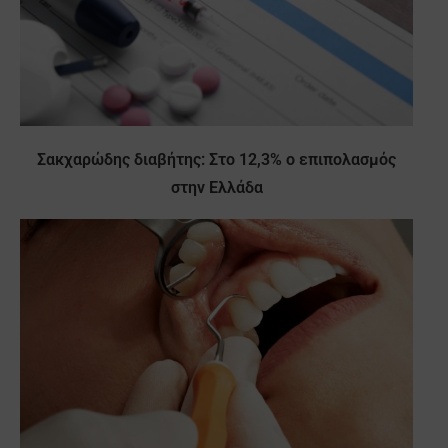
Σακχαρώδης διαβήτης: Στο 12,3% ο επιπολασμός
στην Ελλάδα