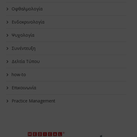
Οφθαλμολογία
Ενδοκρινολογία
Ψυχολογία
Συνέντευξη
Δελτία Τύπου
how-to
Επικοινωνία
Practice Management