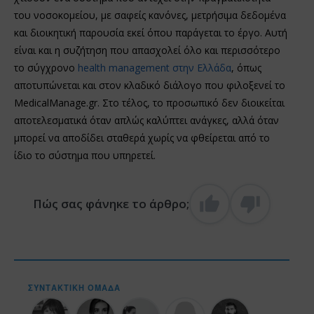
του νοσοκομείου, με σαφείς κανόνες, μετρήσιμα δεδομένα
και διοικητική παρουσία εκεί όπου παράγεται το έργο. Αυτή
είναι και η συζήτηση που απασχολεί όλο και περισσότερο
το σύγχρονο
health management στην Ελλάδα
, όπως
αποτυπώνεται και στον κλαδικό διάλογο που φιλοξενεί το
MedicalManage.gr. Στο τέλος, το προσωπικό δεν διοικείται
αποτελεσματικά όταν απλώς καλύπτει ανάγκες, αλλά όταν
μπορεί να αποδίδει σταθερά χωρίς να φθείρεται από το
ίδιο το σύστημα που υπηρετεί.
Πώς σας φάνηκε το άρθρο;
ΣΥΝΤΑΚΤΙΚΉ ΟΜΆΔΑ