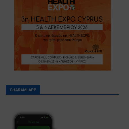
CHARAMI APP