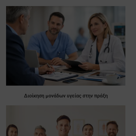
Διοίκηση μονάδων υγείας στην πράξη