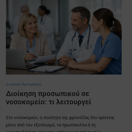
Διοίκηση Προσωπικού
Διοίκηση προσωπικού σε
νοσοκομείο: τι λειτουργεί
Στο νοσοκομείο, η ποιότητα της φροντίδας δεν κρίνεται
μόνο από τον εξοπλισμό, τα πρωτόκολλα ή τη