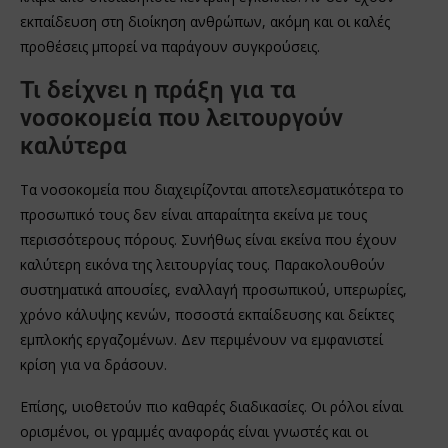
εκπαίδευση στη διοίκηση ανθρώπων, ακόμη και οι καλές
προθέσεις μπορεί να παράγουν συγκρούσεις.
Τι δείχνει η πράξη για τα
νοσοκομεία που λειτουργούν
καλύτερα
Τα νοσοκομεία που διαχειρίζονται αποτελεσματικότερα το
προσωπικό τους δεν είναι απαραίτητα εκείνα με τους
περισσότερους πόρους. Συνήθως είναι εκείνα που έχουν
καλύτερη εικόνα της λειτουργίας τους. Παρακολουθούν
συστηματικά απουσίες, εναλλαγή προσωπικού, υπερωρίες,
χρόνο κάλυψης κενών, ποσοστά εκπαίδευσης και δείκτες
εμπλοκής εργαζομένων. Δεν περιμένουν να εμφανιστεί
κρίση για να δράσουν.
Επίσης, υιοθετούν πιο καθαρές διαδικασίες. Οι ρόλοι είναι
ορισμένοι, οι γραμμές αναφοράς είναι γνωστές και οι