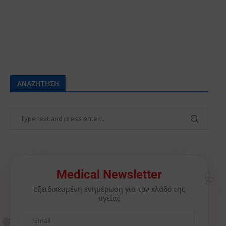
ΑΝΑΖΉΤΗΣΗ
🩺
Medical Newsletter
Εξειδικευμένη ενημέρωση για τον κλάδο της
υγείας
🫀