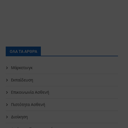
ΟΛΑ ΤΑ ΑΡΘΡΑ
Μάρκετινγκ
Εκπαίδευση
Επικοινωνία Ασθενή
Πιστότητα Ασθενή
Διοίκηση