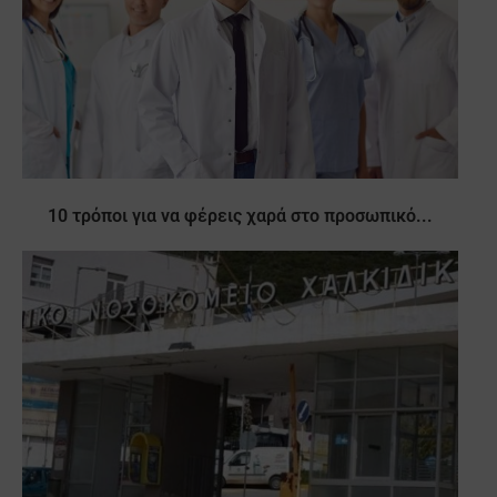
10 τρόποι για να φέρεις χαρά στο προσωπικό...