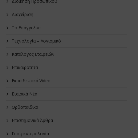
Διοίκηση Προσωπικού
Διαχείριση
Το Επάγγελμα
Τεχνολογία – Λογισμικό
Κατάλογος Εταιρειών
Επικαιρότητα
Εκπαιδευτικά Video
Εταιρικά Νέα
Oρθοπαιδικά
Επιστημονικά Άρθρα
Γαστρεντερολογία