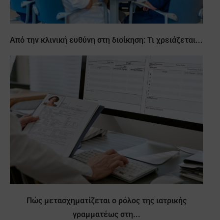
Από την κλινική ευθύνη στη διοίκηση: Τι χρειάζεται...
Πώς μετασχηματίζεται ο ρόλος της ιατρικής
γραμματέως στη...