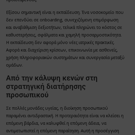
Εξίσου σημαντική είναι η εκπαίδευση. Ένα νοσοκομείο που
δεν επενδύει σε onboarding, συνεχιζόμενη επιμόρφωση
και αναβάθμιση δεξιοτήτων, τελικά πληρώνει το κόστος σε
καθυστερήσεις, σφάλματα και χαμηλή προσαρμοστικότητα.
Η εκπαίδευση δεν αφορά μόνο νέες ιατρικές πρακτικές.
Αφορά και διαχείριση κρίσεων, επικοινωνία με ασθενείς,
χρήση πληροφοριακών συστημάτων και συνεργασία μεταξύ
ομάδων.
Από την κάλυψη κενών στη
στρατηγική διατήρησης
προσωπικού
Σε πολλές μονάδες υγείας, η διοίκηση προσωπικού
παραμένει αντιδραστική. Η προτεραιότητα είναι να κλείσει η
επόμενη βάρδια, να καλυφθεί η επόμενη άδεια, να
αντιμετωπιστεί η επόμενη παραίτηση. Αυτή η προσέγγιση